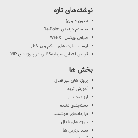
نوشته‌های تازه
(بدون عنوان)
سیستم درآمدی Re-Point
صرافی ویکس | WEEX
لیست سایت های اسکم و پر خطر
قوانین ابتدایی سرمایه‌گذاری در پروژه‌های HYIP
بخش ها
پروژه های غیر فعال
آموزش ترید
ارز دیجیتال
دسته‌بندی نشده
قراردادهای هوشمند
پروژه های فعال
سبد برترین ها