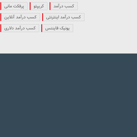
کسب درآمد
کریپتو
پرفکت مانی
کسب درآمد اینترنتی
کسب درآمد آنلاین
یونیک فایننس
کسب درآمد دلاری