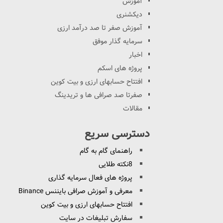
آموزش
دیکشنری
آموزش صفر تا صد درآمد ارزی
سرمایه گذار موفق
اخبار
پروژه های اسکم
افتتاح حسابهای ارزی و بیت کوین
صفرتا صد صرافی ها و تریدینگ
مقالات
دسترسی سریع
راهنمای گام به گام
8نکته طلایی
پروژه های فعال سرمایه گذاری
معرفی و آموزش صرافی بایننس Binance
افتتاح حسابهای ارزی و بیت کوین
سفارش تبلیغات در سایت