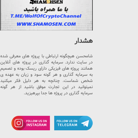
هشدار
شامحسن هیچگونه ارتباطی با پروژه های معرفی شده
در سایت ندارد. سرمایه گذاری در پروژه های آنلاین
همانند پروژه های فیزیکی دارای ریسک بوده و تصمیم
به سرمایه گذاری و هر گونه سود و زیان به عهده ی
شخص شماست. چنانچه به هر دلیل فکر میکنید
نمیتوانید در این تجارت موفق باشید از هر گونه
سرمایه گذاری در پروژه ها جدا بپرهیزید.