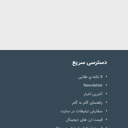
دسترسی سریع
8 نکته ی طلایی
Newsletter
آخرین اخبار
راهنمای گام به گام
سفارش تبلیغات در سایت
قیمت ارز های دیجیتال