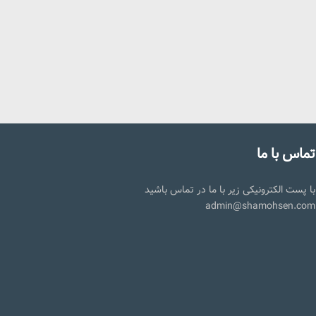
تماس با ما
با پست الکترونیکی زیر با ما در تماس باشید
admin@shamohsen.com