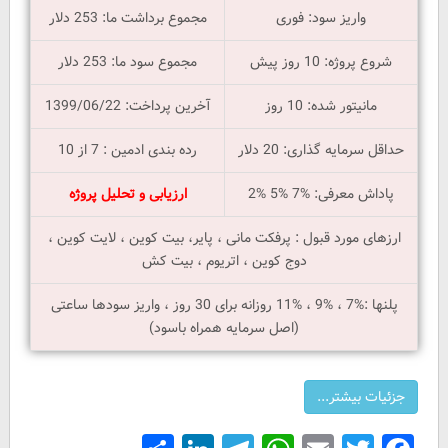
واریز سود: فوری
مجموع برداشت ما: 253 دلار
شروع پروژه: 10 روز پیش
مجموع سود ما: 253 دلار
مانیتور شده: 10 روز
آخرین پرداخت: 1399/06/22
حداقل سرمایه گذاری: 20 دلار
رده بندی ادمین : 7 از 10
پاداش معرفی: %7 %5 %2
ارزیابی و تحلیل پروژه
ارزهای مورد قبول : پرفکت مانی ، پایر، بیت کوین ، لایت کوین ،
دوج کوین ، اتریوم ، بیت کش
پلنها :%7 ، %9 ، %11 روزانه برای 30 روز ، واریز سودها ساعتی
(اصل سرمایه همراه باسود)