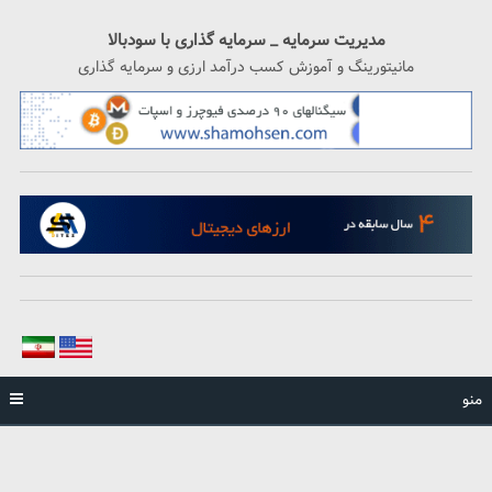
رگشت
ه
مدیریت سرمایه _ سرمایه گذاری با سودبالا
حتوا
مانیتورینگ و آموزش کسب درآمد ارزی و سرمایه گذاری
منو