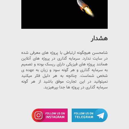
هشدار
شامحسن هیچگونه ارتباطی با پروژه های معرفی شده
در سایت ندارد. سرمایه گذاری در پروژه های آنلاین
همانند پروژه های فیزیکی دارای ریسک بوده و تصمیم
به سرمایه گذاری و هر گونه سود و زیان به عهده ی
شخص شماست. چنانچه به هر دلیل فکر میکنید
نمیتوانید در این تجارت موفق باشید از هر گونه
سرمایه گذاری در پروژه ها جدا بپرهیزید.