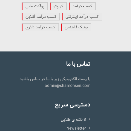
کسب درآمد
کریپتو
پرفکت مانی
کسب درآمد اینترنتی
کسب درآمد آنلاین
یونیک فایننس
کسب درآمد دلاری
تماس با ما
با پست الکترونیکی زیر با ما در تماس باشید
admin@shamohsen.com
دسترسی سریع
8 نکته ی طلایی
Newsletter