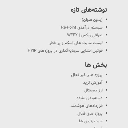
نوشته‌های تازه
(بدون عنوان)
سیستم درآمدی Re-Point
صرافی ویکس | WEEX
لیست سایت های اسکم و پر خطر
قوانین ابتدایی سرمایه‌گذاری در پروژه‌های HYIP
بخش ها
پروژه های غیر فعال
آموزش ترید
ارز دیجیتال
دسته‌بندی نشده
قراردادهای هوشمند
پروژه های فعال
سبد برترین ها