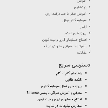
آموزش
دیکشنری
آموزش صفر تا صد درآمد ارزی
سرمایه گذار موفق
اخبار
پروژه های اسکم
افتتاح حسابهای ارزی و بیت کوین
صفرتا صد صرافی ها و تریدینگ
مقالات
دسترسی سریع
راهنمای گام به گام
8نکته طلایی
پروژه های فعال سرمایه گذاری
معرفی و آموزش صرافی بایننس Binance
افتتاح حسابهای ارزی و بیت کوین
سفارش تبلیغات در سایت