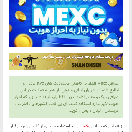
صرافی Mexc اقدام به کاهش محدودیت های Kyc کرده ، و
اطلاع داده که کاربران ایرانی میتونن باز هم به فعالیت در این
صرافی بزرگ و معتبر ادامه بدن ، فقط باید از ip های زیر که احراز
هویت لازم ندارد استفاده کنند: آی پی ثابت کشورهای : امارات ،
عربستان ، لبنان ، یمن ، کویت
از آنجایی که صرافی
مکسی
مورد استفاده بسیاری از کاربران ایرانی قرار