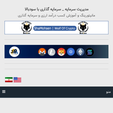
رگشت
ه
مدیریت سرمایه _ سرمایه گذاری با سودبالا
حتوا
مانیتورینگ و آموزش کسب درآمد ارزی و سرمایه گذاری
منو