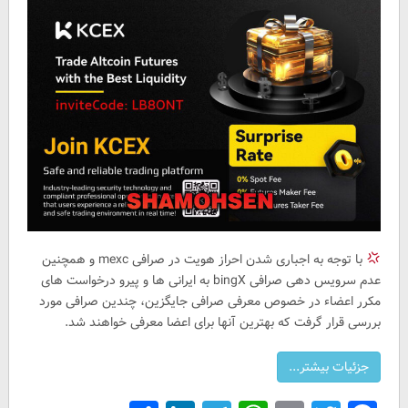
با توجه به اجباری شدن احراز هویت در صرافی mexc و همچنین
عدم سرویس دهی صرافی bingX به ایرانی ها و پیرو درخواست های
مکرر اعضاء در خصوص معرفی صرافی جایگزین، چندین صرافی مورد
بررسی قرار گرفت که بهترین آنها برای اعضا معرفی خواهند شد.