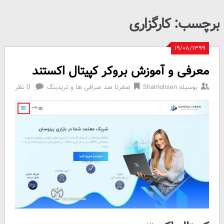
برچسب:
کارگزاری
۱۹/۰۸/۱۳۹۹
معرفی و آموزش بروکر کپیتال اکستند
بوسیله
Shamohsen
صفرتا صد صرافی ها و تریدینگ
0 نظر