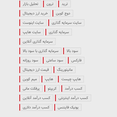
ترید
ترون
تحلیل بازار
دوج کوین
خرید ارز دیجیتال
سایت سرمایه گذاری
سایت اینوست
سرمایه گذاری
سایت هایپ
سرمایه گذاری آنلاین
سود بالا
سرمایه گذاری با سود بالا
فارکس
سود ساعتی
سود روزانه
مانیتورینگ
قیمت ارز دیجیتال
هایپ چیست
هایپ
میم کوین
کسب درآمد
کریپتو
پرفکت مانی
کسب درآمد اینترنتی
کسب درآمد آنلاین
یونیک فایننس
کسب درآمد دلاری