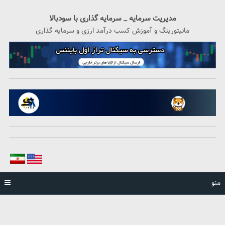
رگشت
ه
مدیریت سرمایه _ سرمایه گذاری با سودبالا
حتوا
مانیتورینگ و آموزش کسب درآمد ارزی و سرمایه گذاری
منو