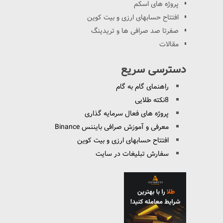
پروژه های اسکم
افتتاح حسابهای ارزی و بیت کوین
صفرتا صد صرافی ها و تریدینگ
مقالات
دسترسی سریع
راهنمای گام به گام
8نکته طلایی
پروژه های فعال سرمایه گذاری
معرفی و آموزش صرافی بایننس Binance
افتتاح حسابهای ارزی و بیت کوین
سفارش تبلیغات در سایت