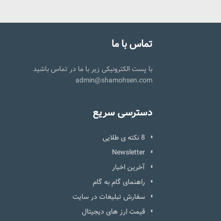
تماس با ما
با پست الکترونیکی زیر با ما در تماس باشید
admin@shamohsen.com
دسترسی سریع
8 نکته ی طلایی
Newsletter
آخرین اخبار
راهنمای گام به گام
سفارش تبلیغات در سایت
قیمت ارز های دیجیتال