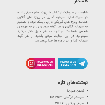
هشدار
شامحسن هیچگونه ارتباطی با پروژه های معرفی شده
در سایت ندارد. سرمایه گذاری در پروژه های آنلاین
همانند پروژه های فیزیکی دارای ریسک بوده و تصمیم
به سرمایه گذاری و هر گونه سود و زیان به عهده ی
شخص شماست. چنانچه به هر دلیل فکر میکنید
نمیتوانید در این تجارت موفق باشید از هر گونه
سرمایه گذاری در پروژه ها جدا بپرهیزید.
نوشته‌های تازه
(بدون عنوان)
سیستم درآمدی Re-Point
صرافی ویکس | WEEX