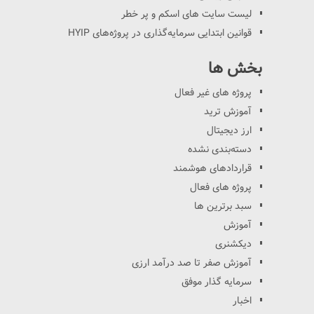
لیست سایت های اسکم و پر خطر
قوانین ابتدایی سرمایه‌گذاری در پروژه‌های HYIP
بخش ها
پروژه های غیر فعال
آموزش ترید
ارز دیجیتال
دسته‌بندی نشده
قراردادهای هوشمند
پروژه های فعال
سبد برترین ها
آموزش
دیکشنری
آموزش صفر تا صد درآمد ارزی
سرمایه گذار موفق
اخبار