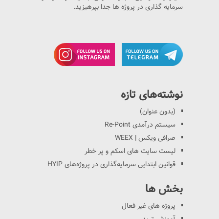
سرمایه گذاری در پروژه ها جدا بپرهیزید.
نوشته‌های تازه
(بدون عنوان)
سیستم درآمدی Re-Point
صرافی ویکس | WEEX
لیست سایت های اسکم و پر خطر
قوانین ابتدایی سرمایه‌گذاری در پروژه‌های HYIP
بخش ها
پروژه های غیر فعال