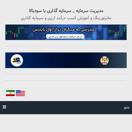
رگشت
ه
مدیریت سرمایه _ سرمایه گذاری با سودبالا
حتوا
مانیتورینگ و آموزش کسب درآمد ارزی و سرمایه گذاری
منو