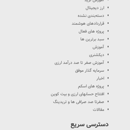
آموزش ترید
ارز دیجیتال
دسته‌بندی نشده
قراردادهای هوشمند
پروژه های فعال
سبد برترین ها
آموزش
دیکشنری
آموزش صفر تا صد درآمد ارزی
سرمایه گذار موفق
اخبار
پروژه های اسکم
افتتاح حسابهای ارزی و بیت کوین
صفرتا صد صرافی ها و تریدینگ
مقالات
دسترسی سریع