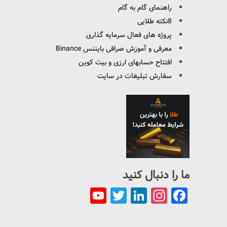
راهنمای گام به گام
8نکته طلایی
پروژه های فعال سرمایه گذاری
معرفی و آموزش صرافی بایننس Binance
افتتاح حسابهای ارزی و بیت کوین
سفارش تبلیغات در سایت
ما را دنبال کنید
YouTube
Twitter
LinkedIn
Instagram
Facebook
Channel