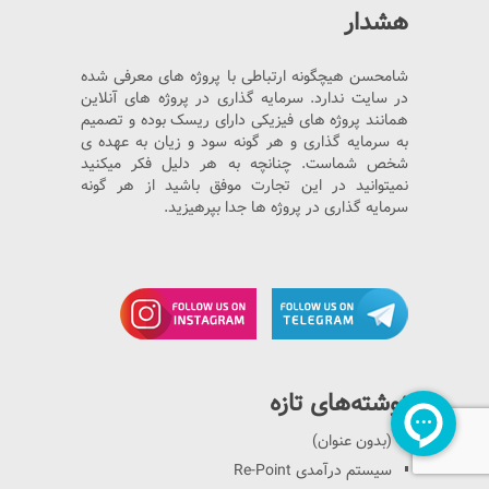
هشدار
شامحسن هیچگونه ارتباطی با پروژه های معرفی شده
در سایت ندارد. سرمایه گذاری در پروژه های آنلاین
همانند پروژه های فیزیکی دارای ریسک بوده و تصمیم
به سرمایه گذاری و هر گونه سود و زیان به عهده ی
شخص شماست. چنانچه به هر دلیل فکر میکنید
نمیتوانید در این تجارت موفق باشید از هر گونه
سرمایه گذاری در پروژه ها جدا بپرهیزید.
نوشته‌های تازه
(بدون عنوان)
سیستم درآمدی Re-Point