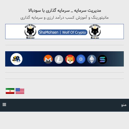
رگشت
ه
مدیریت سرمایه _ سرمایه گذاری با سودبالا
حتوا
مانیتورینگ و آموزش کسب درآمد ارزی و سرمایه گذاری
منو