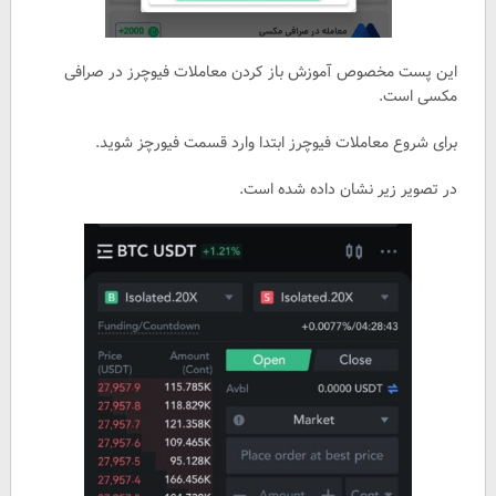
این پست مخصوص آموزش باز کردن معاملات فیوچرز در صرافی
مکسی است.
برای شروع معاملات فیوچرز ابتدا وارد قسمت فیورچز شوید.
در تصویر زیر نشان داده شده است.