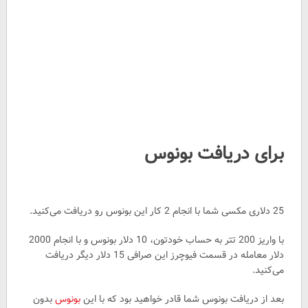
برای دریافت بونوس
25 دلاری مکسی شما با انجام 2 کار این بونوس رو دریافت می‌کنید.
با واریز 200 تتر به حساب خودتون، 10 دلار بونوس و با انجام 2000
دلار معامله در قسمت فیوچرز این صرافی 15 دلار دیگر دریافت
می‌کنید.
بعد از دریافت بونوس شما قادر خواهید بود که با این
بونوس
بدون