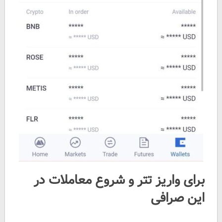
برای واریز تتر و شروع معاملات در
این صرافی