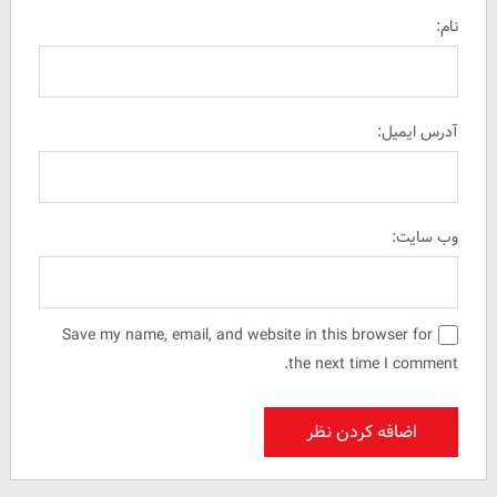
نام:
آدرس ایمیل:
وب سایت:
Save my name, email, and website in this browser for
the next time I comment.