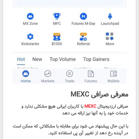
معرفی صرافی MEXC
صرافی ارزدیجیتال
MEXC
با کاربران ایرانی هیچ مشکلی ندارد و
خدمات خود را به آنها نیز ارائه می دهد
با این حال پیشنهاد می شود برای مقابله با مشکلاتی که ممکن است
در آینده رخ دهد از تغییر آی پی استفاده کنید.