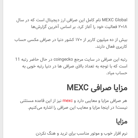
MEXC Global نام کامل این صرافی ارز دیجیتال است که در سال
۲۰۱۸ فعالیت خود را آغاز کرد. بر اساس آخرین گزارش‌ها
بیش از ده میلیون کاربر از ۱۷۰ کشور دنیا در صرافی مکسی حساب
کاربری فعال دارند.
رتبه این صرافی در سایت مرجع coingecko در حال حاضر رتبه 11
است که با توجه به تعداد بالای صرافی ها در دنیا رتبه خوبی به
حساب میاد.
مزایا صرافی MEXC
هر صرافی مزایا و معایبی دارد و
mexc
نیز از این قاعده مستثنی
نیست! در اینجا مزایا و معایب این صرافی را اشاره می‌کنیم.
مزایا
نرم افزار خوب و موتور مناسب برای ترید و هنگ نکردن