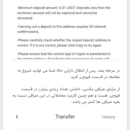
در مرحله بعد، پس از انتقال دارایی حالا شما می توانید شروع به
معامله در قسمت فیوچرز کنید.
از مزایای صرافی مکسی، داشتن تعداد زیادی رمزارز در قسمت
فیوچرز هست و هم چنین کارمزد معاملاتی در این صرافی نسبت به
بقیه صرافی ها کمتر می باشد.