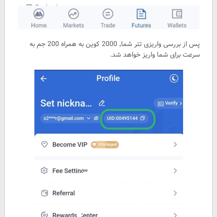
پس از بررسی واریزی تتر شما٬ 2000 کوین به همراه 200 جم به
سرعت برای شما واریز خواهد شد.