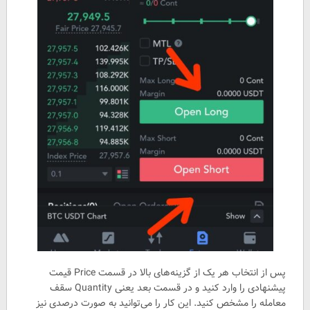
پس از انتخاب هر یک از گزینه‌های بالا در قسمت Price قیمت
پیشنهادی را وارد کنید و در قسمت بعد یعنی Quantity سقف
معامله را مشخص کنید. این کار را می‌توانید به صورت درصدی نیز