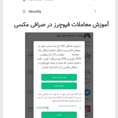
آموزش معاملات فیوچرز در صرافی مکسی