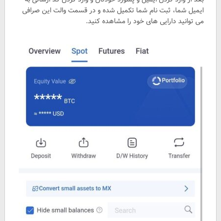
ایمیل شما، ثبت نام شما تکمیل شده و در قسمت والت این صرافی
می توانید دارایی های خود را مشاهده کنید.