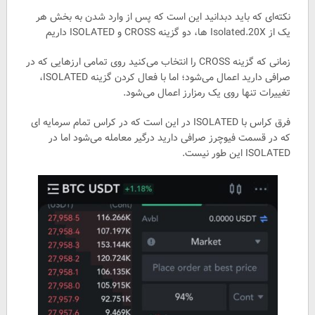
نکته‌ای که باید دبدانید این است که پس از وارد شدن به بخش هر
یک از Isolated.20X ها، دو گزینه CROSS و ISOLATED داریم
زمانی که گزینه CROSS را انتخاب می‌کنید روی تمامی ارزهایی که در
صرافی دارید اعمال می‌شود؛ اما با فعال کردن گزینه ISOLATED،
تغییرات تنها روی یک رمزارز اعمال می‌شود.
فرق کراس با ISOLATED در این است که در کراس تمام سرمایه ای
که در قسمت فیوچرز صرافی دارید درگیر معامله می‌شود اما در
ISOLATED این طور نیست.