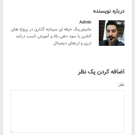
درباره نویسنده
Admin
مانیتورینگ حرفه ای سرمایه گذاری در پروژه های
آنلاین با سود دهی بالا و آموزش کسب درآمد
ارزی و ارزهای دیجیتال
اضافه کردن یک نظر
نظر: