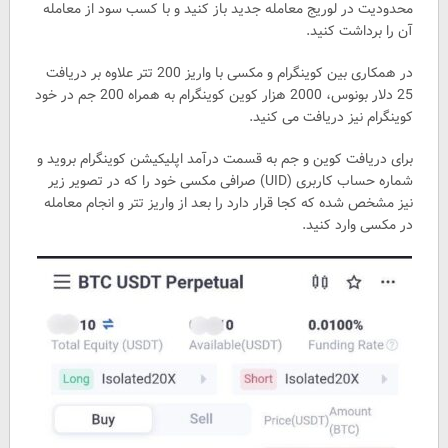
محدودیت در لوریج معامله جدید باز کنید و با کسب سود از معامله
آن را برداشت کنید.
در همکاری بین کوینگرام و مکسی با واریز 200 تتر علاوه بر دریافت
25 دلار بونوس، 2000 هزار کوین کوینگرام به همراه 200 جم در خود
کوینگرام نیز دریافت می کنید.
برای دریافت کوین و جم به قسمت درآمد اپلیکیشن کوینگرام بروید و
شماره حساب کاربری (UID) صرافی مکسی خود را که در تصویر زیر
نیز مشخص شده که کجا قرار دارد را بعد از واریز تتر و انجام معامله
در مکسی وارد کنید.