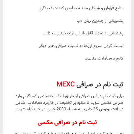
منابع فراوان و شرکای مختلف تامین کننده نقدینگی
پشتیبانی از چندین زبان دنیا
پشتیبانی از تعداد قابل قبولی ارزدیجیتال مختلف
لیست کردن سریع ارزها به نسبت صرافی های دیگر
کارمزد معاملات مناسب
ثبت نام در صرافی
MEXC
برای ثبت نام در این صرافی از طریق لینک اختصاصی کوینگرام وارد
صرافی مکسی شوید تا علاوه بر تخفیف در کارمزد معاملات٬ شامل
دریافت بونوس 25 دلاری به همراه 2000 کوین در کوینگرام شوید.
ثبت نام در صرافی مکسی
بعد از وارد کردن ایمیل و پسورد خودتان و وارد کردن کد ارسالی به