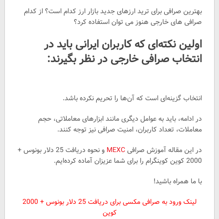
بهترین صرافی برای ترید ارزهای جدید بازار ارز کدام است؟ از کدام
صرافی های خارجی هنوز می توان استفاده کرد؟
اولین نکته‌ای که کاربران ایرانی باید در
انتخاب صرافی خارجی در نظر بگیرند:
انتخاب گزینه‌ای است که آن‌ها را تحریم نکرده باشد.
در ادامه، باید به عوامل دیگری مانند ابزارهای معاملاتی، حجم
معاملات، تعداد کاربران، امنیت صرافی نیز توجه کنند.
در این مقاله آموزش صرافی
MEXC
و نحوه دریافت 25 دلار بونوس +
2000 کوین کوینگرام را برای شما عزیزان آماده کرده‌ایم.
با ما همراه باشید!
لینک ورود به صرافی مکسی برای دریافت 25 دلار بونوس + 2000
کوین