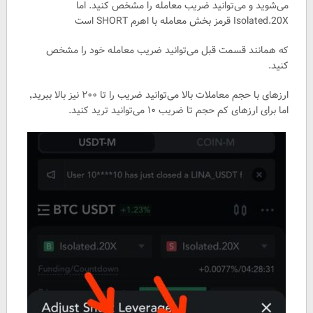
می‌شوید و می‌توانید ضریب معامله را مشخص کنید. اما
Isolated.20X قرمز بخش معامله با اهرم SHORT است
که همانند قسمت قبل می‌توانید ضریب معامله خود را مشخص
کنید.
ارزهای با حجم معاملات بالا می‌توانید ضریب را تا ۲۰۰ نیز بالا ببرید٬
اما برای ارزهای کم حجم تا ضریب ۱۰ می‌توانید ترید کنید.