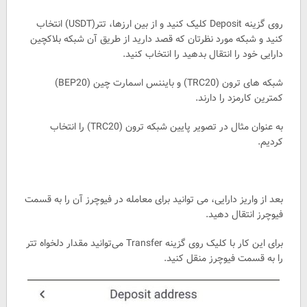
روی گزینه Deposit کلیک کنید و از بین ارزها، تتر(USDT) انتخاب
کنید و شبکه مورد نظرتان که قصد دارید از طریق آن شبکه بلاکچین
دارایی خود را انتقال بدهید را انتخاب کنید.
شبکه های ترون (TRC20) و بایننس اسمارت چین (BEP20)
کمترین کارمزد را دارند.
به عنوان مثال در تصویر پایین شبکه ترون (TRC20) را انتخاب
کردیم.
بعد از واریز دارایی، می توانید برای معامله در فیوچرز آن را به قسمت
فیوچرز انتقال دهید.
برای این کار با کلیک روی گزینه Transfer می‌توانید مقدار دلخواه تتر
را به قسمت فیوچرز منقل کنید.