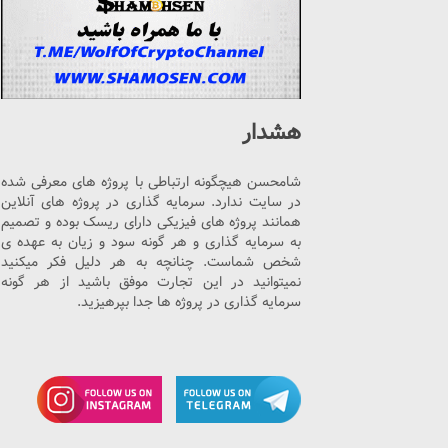
هشدار
شامحسن هیچگونه ارتباطی با پروژه های معرفی شده
در سایت ندارد. سرمایه گذاری در پروژه های آنلاین
همانند پروژه های فیزیکی دارای ریسک بوده و تصمیم
به سرمایه گذاری و هر گونه سود و زیان به عهده ی
شخص شماست. چنانچه به هر دلیل فکر میکنید
نمیتوانید در این تجارت موفق باشید از هر گونه
سرمایه گذاری در پروژه ها جدا بپرهیزید.