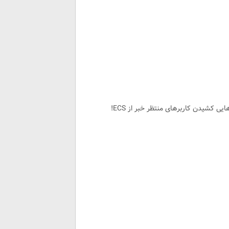
 کشیدن کاربرهای منتظر خبر از ECS!