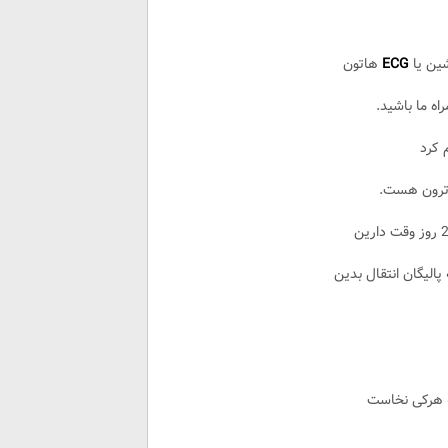
شین یا
ECG
هاتون
ه ما باشید.
 کرد
 ترون هست.
پالیگان انتقال بدین
 هرکی نخاست