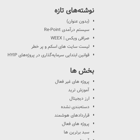
نوشته‌های تازه
(بدون عنوان)
سیستم درآمدی Re-Point
صرافی ویکس | WEEX
لیست سایت های اسکم و پر خطر
قوانین ابتدایی سرمایه‌گذاری در پروژه‌های HYIP
بخش ها
پروژه های غیر فعال
آموزش ترید
ارز دیجیتال
دسته‌بندی نشده
قراردادهای هوشمند
پروژه های فعال
سبد برترین ها