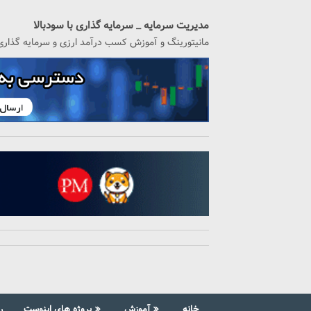
رگشت
ه
مدیریت سرمایه _ سرمایه گذاری با سودبالا
حتوا
مانیتورینگ و آموزش کسب درآمد ارزی و سرمایه گذاری
خانه
آموزش
پروژه های اینوست
ر