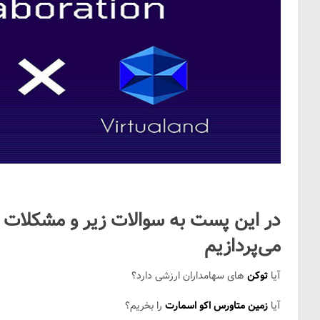
در این پست به سوالات زیر و مشکلات ا
می‌پردازیم
آیا
توکن
های سهامداران ارزشی دارد؟
آیا
زمین متاورس
اکو اسمارت
را بخریم؟