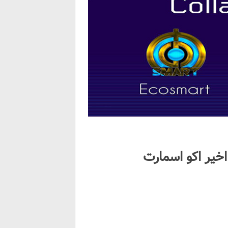
خیر اکو اسمارت