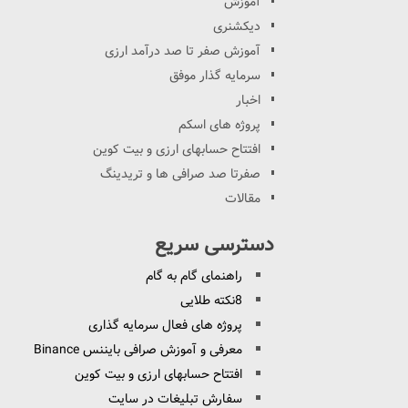
آموزش
دیکشنری
آموزش صفر تا صد درآمد ارزی
سرمایه گذار موفق
اخبار
پروژه های اسکم
افتتاح حسابهای ارزی و بیت کوین
صفرتا صد صرافی ها و تریدینگ
مقالات
دسترسی سریع
راهنمای گام به گام
8نکته طلایی
پروژه های فعال سرمایه گذاری
معرفی و آموزش صرافی بایننس Binance
افتتاح حسابهای ارزی و بیت کوین
سفارش تبلیغات در سایت