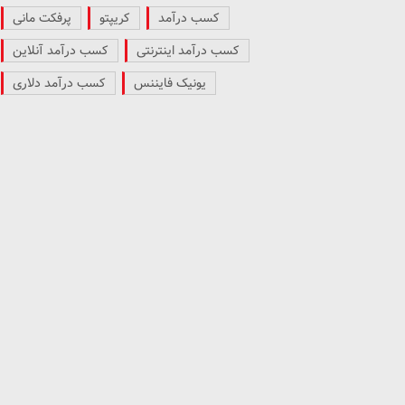
کسب درآمد
کریپتو
پرفکت مانی
کسب درآمد اینترنتی
کسب درآمد آنلاین
یونیک فایننس
کسب درآمد دلاری