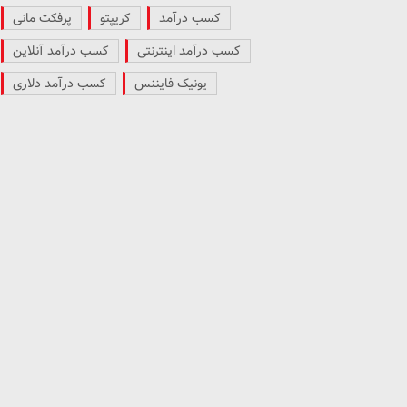
کسب درآمد
کریپتو
پرفکت مانی
کسب درآمد اینترنتی
کسب درآمد آنلاین
یونیک فایننس
کسب درآمد دلاری