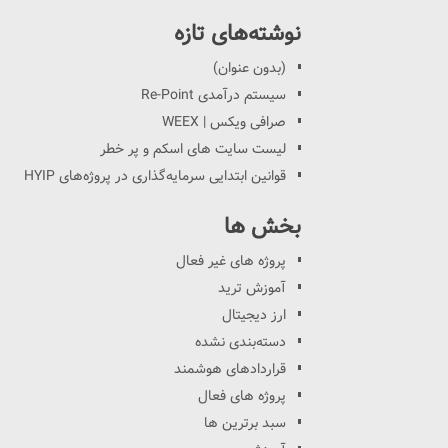
نوشته‌های تازه
(بدون عنوان)
سیستم درآمدی Re-Point
صرافی ویکس | WEEX
لیست سایت های اسکم و پر خطر
قوانین ابتدایی سرمایه‌گذاری در پروژه‌های HYIP
بخش ها
پروژه های غیر فعال
آموزش ترید
ارز دیجیتال
دسته‌بندی نشده
قراردادهای هوشمند
پروژه های فعال
سبد برترین ها