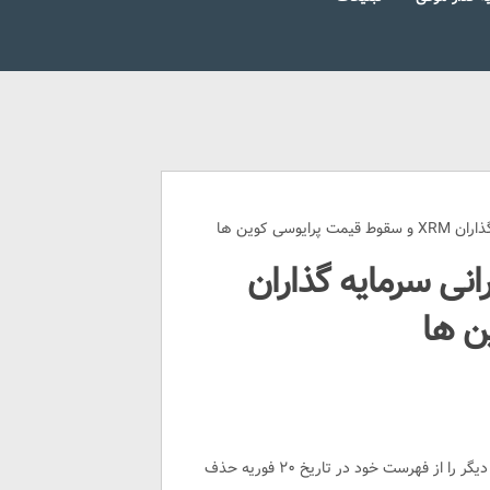
ی کوین ها
انی سرمایه گذاران
(XMR) و سه ارز دیجیتال دیگر را از فهرست خود در تاریخ ۲۰ فوریه حذف