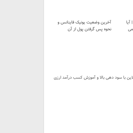
آیا
آخرین وضعیت یونیک فاینانس و
 می
نحوه پس گرفتن پول از آن
لاین با سود دهی بالا و آموزش کسب درآمد ارزی