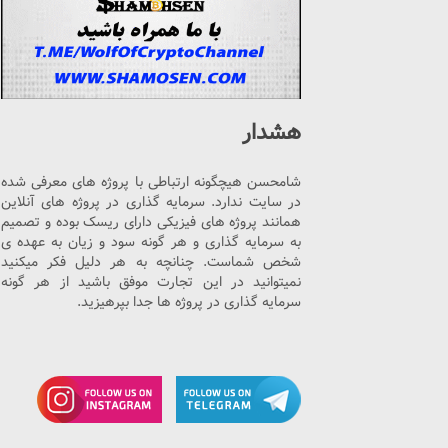
هشدار
شامحسن هیچگونه ارتباطی با پروژه های معرفی شده
در سایت ندارد. سرمایه گذاری در پروژه های آنلاین
همانند پروژه های فیزیکی دارای ریسک بوده و تصمیم
به سرمایه گذاری و هر گونه سود و زیان به عهده ی
شخص شماست. چنانچه به هر دلیل فکر میکنید
نمیتوانید در این تجارت موفق باشید از هر گونه
سرمایه گذاری در پروژه ها جدا بپرهیزید.