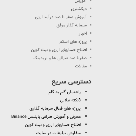
آموزش
دیکشنری
آموزش صفر تا صد درآمد ارزی
سرمایه گذار موفق
اخبار
پروژه های اسکم
افتتاح حسابهای ارزی و بیت کوین
صفرتا صد صرافی ها و تریدینگ
مقالات
دسترسی سریع
راهنمای گام به گام
8نکته طلایی
پروژه های فعال سرمایه گذاری
معرفی و آموزش صرافی بایننس Binance
افتتاح حسابهای ارزی و بیت کوین
سفارش تبلیغات در سایت