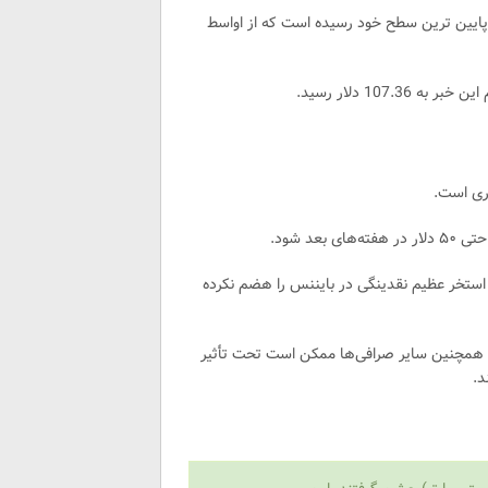
ه است و به پایین ترین سطح خود رسیده است که از اواسط
 استخر عظیم نقدینگی در بایننس را هضم نکرده
. همچنین سایر صرافی‌ها ممکن است تحت تأثیر
د.