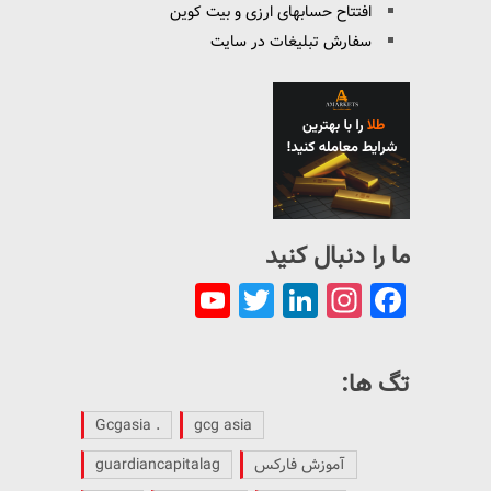
افتتاح حسابهای ارزی و بیت کوین
سفارش تبلیغات در سایت
ما را دنبال کنید
YouTube
Twitter
LinkedIn
Instagram
Facebook
Channel
تگ ها:
. Gcgasia
gcg asia
آموزش فارکس
guardiancapitalag