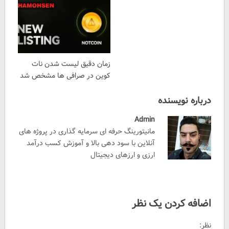
زمان دقیق لیست شدن نات
کوین در صرافی ها مشخص شد
درباره نویسنده
Admin
مانیتورینگ حرفه ای سرمایه گذاری در پروژه های
آنلاین با سود دهی بالا و آموزش کسب درآمد
ارزی و ارزهای دیجیتال
اضافه کردن یک نظر
نظر: