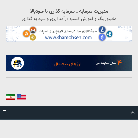
رگشت
ه
مدیریت سرمایه _ سرمایه گذاری با سودبالا
حتوا
مانیتورینگ و آموزش کسب درآمد ارزی و سرمایه گذاری
منو