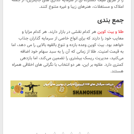
املاک و مستغلات، هنرهای زیبا و غیره متنوع کنند.
جمع بندی
طلا و بیت کوین
هر کدام نقشی در بازار دارند. هر کدام مزایا و
معایب خود را دارند که برای انواع خاصی از سرمایه گذاران جذاب
خواهد بود. بیت کوین وعده بازده و تنوع بالقوه بالایی را می دهد، اما
به قیمت امنیت. طلا از زمانی که آن را به سبد سهام خود اضافه
می‌کنید، مدیریت ریسک بیشتری را تضمین می‌کند، اما بازدهی
کمتری دارد. علاوه بر این، هر دو انتخاب با نگرانی های اخلاقی همراه
هستند.