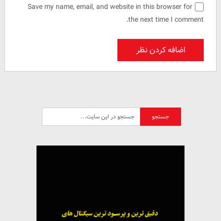
Save my name, email, and website in this browser for
the next time I comment.