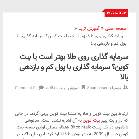
۲۴/۰۵/۱۴۰۲
صفحه اصلی
آموزش ترید
سرمایه گذاری روی طلا بهتر است یا بیت کوین؟ سرمایه گذاری با
پول کم و بازدهی بالا
سرمایه گذاری روی طلا بهتر است یا بیت
کوین؟ سرمایه گذاری با پول کم و بازدهی
بالا
بوسیله
Shamohsen
آموزش ترید
,
مقالات
0 Comment
ارتباط بین بیت کوین و طلا به منشا بیت کوین برمی گردد. در حالی
که در وایت پیپر
بیت کوین
به آن اشاره نشده است، ساتوشی
ناکاموتو در یک پست Bitcointalk هنگام معرفی اولین نسخه بیت
کوین در سال 2009 به نادر بودن طلا اشاره کرد. این برای تاکید بر