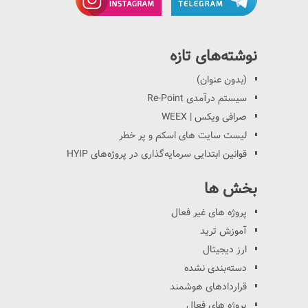
نوشته‌های تازه
(بدون عنوان)
سیستم درآمدی Re-Point
صرافی ویکس | WEEX
لیست سایت های اسکم و پر خطر
قوانین ابتدایی سرمایه‌گذاری در پروژه‌های HYIP
بخش ها
پروژه های غیر فعال
آموزش ترید
ارز دیجیتال
دسته‌بندی نشده
قراردادهای هوشمند
پروژه های فعال