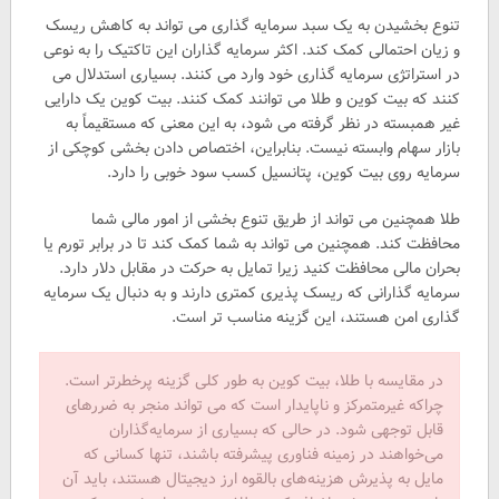
تنوع بخشیدن به یک سبد سرمایه گذاری می تواند به کاهش ریسک
و زیان احتمالی کمک کند. اکثر سرمایه گذاران این تاکتیک را به نوعی
در استراتژی سرمایه گذاری خود وارد می کنند. بسیاری استدلال می
کنند که بیت کوین و طلا می توانند کمک کنند. بیت کوین یک دارایی
غیر همبسته در نظر گرفته می شود، به این معنی که مستقیماً به
بازار سهام وابسته نیست. بنابراین، اختصاص دادن بخشی کوچکی از
سرمایه روی بیت کوین، پتانسیل کسب سود خوبی را دارد.
طلا همچنین می تواند از طریق تنوع بخشی از امور مالی شما
محافظت کند. همچنین می تواند به شما کمک کند تا در برابر تورم یا
بحران مالی محافظت کنید زیرا تمایل به حرکت در مقابل دلار دارد.
سرمایه گذارانی که ریسک پذیری کمتری دارند و به دنبال یک سرمایه
گذاری امن هستند، این گزینه مناسب تر است.
در مقایسه با طلا، بیت کوین به طور کلی گزینه پرخطرتر است.
چراکه غیرمتمرکز و ناپایدار است که می تواند منجر به ضررهای
قابل توجهی شود. در حالی که بسیاری از سرمایه‌گذاران
می‌خواهند در زمینه فناوری پیشرفته باشند، تنها کسانی که
مایل به پذیرش هزینه‌های بالقوه ارز دیجیتال هستند، باید آن