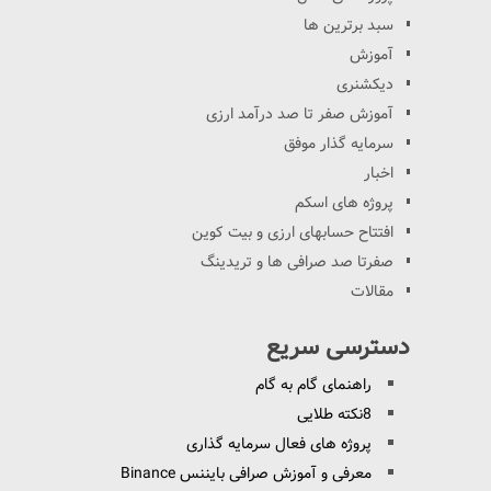
سبد برترین ها
آموزش
دیکشنری
آموزش صفر تا صد درآمد ارزی
سرمایه گذار موفق
اخبار
پروژه های اسکم
افتتاح حسابهای ارزی و بیت کوین
صفرتا صد صرافی ها و تریدینگ
مقالات
دسترسی سریع
راهنمای گام به گام
8نکته طلایی
پروژه های فعال سرمایه گذاری
معرفی و آموزش صرافی بایننس Binance