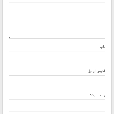
نام:
آدرس ایمیل:
وب سایت: