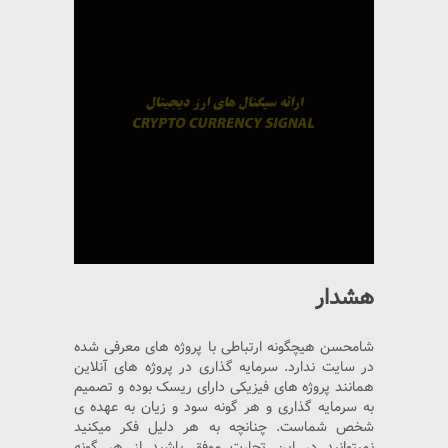
هشدار
شامحسن هیچگونه ارتباطی با پروژه های معرفی شده
در سایت ندارد. سرمایه گذاری در پروژه های آنلاین
همانند پروژه های فیزیکی دارای ریسک بوده و تصمیم
به سرمایه گذاری و هر گونه سود و زیان به عهده ی
شخص شماست. چنانچه به هر دلیل فکر میکنید
نمیتوانید در این تجارت موفق باشید از هر گونه