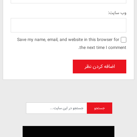
وب سایت:
Save my name, email, and website in this browser for
the next time I comment.