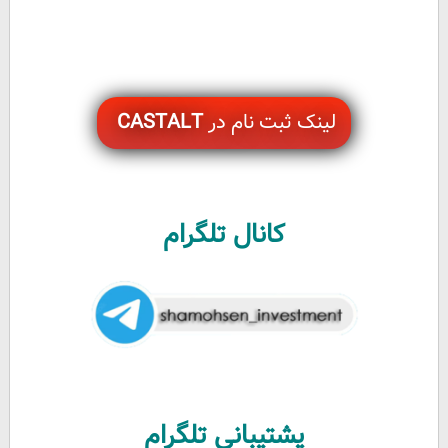
لینک ثبت نام در
CASTALT
کانال تلگرام
پشتیبانی تلگرام