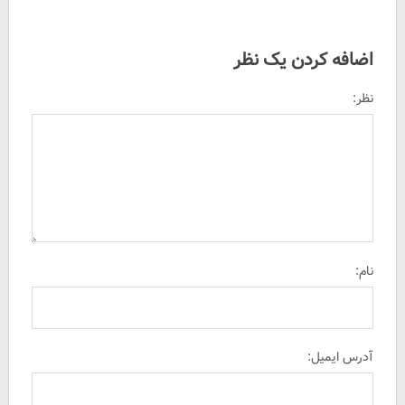
اضافه کردن یک نظر
نظر:
نام:
آدرس ایمیل: