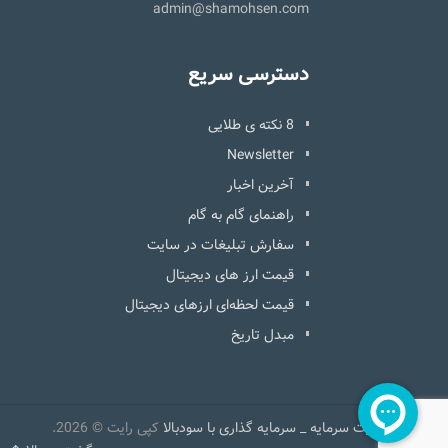
admin@shamohsen.com
دسترسی سریع
8 نکته ی طلایی
Newsletter
آخرین اخبار
راهنمای گام به گام
سفارش تبلیغات در سایت
قیمت ارز های دیجیتال
قیمت لحظه‌ای ارزهای دیجیتال
مبدل تاریخ
مدیریت سرمایه _ سرمایه گذاری با سودبالا
کپی رایت © 2026.