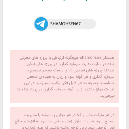
هشدار: shamohsen هیچگونه ارتباطی با پروژه های معرفی
شده در سایت ندارد. سرمایه گذاری در پروژه های آنلاین
همانند پروژه های فیزیکی دارای ریسک بوده و تصمیم به
سرمایه گذاری و هر گونه سود و زیان به عهده ی شخص
شماست. چنانچه به هر دلیل فکر میکنید نمیتوانید در این
تجارت موفق باشید از هر گونه سرمایه گذاری در پروژه ها جدا
بپرهیزید.
در هر مارکت مالی و کلا در هر تجارتی ، میشه با مدیریت
صحیح سرمایه ، و در طول زمان منطقی به سرمایه افزود و مبالغ
قابل توجهی سود برد . توجه داشته باشید که هیچ تجارت و