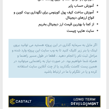
آموزش حساب پایر
آموزش ساخت کیف پول کوینومی برای نگهداری بیت کوین و
انواع ارزهای دیجیتال
از کجا با بهترین قیمت ارز دیجیتال بخریم
سایت هایپ چیست
اگر مایل به سرمایه گذاری در این پروژه هستید می توانید بروی
لینک یا بنر زیر کلیک کنید تا به وب سایت این پروژه وارد شده و
مراحل ثبت نام را انجام دهید ، قطعا در طول مسیر راهنما و
همراه شما خواهیم بود. در صورت نیاز به راهنمایی میتوانید در
همین پست کامنت بگذارید یا از چت آنلاین سایت استفاده
کرده و یا در تلگرام با ما در ارتباط باشید