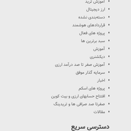
آموزش ترید
ارز دیجیتال
دسته‌بندی نشده
قراردادهای هوشمند
پروژه های فعال
سبد برترین ها
آموزش
دیکشنری
آموزش صفر تا صد درآمد ارزی
سرمایه گذار موفق
اخبار
پروژه های اسکم
افتتاح حسابهای ارزی و بیت کوین
صفرتا صد صرافی ها و تریدینگ
مقالات
دسترسی سریع