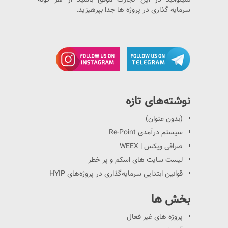
سرمایه گذاری در پروژه ها جدا بپرهیزید.
نوشته‌های تازه
(بدون عنوان)
سیستم درآمدی Re-Point
صرافی ویکس | WEEX
لیست سایت های اسکم و پر خطر
قوانین ابتدایی سرمایه‌گذاری در پروژه‌های HYIP
بخش ها
پروژه های غیر فعال