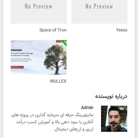
Space of Tron
Yesss
WULLEX
درباره نویسنده
Admin
مانیتورینگ حرفه ای سرمایه گذاری در پروژه های
آنلاین با سود دهی بالا و آموزش کسب درآمد
ارزی و ارزهای دیجیتال