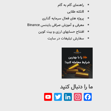
راهنمای گام به گام
8نکته طلایی
پروژه های فعال سرمایه گذاری
معرفی و آموزش صرافی بایننس Binance
افتتاح حسابهای ارزی و بیت کوین
سفارش تبلیغات در سایت
ما را دنبال کنید
YouTube
Twitter
LinkedIn
Instagram
Facebook
Channel