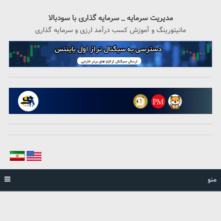
رگشت
ه
مدیریت سرمایه _ سرمایه گذاری با سودبالا
حتوا
مانیتورینگ و آموزش کسب درآمد ارزی و سرمایه گذاری
منو