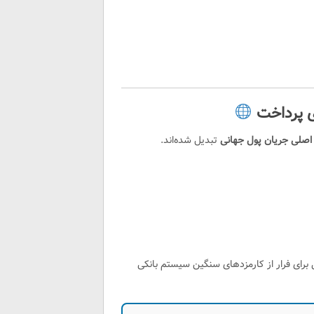
صلی جریان پول جهانی
تبدیل شده‌اند.
ی برای فرار از کارمزدهای سنگین سیستم بانکی