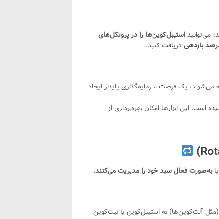
، می‌توانید
استیبل‌کوین‌ها را در پروتکل‌های
دریافت کنید.
ه می‌شوند، یک فرصت سرمایه‌گذاری پایدار ایجاد
ده است. این ابزارها امکان بهره‌برداری از
یا
به‌صورت فعال سبد خود را مدیریت می‌کنند
.
ثل آلت‌کوین‌ها) به استیبل‌کوین یا بیت‌کوین