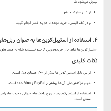
تبدیل می‌شود تا:
از ضرر جلوگیری شود،
و در کف قیمتی، خرید مجدد با هزینه کمتر انجام گیرد.
۴. استفاده از استیبل‌کوین‌ها به عنوان ریل‌های پرداخت
استیبل‌کوین‌ها فقط ابزار خریدوفروش کریپتو نیستند؛ بلکه به
مسیرهای ا
نکات کلیدی
ارزش بازار استیبل‌کوین‌ها بیش از
۳۰۰ میلیارد دلار
است.
حجم تراکنش‌های آن‌ها
بیشتر از PayPal و Visa
شده است.
استفاده از استیبل‌کوین‌ها برای پرداخت‌های جهانی و حواله‌ها، راه
سنتی است.