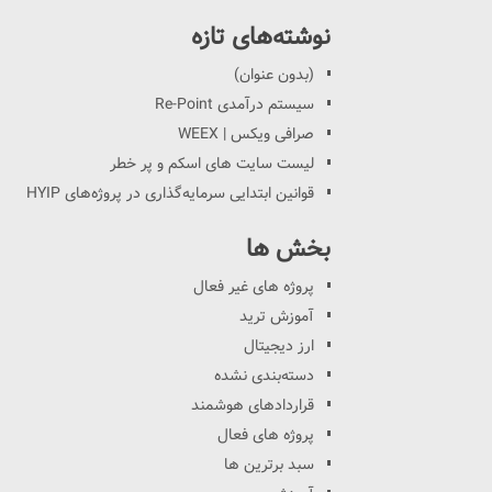
نوشته‌های تازه
(بدون عنوان)
سیستم درآمدی Re-Point
صرافی ویکس | WEEX
لیست سایت های اسکم و پر خطر
قوانین ابتدایی سرمایه‌گذاری در پروژه‌های HYIP
بخش ها
پروژه های غیر فعال
آموزش ترید
ارز دیجیتال
دسته‌بندی نشده
قراردادهای هوشمند
پروژه های فعال
سبد برترین ها