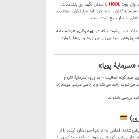
 واژه بود:
HODL
یا همان نگهداری بلندمدت.
رمایه‌گذاران اولیه کرد. اما تحلیلگران معتقدند
له‌ای تازه از بلوغ شده است.
بهره‌برداری هوشمندانه
ف‌پول‌های سرد بیرون می‌آورند و آن‌ها را وارد
 «سرمایهٔ پویا»
 هیچ‌گونه فعالیت – به ورود سرمایهٔ تازه و
د می‌شود، رشد می‌کند و بازدهی مرکب می‌سازد.
د، بررسی شده‌اند.
‌فروشند؛ اقدامی که نه‌تنها سودهای آینده را از
اه، دارایی‌های کریپتویی خود – مانند بیت‌کوین یا