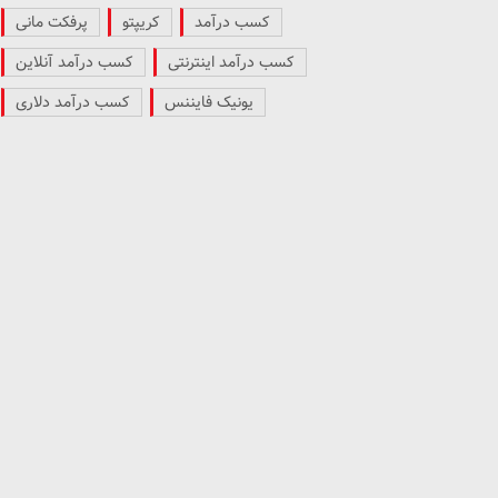
کسب درآمد
کریپتو
پرفکت مانی
کسب درآمد اینترنتی
کسب درآمد آنلاین
یونیک فایننس
کسب درآمد دلاری