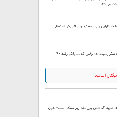
فت می‌کنند.
لک دارایی پایه هستید و از افزایش احتمالی
رسیده‌اند؛ رقمی که نمایانگر
رشد ۴۰
یقاً شبیه گذاشتن پول نقد زیر تشک است—بدون