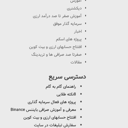
آموزش
دیکشنری
آموزش صفر تا صد درآمد ارزی
سرمایه گذار موفق
اخبار
پروژه های اسکم
افتتاح حسابهای ارزی و بیت کوین
صفرتا صد صرافی ها و تریدینگ
مقالات
دسترسی سریع
راهنمای گام به گام
8نکته طلایی
پروژه های فعال سرمایه گذاری
معرفی و آموزش صرافی بایننس Binance
افتتاح حسابهای ارزی و بیت کوین
سفارش تبلیغات در سایت