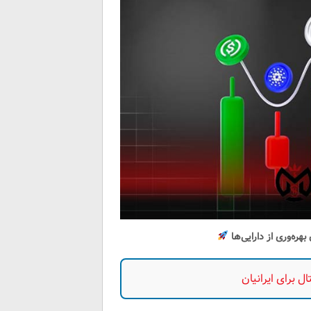
هره‌وری از دارایی‌ها
 برای ایرانیان