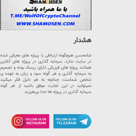
هشدار
شامحسن هیچگونه ارتباطی با پروژه های معرفی شده
در سایت ندارد. سرمایه گذاری در پروژه های آنلاین
همانند پروژه های فیزیکی دارای ریسک بوده و تصمیم
به سرمایه گذاری و هر گونه سود و زیان به عهده ی
شخص شماست. چنانچه به هر دلیل فکر میکنید
نمیتوانید در این تجارت موفق باشید از هر گونه
سرمایه گذاری در پروژه ها جدا بپرهیزید.