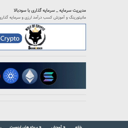
رگشت
ه
مدیریت سرمایه _ سرمایه گذاری با سودبالا
حتوا
مانیتورینگ و آموزش کسب درآمد ارزی و سرمایه گذاری
خانه
آموزش
پروژه های اینوست
ر