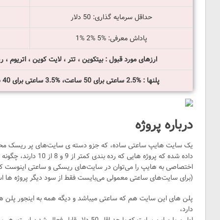
حداقل سرمایه گذاری: 50 دلار
پاداش معرفی: %5 %2 %1
ارزهای مورد قبول : بیتکوین ، تتر ، لایت کوین ، اتریوم ، ریپ
پلنها : %2.5 ساعتی برای 50 ساعت، %3.5 ساعتی برای 40 ساعت، %4.75 ساعتی برای 30 ساعت
درباره پروژه
یک سایت هایپ ساعتی ساده، که جزو دسته ی سایت‌های پر ریسک 
داده شده که پروژه هایی که 
اختصاصی به هایپ را می‌توان در سایت‌های ریسکی و ساعتی اینوست کر
(برای سایت‌های ساعتی معمولی می‌بایست فقط از سود دیگر پروژه ها اس
پلن های این سایت هم که ساعتی میباشد و دیگه همه به اینجور پلن ها 
دارد،