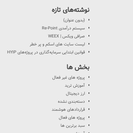
نوشته‌های تازه
(بدون عنوان)
سیستم درآمدی Re-Point
صرافی ویکس | WEEX
لیست سایت های اسکم و پر خطر
قوانین ابتدایی سرمایه‌گذاری در پروژه‌های HYIP
بخش ها
پروژه های غیر فعال
آموزش ترید
ارز دیجیتال
دسته‌بندی نشده
قراردادهای هوشمند
پروژه های فعال
سبد برترین ها