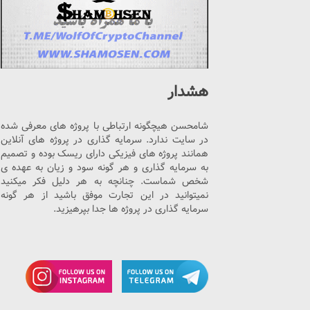
هشدار
شامحسن هیچگونه ارتباطی با پروژه های معرفی شده
در سایت ندارد. سرمایه گذاری در پروژه های آنلاین
همانند پروژه های فیزیکی دارای ریسک بوده و تصمیم
به سرمایه گذاری و هر گونه سود و زیان به عهده ی
شخص شماست. چنانچه به هر دلیل فکر میکنید
نمیتوانید در این تجارت موفق باشید از هر گونه
سرمایه گذاری در پروژه ها جدا بپرهیزید.