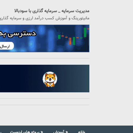
رگشت
ه
مدیریت سرمایه _ سرمایه گذاری با سودبالا
حتوا
مانیتورینگ و آموزش کسب درآمد ارزی و سرمایه گذاری
خانه
آموزش
پروژه های اینوست
ر