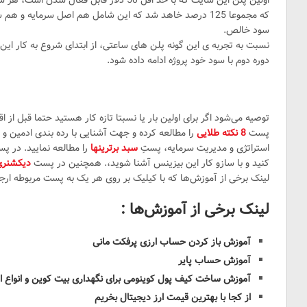
سود خالص.
دوره دوم با سود خود پروژه ادامه داده شود.
توصیه می‌شود اگر برای اولین بار یا نسبتا تازه کار هستید حتما قبل از
پست
8 نکته طلایی
را مطالعه کرده و جهت آشنایی با رده بندی ادمین و 
استراتژی و مدیریت سرمایه، پستِ
سبد برترینها
را مطالعه نمایید. در 
کنید و با سازو کار این بیزینس آشنا شوید،. همچنین در پست
دیکشنری
لینک برخی از آموزش‌ها که با کیلیک بر روی هر یک به پست مربوطه ارج
لینک برخی از آموزش‌ها :
آموزش باز کردن حساب ارزی پرفکت مانی
آموزش حساب پایر
آموزش ساخت کیف پول کوینومی برای نگهداری بیت کوین و انواع ا
از کجا با بهترین قیمت ارز دیجیتال بخریم