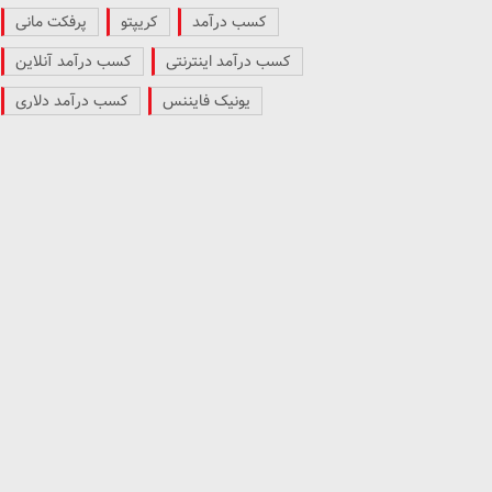
کسب درآمد
کریپتو
پرفکت مانی
کسب درآمد اینترنتی
کسب درآمد آنلاین
یونیک فایننس
کسب درآمد دلاری