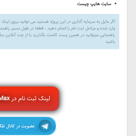
سایت هایپ چیست
اگر مایل به سرمایه گذاری در این پروژه هستید می توانید بروی لینک ی
وارد شده و مراحل ثبت نام را انجام دهید ، قطعا در طول مسیر راهنما
راهنمایی میتوانید در همین پست کامنت بگذارید یا از چت آنلاین سایت 
باشید
Y
لینک ثبت نام در
zMax