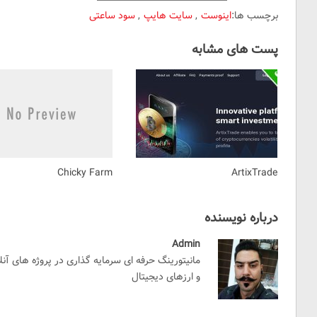
برچسب ها:
اینوست
,
سایت هایپ
,
سود ساعتی
پست های مشابه
Chicky Farm
ArtixTrade
درباره نویسنده
Admin
مانیتورینگ حرفه ای سرمایه گذاری در پروژه های آن
و ارزهای دیجیتال