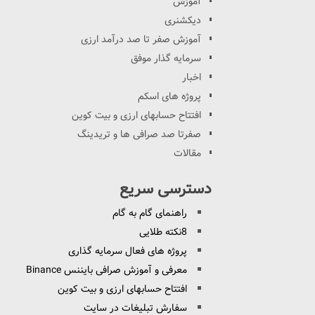
آموزش
دیکشنری
آموزش صفر تا صد درآمد ارزی
سرمایه گذار موفق
اخبار
پروژه های اسکم
افتتاح حسابهای ارزی و بیت کوین
صفرتا صد صرافی ها و تریدینگ
مقالات
دسترسی سریع
راهنمای گام به گام
8نکته طلایی
پروژه های فعال سرمایه گذاری
معرفی و آموزش صرافی بایننس Binance
افتتاح حسابهای ارزی و بیت کوین
سفارش تبلیغات در سایت