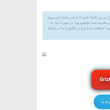
ا بنر زیر کلیک کنید تا به وب سایت این پروژه
 و همراه شما خواهیم بود. در صورت نیاز به
استفاده کرده و یا در تلگرام با ما در ارتباط
Gri