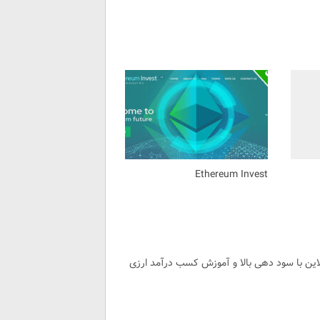
Ethereum Invest
لاین با سود دهی بالا و آموزش کسب درآمد ارزی