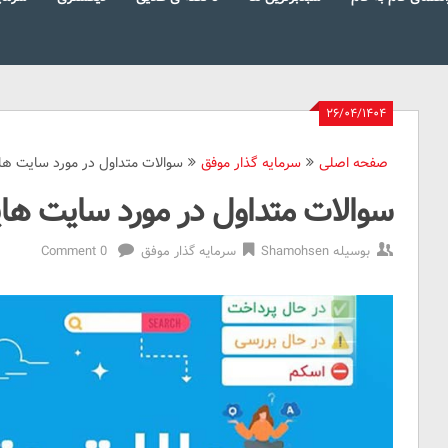
۲۶/۰۴/۱۴۰۴
صفحه اصلی
سرمایه گذار موفق
سوالات متداول در مورد سایت هایپ (
سوالات متداول در مورد سایت هایپ (P
بوسیله
Shamohsen
سرمایه گذار موفق
0 Comment