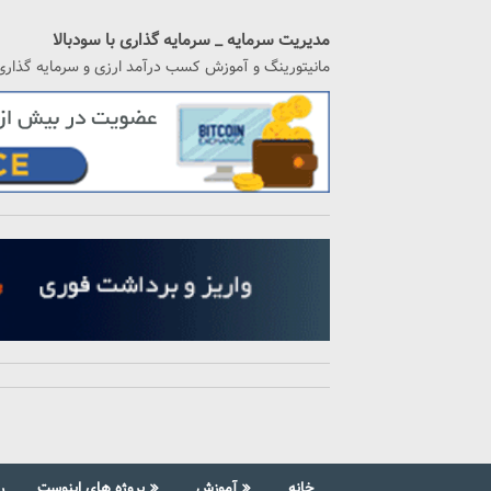
رگشت
ه
مدیریت سرمایه _ سرمایه گذاری با سودبالا
حتوا
مانیتورینگ و آموزش کسب درآمد ارزی و سرمایه گذاری
خانه
آموزش
پروژه های اینوست
ر