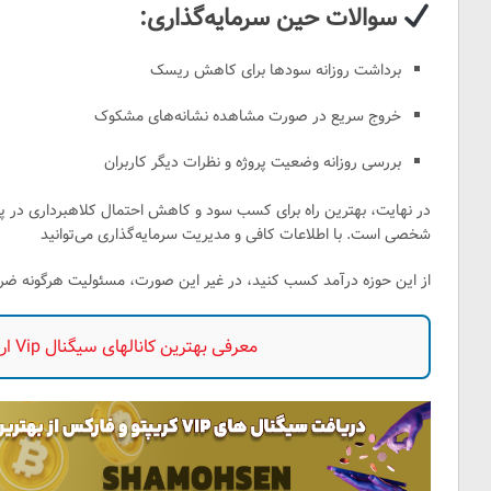
سوالات حین سرمایه‌گذاری:
برداشت روزانه سودها برای کاهش ریسک
خروج سریع در صورت مشاهده نشانه‌های مشکوک
بررسی روزانه وضعیت پروژه و نظرات دیگر کاربران
شخصی است. با اطلاعات کافی و مدیریت سرمایه‌گذاری می‌توانید
از این حوزه درآمد کسب کنید، در غیر این صورت، مسئولیت هرگونه ضرر
معرفی بهترین کانالهای سیگنال Vip ارز دیجیتال در جهان