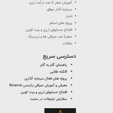
آموزش صفر تا صد درآمد ارزی
سرمایه گذار موفق
اخبار
پروژه های اسکم
افتتاح حسابهای ارزی و بیت کوین
صفرتا صد صرافی ها و تریدینگ
مقالات
دسترسی سریع
راهنمای گام به گام
8نکته طلایی
پروژه های فعال سرمایه گذاری
معرفی و آموزش صرافی بایننس Binance
افتتاح حسابهای ارزی و بیت کوین
سفارش تبلیغات در سایت