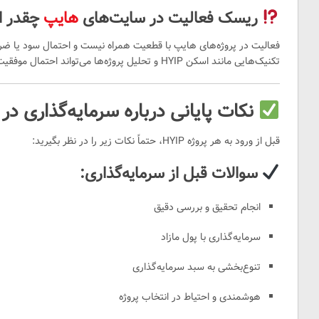
ریسک فعالیت در سایت‌های
هایپ
چقدر 
تکنیک‌هایی مانند اسکن HYIP و تحلیل پروژه‌ها می‌تواند احتمال موفقیت را تا حدود ۸۰ درصد افزایش دهد.
نکات پایانی درباره سرمایه‌گذاری در
قبل از ورود به هر پروژه HYIP، حتماً نکات زیر را در نظر بگیرید:
سوالات قبل از سرمایه‌گذاری:
انجام تحقیق و بررسی دقیق
سرمایه‌گذاری با پول مازاد
تنوع‌بخشی به سبد سرمایه‌گذاری
هوشمندی و احتیاط در انتخاب پروژه