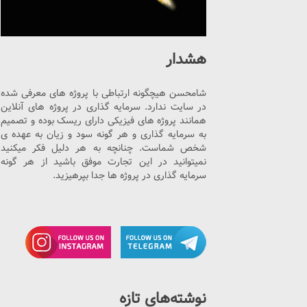
هشدار
شامحسن هیچگونه ارتباطی با پروژه های معرفی شده
در سایت ندارد. سرمایه گذاری در پروژه های آنلاین
همانند پروژه های فیزیکی دارای ریسک بوده و تصمیم
به سرمایه گذاری و هر گونه سود و زیان به عهده ی
شخص شماست. چنانچه به هر دلیل فکر میکنید
نمیتوانید در این تجارت موفق باشید از هر گونه
سرمایه گذاری در پروژه ها جدا بپرهیزید.
نوشته‌های تازه