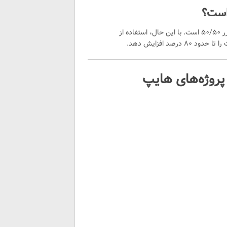
است؟
فعالیت در پروژه‌های هایپ با قطعیت همراه نیست و احتمال سود یا ضرر ۵۰/۵۰ است. با این حال، استفاده از
 پروژه‌های هایپ