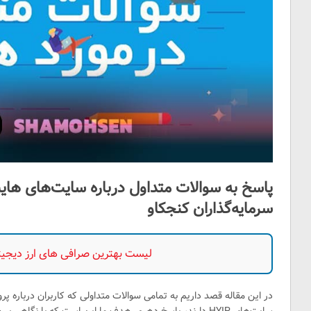
سرمایه‌گذاران کنجکاو
لیست بهترین صرافی های ارز دیجیتال
در این مقاله قصد داریم به تمامی سوالات متداولی که کاربران درباره پروژ