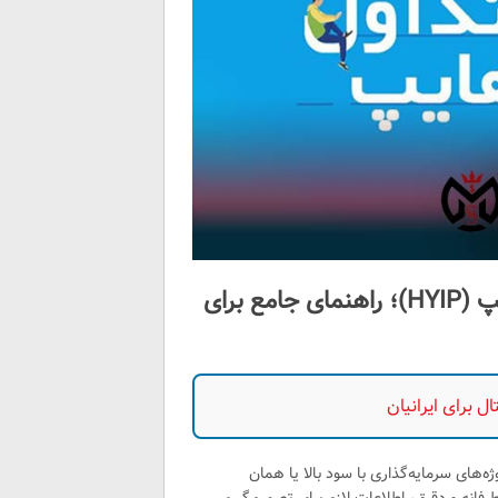
پاسخ به سوالات متداول درباره سایت‌های هایپ (HYIP)؛ راهنمای جامع برای
 برای ایرانیان
ه‌های سرمایه‌گذاری با سود بالا یا همان