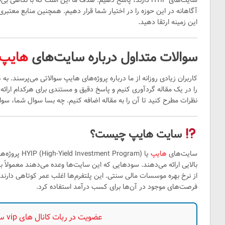
سایت‌های HYIP دارند، پاسخ دهیم. هدف ما این است که با نگاهی
آگاهانه در این حوزه را در اختیار شما قرار دهیم. همچنین منابع معتبری 
این زمینه ارتقا دهید.
سوالات متداول درباره سایت‌های
هایپ
کاربران زیادی روزانه از ما درباره پروژه‌های هایپ سوالاتی می‌پرسند.
را در یک مقاله گردآوری کنیم و پاسخ دقیق و مستندی برای هرکدام ارائه
نظرات مطرح کنید تا آن را به مقاله اضافه کنیم. چه بسا سوال شما، سوال
سایت هایپ چیست؟
سایت‌های
هایپ
یا nt Program
از نرخ بهره‌ موسسات مالی سنتی. این پلتفرم‌ها اغلب عمر کوتاهی دارند ا
فرصت‌های موجود در آن‌ها برای کسب درآمد استفاده کرد.
عضویت در ربات کانال های vip سیگنال اساتید