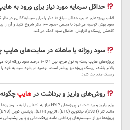
حداقل سرمایه‌ مورد نیاز برای ورود به ها
اغلب پروژه‌های هایپ حداقل مبلغ ۱۰ دلار را برای 
سود بهتر، توصیه می‌شود با مبلغی حدود ۰۰
کاهش ریسک و افزایش احتمال سود کمک می‌کند.
Y
سود روزانه یا ماهانه در سایت‌های هایپ 
پروژه‌های هایپ بسته به نوع طرح، بین ۱ ت
بالاتر باشد، ریسک پروژه نیز بیشتر است. توصیه می‌شود سرمایه خود را 
ریسک مدیریت شود.
روش‌های واریز و برداشت در
هایپ
چگونه
برای واریز و برداشت در پروژه‌های HYIP نیاز به آشن
پروژه‌ها نیز از سیستم‌های پرداختی مانند پرفکت‌مانی و پاییر پشتیبانی می