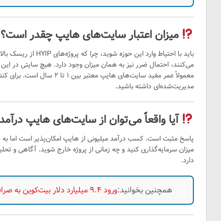
میزان اعتبار سایت‌های هایپ چقدر است؟
باید با احتیاط وارد این ح
معمولاً عمر مفید سایت‌های هایپ 
مدیریت‌شده‌ای داشته باشید.
آیا واقعاً می‌توان از سایت‌های هایپ درآم
پاسخ مثبت است. کسب درآمد میلیونی از هایپ امکان‌پذیر است اما به ش
میزان سرمایه‌گذاری کنید و چه زمانی از پروژه خارج شوید. آگاهی و ت
دارد.
همچنین بخوانید:
ورود ۹.۴ میلیارد دلار بیت‌کوین به صرافی‌ها؛ آیا اصلاح ۸٪ نزدیک است؟