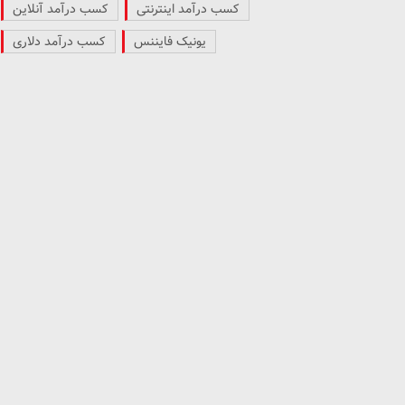
کسب درآمد اینترنتی
کسب درآمد آنلاین
یونیک فایننس
کسب درآمد دلاری