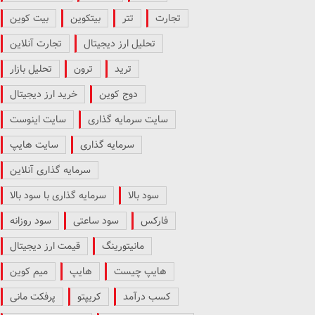
تجارت
تتر
بیتکوین
بیت کوین
تحلیل ارز دیجیتال
تجارت آنلاین
ترید
ترون
تحلیل بازار
دوج کوین
خرید ارز دیجیتال
سایت سرمایه گذاری
سایت اینوست
سرمایه گذاری
سایت هایپ
سرمایه گذاری آنلاین
سود بالا
سرمایه گذاری با سود بالا
فارکس
سود ساعتی
سود روزانه
مانیتورینگ
قیمت ارز دیجیتال
هایپ چیست
هایپ
میم کوین
کسب درآمد
کریپتو
پرفکت مانی