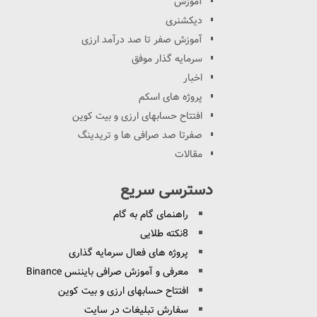
آموزش
دیکشنری
آموزش صفر تا صد درآمد ارزی
سرمایه گذار موفق
اخبار
پروژه های اسکم
افتتاح حسابهای ارزی و بیت کوین
صفرتا صد صرافی ها و تریدینگ
مقالات
دسترسی سریع
راهنمای گام به گام
8نکته طلایی
پروژه های فعال سرمایه گذاری
معرفی و آموزش صرافی بایننس Binance
افتتاح حسابهای ارزی و بیت کوین
سفارش تبلیغات در سایت