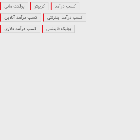
کسب درآمد
کریپتو
پرفکت مانی
کسب درآمد اینترنتی
کسب درآمد آنلاین
یونیک فایننس
کسب درآمد دلاری