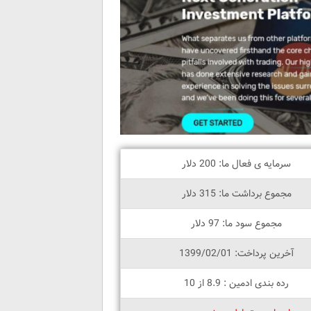
سرمایه ی فعال ما: 200 دلار
مجموع برداشت ما: 315 دلار
مجموع سود ما: 97 دلار
آخرین پرداخت: 1399/02/01
رده بندی ادمین : 8.9 از 10