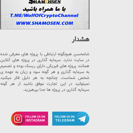
هشدار
شامحسن هیچگونه ارتباطی با پروژه های معرفی شده
در سایت ندارد. سرمایه گذاری در پروژه های آنلاین
همانند پروژه های فیزیکی دارای ریسک بوده و تصمیم
به سرمایه گذاری و هر گونه سود و زیان به عهده ی
شخص شماست. چنانچه به هر دلیل فکر میکنید
نمیتوانید در این تجارت موفق باشید از هر گونه
سرمایه گذاری در پروژه ها جدا بپرهیزید.