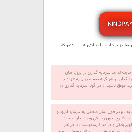
و سایتهای هایپ ، استراتژی ها و … عضو کانال
شده در سایت ندارد. سرمایه گذاری در پروژه های
ه گذاری و هر گونه سود و زیان به عهده ی
ت موفق باشید از هر گونه سرمایه گذاری در
ه ، و در طول زمان منطقی به سرمایه افزود و
ایه گذاری بدون ریسکی وجود ندارد ، سود
ز بانکی و درآمد کارمندیست . با در نظر
ت سرمایه میشه در هر بازاری سود کرد و به