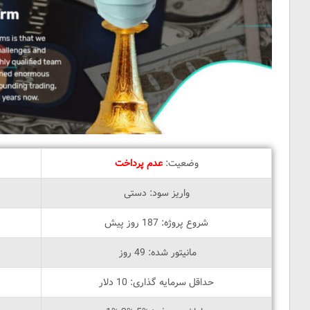
وضعیت:
عدم پرداخت
واریز سود: دستی
شروع پروژه: 187 روز پیش
مانیتور شده: 49 روز
حداقل سرمایه گذاری: 10 دلار