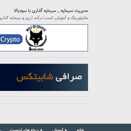
رگشت
ه
مدیریت سرمایه _ سرمایه گذاری با سودبالا
حتوا
مانیتورینگ و آموزش کسب درآمد ارزی و سرمایه گذاری
خانه
آموزش
پروژه های اینوست
ر