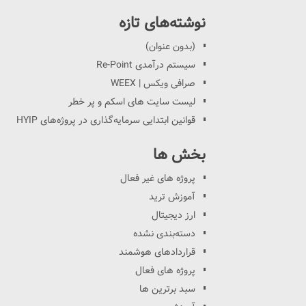
نوشته‌های تازه
(بدون عنوان)
سیستم درآمدی Re-Point
صرافی ویکس | WEEX
لیست سایت های اسکم و پر خطر
قوانین ابتدایی سرمایه‌گذاری در پروژه‌های HYIP
بخش ها
پروژه های غیر فعال
آموزش ترید
ارز دیجیتال
دسته‌بندی نشده
قراردادهای هوشمند
پروژه های فعال
سبد برترین ها