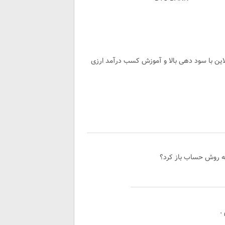
لاین با سود دهی بالا و آموزش کسب درآمد ارزی
شه روش حساب باز کرد؟
.