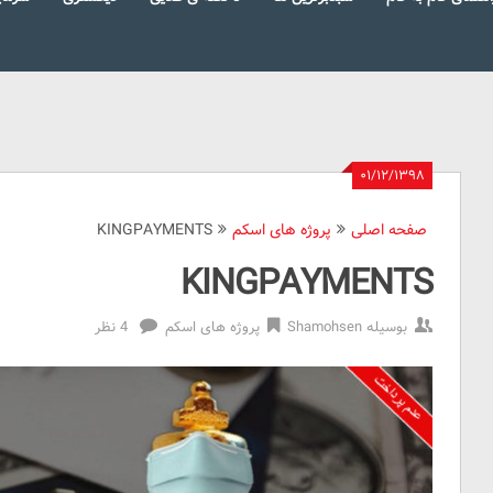
۰۱/۱۲/۱۳۹۸
صفحه اصلی
پروژه های اسکم
KINGPAYMENTS
KINGPAYMENTS
بوسیله
Shamohsen
پروژه های اسکم
4 نظر