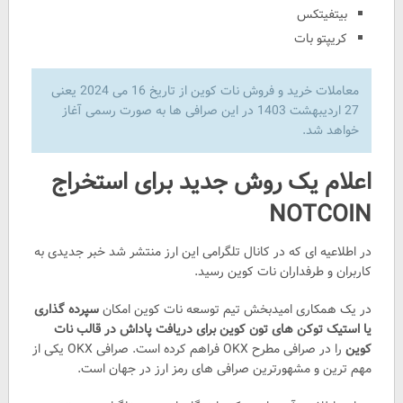
بیتفیتکس
کریپتو بات
معاملات خرید و فروش نات کوین از تاریخ 16 می 2024 یعنی
27 اردیبهشت 1403 در این صرافی ها به صورت رسمی آغاز
خواهد شد.
اعلام یک روش جدید برای استخراج
NOTCOIN
در اطلاعیه ای که در کانال تلگرامی این ارز منتشر شد خبر جدیدی به
کاربران و طرفداران نات کوین رسید.
در یک همکاری امیدبخش تیم توسعه نات کوین امکان
سپرده گذاری
یا استیک توکن های تون کوین برای دریافت پاداش در قالب نات
کوین
را در صرافی مطرح OKX فراهم کرده است. صرافی OKX یکی از
مهم ترین و مشهورترین صرافی های رمز ارز در جهان است.