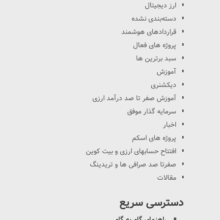
ارز دیجیتال
دسته‌بندی نشده
قراردادهای هوشمند
پروژه های فعال
سبد برترین ها
آموزش
دیکشنری
آموزش صفر تا صد درآمد ارزی
سرمایه گذار موفق
اخبار
پروژه های اسکم
افتتاح حسابهای ارزی و بیت کوین
صفرتا صد صرافی ها و تریدینگ
مقالات
دسترسی سریع
راهنمای گام به گام