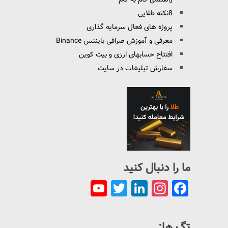
8نکته طلایی
پروژه های فعال سرمایه گذاری
معرفی و آموزش صرافی بایننس Binance
افتتاح حسابهای ارزی و بیت کوین
سفارش تبلیغات در سایت
ما را دنبال کنید
YouTube
Twitter
LinkedIn
Instagram
Facebook
Channel
تگ ها: