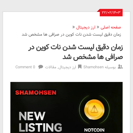
۲۲/۰۲/۱۴۰۳
صفحه اصلی
ارز دیجیتال
زمان دقیق لیست شدن نات کوین در صرافی ها مشخص شد
زمان دقیق لیست شدن نات کوین در
صرافی ها مشخص شد
بوسیله
Shamohsen
ارز دیجیتال
,
مقالات
0 Comment