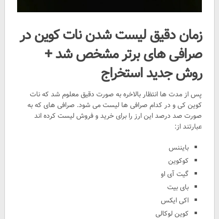
زمان دقیق لیست شدن نات کوین در
صرافی های برتر مشخص شد +
روش جدید استخراج
پس از مدت ها انتظار بالاخره به صورت دقیق معلوم شد که نات
کوین کی و در کدام صرافی ها لیست می شود. صرافی های که به
صورت صد درصد این ارز را برای خرید و فروش لیست کرده اند
عبارتند از:
بایننس
کوکوین
گیت آی او
بای بیت
اکی ایکس
کوین لوکالی