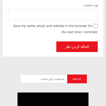
وب سایت:
Save my name, email, and website in this browser for
the next time I comment.