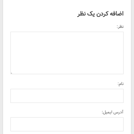
اضافه کردن یک نظر
نظر:
نام:
آدرس ایمیل: