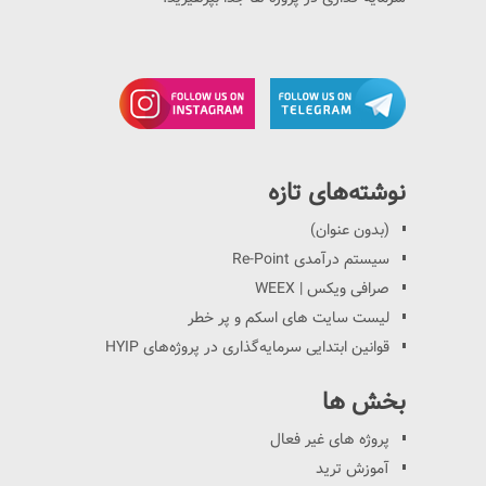
نوشته‌های تازه
(بدون عنوان)
سیستم درآمدی Re-Point
صرافی ویکس | WEEX
لیست سایت های اسکم و پر خطر
قوانین ابتدایی سرمایه‌گذاری در پروژه‌های HYIP
بخش ها
پروژه های غیر فعال
آموزش ترید