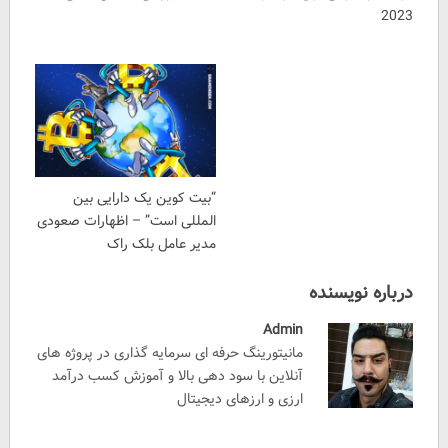
2023
“بیت کوین یک دارایی بین
المللی است” – اظهارات صعودی
مدیر عامل بلک راک
درباره نویسنده
Admin
مانیتورینگ حرفه ای سرمایه گذاری در پروژه های
آنلاین با سود دهی بالا و آموزش کسب درآمد
ارزی و ارزهای دیجیتال