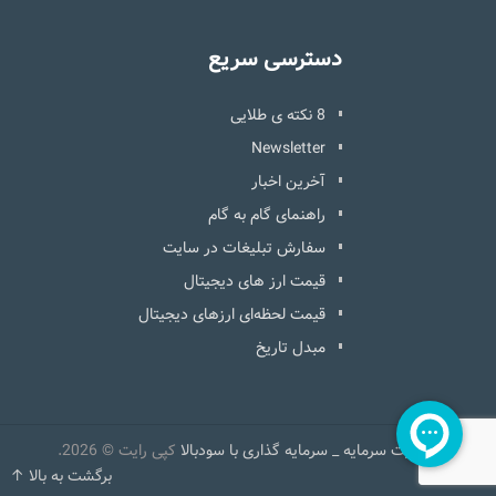
دسترسی سریع
8 نکته ی طلایی
Newsletter
آخرین اخبار
راهنمای گام به گام
سفارش تبلیغات در سایت
قیمت ارز های دیجیتال
قیمت لحظه‌ای ارزهای دیجیتال
مبدل تاریخ
مدیریت سرمایه _ سرمایه گذاری با سودبالا
کپی رایت © 2026.
برگشت به بالا ↑