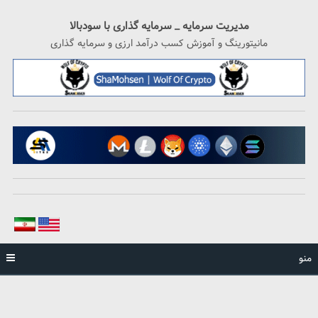
رگشت
ه
مدیریت سرمایه _ سرمایه گذاری با سودبالا
حتوا
مانیتورینگ و آموزش کسب درآمد ارزی و سرمایه گذاری
منو