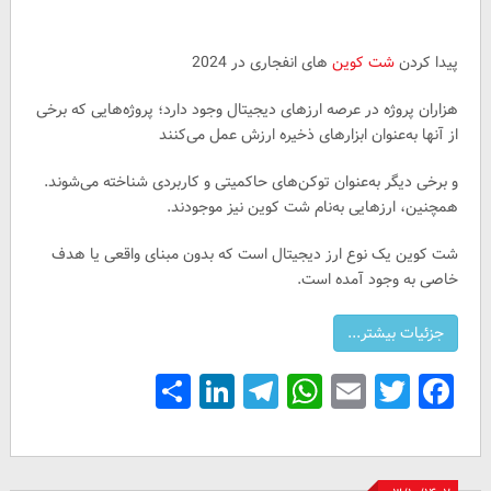
پیدا کردن
شت کوین
های انفجاری در 2024
هزاران پروژه در عرصه ارزهای دیجیتال وجود دارد؛ پروژه‌هایی که برخی
از آنها به‌عنوان ابزارهای ذخیره ارزش عمل می‌کنند
و برخی دیگر به‌عنوان توکن‌های حاکمیتی و کاربردی شناخته می‌شوند.
همچنین، ارزهایی به‌نام شت کوین نیز موجودند.
شت کوین یک نوع ارز دیجیتال است که بدون مبنای واقعی یا هدف
خاصی به وجود آمده است.
Share
LinkedIn
Telegram
WhatsApp
Email
Facebook
Twitter