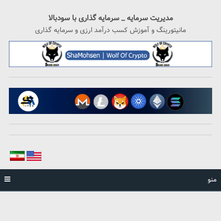
رگشت
ه
مدیریت سرمایه _ سرمایه گذاری با سودبالا
حتوا
مانیتورینگ و آموزش کسب درآمد ارزی و سرمایه گذاری
منو