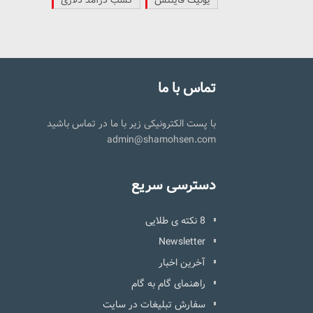
تماس با ما
با پست الکترونیکی زیر با ما در تماس باشید
admin@shamohsen.com
دسترسی سریع
8 نکته ی طلایی
Newsletter
آخرین اخبار
راهنمای گام به گام
سفارش تبلیغات در سایت