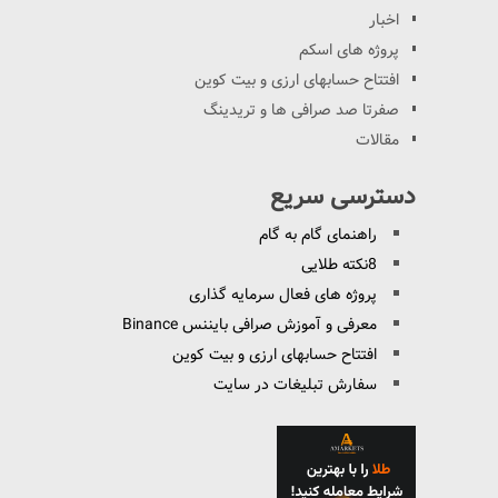
اخبار
پروژه های اسکم
افتتاح حسابهای ارزی و بیت کوین
صفرتا صد صرافی ها و تریدینگ
مقالات
دسترسی سریع
راهنمای گام به گام
8نکته طلایی
پروژه های فعال سرمایه گذاری
معرفی و آموزش صرافی بایننس Binance
افتتاح حسابهای ارزی و بیت کوین
سفارش تبلیغات در سایت