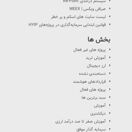
سیستم درآمدی Re-Point
صرافی ویکس | WEEX
لیست سایت های اسکم و پر خطر
قوانین ابتدایی سرمایه‌گذاری در پروژه‌های HYIP
بخش ها
پروژه های غیر فعال
آموزش ترید
ارز دیجیتال
دسته‌بندی نشده
قراردادهای هوشمند
پروژه های فعال
سبد برترین ها
آموزش
دیکشنری
آموزش صفر تا صد درآمد ارزی
سرمایه گذار موفق