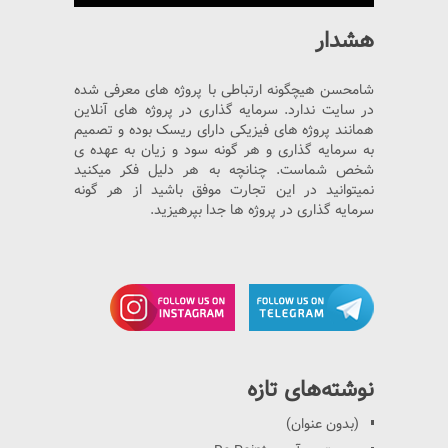
هشدار
شامحسن هیچگونه ارتباطی با پروژه های معرفی شده
در سایت ندارد. سرمایه گذاری در پروژه های آنلاین
همانند پروژه های فیزیکی دارای ریسک بوده و تصمیم
به سرمایه گذاری و هر گونه سود و زیان به عهده ی
شخص شماست. چنانچه به هر دلیل فکر میکنید
نمیتوانید در این تجارت موفق باشید از هر گونه
سرمایه گذاری در پروژه ها جدا بپرهیزید.
نوشته‌های تازه
(بدون عنوان)