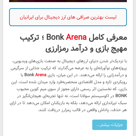
لیست بهترین صرافی های ارز دیجیتال برای ایرانیان
معرفی کامل Bonk
Arena
؛ ترکیب
مهیج بازی و درآمد رمزارزی
با نزدیک‌تر شدن دنیای ارزهای دیجیتال به صنعت بازی‌های ویدیویی،
پروژه‌های نوآورانه‌ای پا به عرصه می‌گذارند که ترکیب جذابی از سرگرمی
و درآمدزایی را ارائه می‌دهند. در این میان، بازی
Arena
Bonk
با
رویکردی تازه و مدل اقتصادی منحصربه‌فرد وارد میدان شده است. این
بازی، که نخستین اثر رسمی دارای مجوز از سوی میم‌ کوین محبوب
BONK
در اکوسیستم سولانا است، نه‌ تنها تجربه‌ای هیجان‌انگیز در
سبک تیراندازی ارائه می‌دهد، بلکه به بازیکنان امکان می‌دهد تا در ازای
هر حذف، پاداش واقعی در قالب رمزارز دریافت کنند.