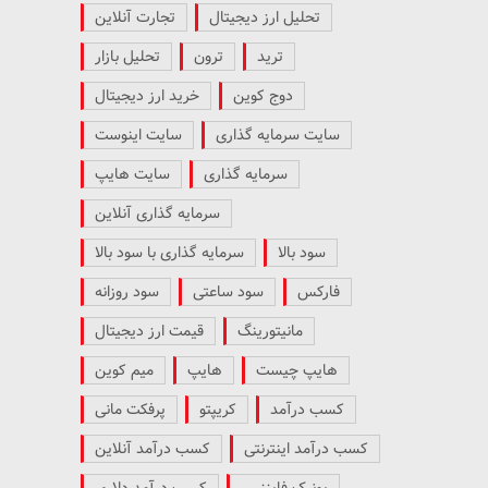
تحلیل ارز دیجیتال
تجارت آنلاین
ترید
ترون
تحلیل بازار
دوج کوین
خرید ارز دیجیتال
سایت سرمایه گذاری
سایت اینوست
سرمایه گذاری
سایت هایپ
سرمایه گذاری آنلاین
سود بالا
سرمایه گذاری با سود بالا
فارکس
سود ساعتی
سود روزانه
مانیتورینگ
قیمت ارز دیجیتال
هایپ چیست
هایپ
میم کوین
کسب درآمد
کریپتو
پرفکت مانی
کسب درآمد اینترنتی
کسب درآمد آنلاین
یونیک فایننس
کسب درآمد دلاری