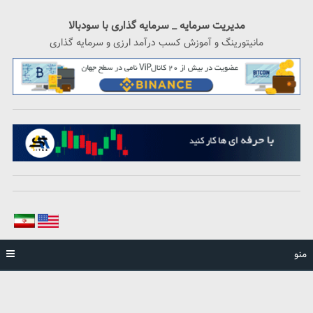
رگشت
ه
مدیریت سرمایه _ سرمایه گذاری با سودبالا
حتوا
مانیتورینگ و آموزش کسب درآمد ارزی و سرمایه گذاری
منو