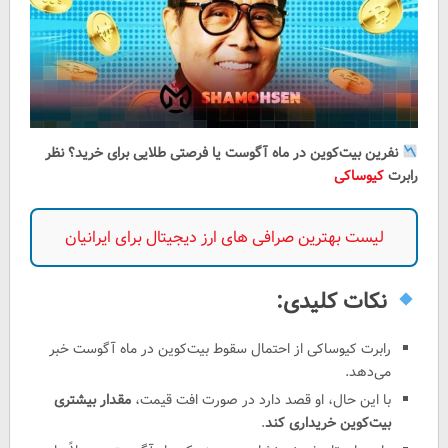
نفرین بیت‌کوین در ماه آگوست یا فرصتی طلایی برای خرید؟ نظر
رابرت
کیوساکی
لیست بهترین صرافی های ارز دیجیتال برای ایرانیان
نکات کلیدی:
رابرت کیوساکی از احتمال سقوط بیت‌کوین در ماه آگوست خبر
می‌دهد.
با این حال، او قصد دارد در صورت افت قیمت،
مقدار بیشتری
بیت‌کوین خریداری کند
.