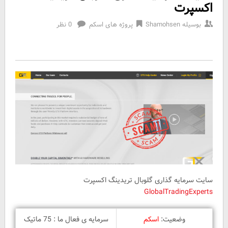
اکسپرت
بوسیله
Shamohsen
پروژه های اسکم
0 نظر
سایت سرمایه گذاری گلوبال تریدینگ اکسپرت
GlobalTradingExperts
وضعیت:
اسکم
سرمایه ی فعال ما : 75 ماتیک