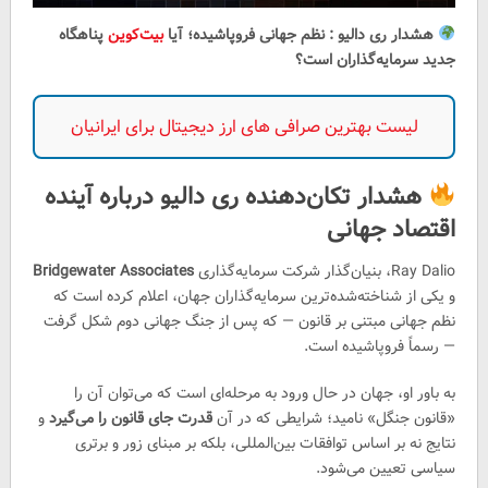
هشدار ری دالیو : نظم جهانی فروپاشیده؛ آیا
بیت‌کوین
پناهگاه
جدید سرمایه‌گذاران است؟
لیست بهترین صرافی های ارز دیجیتال برای ایرانیان
هشدار تکان‌دهنده ری دالیو درباره آینده
اقتصاد جهانی
Ray Dalio
، بنیان‌گذار شرکت سرمایه‌گذاری
Bridgewater Associates
و یکی از شناخته‌شده‌ترین سرمایه‌گذاران جهان، اعلام کرده است که
نظم جهانی مبتنی بر قانون — که پس از جنگ جهانی دوم شکل گرفت
— رسماً فروپاشیده است.
به باور او، جهان در حال ورود به مرحله‌ای است که می‌توان آن را
«قانون جنگل» نامید؛ شرایطی که در آن
قدرت جای قانون را می‌گیرد
و
نتایج نه بر اساس توافقات بین‌المللی، بلکه بر مبنای زور و برتری
سیاسی تعیین می‌شود.