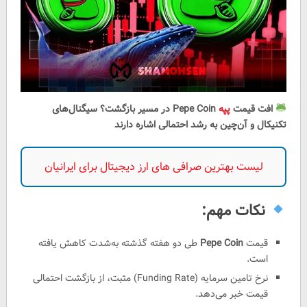
افت قیمت
پپه
Pepe Coin در مسیر بازگشت؟ سیگنال‌های
تکنیکال و آن‌چین به رشد احتمالی اشاره دارند
لیست بهترین صرافی های ارز دیجیتال برای ایرانیان
نکات مهم:
قیمت
Pepe Coin
طی دو هفته گذشته به‌شدت کاهش یافته
است.
نرخ تامین سرمایه (Funding Rate) مثبت، از بازگشت احتمالی
قیمت خبر می‌دهد.