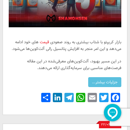
بازار کریپتو با شتاب بیشتری به روند صعودی
قیمت
های خود ادامه
می‌دهد و این امر منجر به افزایش پتانسیل رالی آلت‌کوین‌ها می‌شود.
در این مسیر بهبود، آلت‌کوین‌های معرفی‌شده در این مقاله
فرصت‌های مناسبی برای سرمایه‌گذاری ارائه می‌دهند.
Share
LinkedIn
Telegram
WhatsApp
Email
Facebook
Twitter
۲۲/۰۴/۱۴۰۳