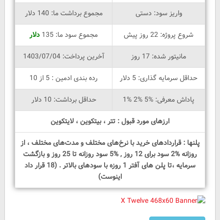
واریز سود: دستی
مجموع برداشت ما: 140 دلار
شروع پروژه: 22 روز پیش
مجموع سود ما: 135
دلار
مانیتور شده: 17 روز
آخرین پرداخت: 1403/07/04
حداقل سرمایه گذاری: 5 دلار
رده بندی ادمین : 5 از 10
پاداش معرفی: %5 %2 %1
حداقل برداشت: 10 دلار
ارزهای مورد قبول : تتر ، بیتکوین ، لایتکوین
پلنها : قراردادهای خرید با نرخ‌های مختلف و مدت‌های مختلف ، از
روزانه %2 سود برای 12 روز , %5 سود روزانه تا 25 روز و بازگشت
سرمایه ،تا پلن های آفتر 1 روزه با سودهای بالاتر ‌. (18 قرار داد
اینوست)