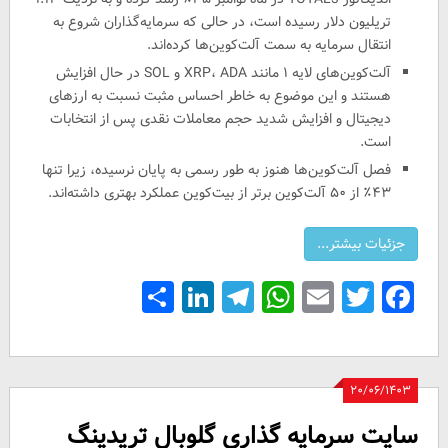
تریلیون دلار رسیده است، در حالی که سرمایه‌گذاران شروع به
انتقال سرمایه به سمت آلت‌کوین‌ها کرده‌اند.
آلت‌کوین‌های لایه ۱ مانند XRP، ADA و SOL در حال افزایش
هستند و این موضوع به خاطر احساس مثبت نسبت به ارزهای
دیجیتال و افزایش شدید حجم معاملات نقدی پس از انتخابات
است.
فصل آلت‌کوین‌ها هنوز به طور رسمی به پایان نرسیده، زیرا تنها
۴۳٪ از ۵۰ آلت‌کوین برتر از بیت‌کوین عملکرد بهتری داشته‌اند.
Share
LinkedIn
Telegram
WhatsApp
Email
Facebook
Twitter
۲۰/۰۶/۱۴۰۳
سایت سرمایه گذاری گلوبال تریدینگ