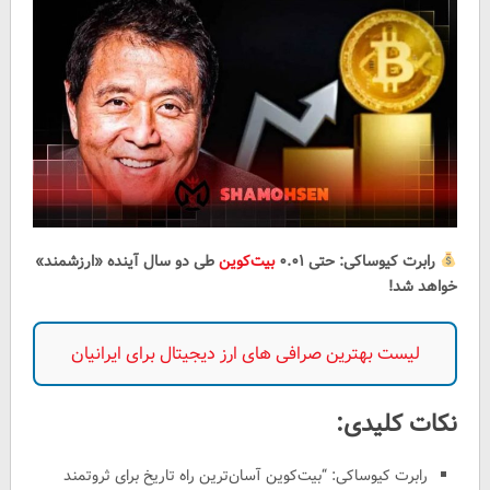
رابرت کیوساکی: حتی ۰.۰۱
بیت‌کوین
طی دو سال آینده «ارزشمند»
خواهد شد!
لیست بهترین صرافی های ارز دیجیتال برای ایرانیان
نکات کلیدی:
رابرت کیوساکی: “بیت‌کوین آسان‌ترین راه تاریخ برای ثروتمند