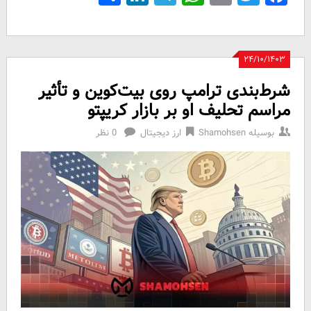
۲۴/۱۰/۱۴۰۳
شرط‌بندی ترامپ روی بیت‌کوین و تأثیر
مراسم تحلیف او بر بازار کریپتو
بوسیله
Shamohsen
ارز دیجیتال
0 نظر