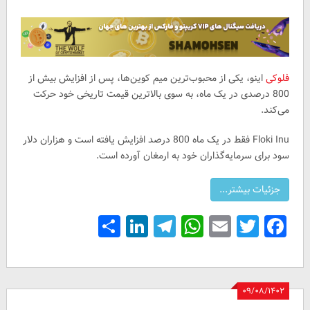
فلوکی
اینو، یکی از محبوب‌ترین میم کوین‌ها، پس از افزایش بیش از
800 درصدی در یک ماه، به سوی بالاترین قیمت تاریخی خود حرکت
می‌کند.
Floki Inu فقط در یک ماه 800 درصد افزایش یافته است و هزاران دلار
سود برای سرمایه‌گذاران خود به ارمغان آورده است.
Share
LinkedIn
Telegram
WhatsApp
Email
Facebook
Twitter
۰۹/۰۸/۱۴۰۲