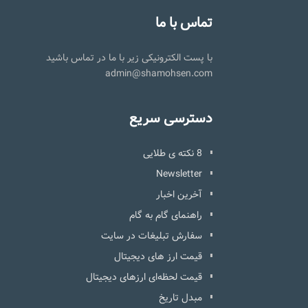
تماس با ما
با پست الکترونیکی زیر با ما در تماس باشید
admin@shamohsen.com
دسترسی سریع
8 نکته ی طلایی
Newsletter
آخرین اخبار
راهنمای گام به گام
سفارش تبلیغات در سایت
قیمت ارز های دیجیتال
قیمت لحظه‌ای ارزهای دیجیتال
مبدل تاریخ