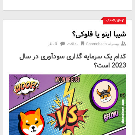
۰۸/۰۴/۱۴۰۲
شیبا اینو یا فلوکی؟
بوسیله
Shamohsen
مقالات
0 نظر
کدام یک سرمایه گذاری سودآوری در سال
2023 است؟