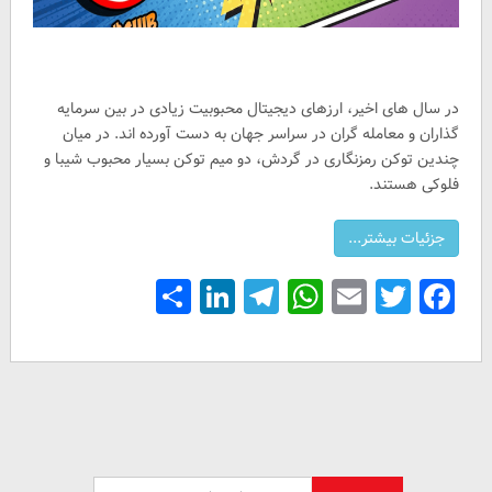
در سال های اخیر، ارزهای دیجیتال محبوبیت زیادی در بین سرمایه
گذاران و معامله گران در سراسر جهان به دست آورده اند. در میان
چندین توکن رمزنگاری در گردش، دو میم توکن بسیار محبوب شیبا و
فلوکی هستند.
Share
LinkedIn
Telegram
WhatsApp
Email
Facebook
Twitter