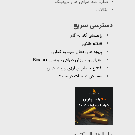
صفرتا صد صرافی ها و تریدینگ
مقالات
دسترسی سریع
راهنمای گام به گام
8نکته طلایی
پروژه های فعال سرمایه گذاری
معرفی و آموزش صرافی بایننس Binance
افتتاح حسابهای ارزی و بیت کوین
سفارش تبلیغات در سایت