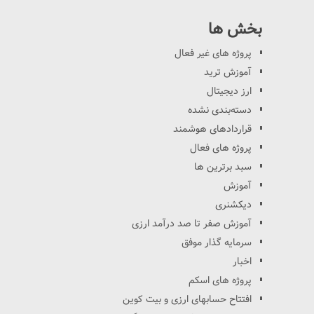
بخش ها
پروژه های غیر فعال
آموزش ترید
ارز دیجیتال
دسته‌بندی نشده
قراردادهای هوشمند
پروژه های فعال
سبد برترین ها
آموزش
دیکشنری
آموزش صفر تا صد درآمد ارزی
سرمایه گذار موفق
اخبار
پروژه های اسکم
افتتاح حسابهای ارزی و بیت کوین