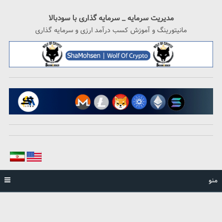
رگشت
ه
مدیریت سرمایه _ سرمایه گذاری با سودبالا
حتوا
مانیتورینگ و آموزش کسب درآمد ارزی و سرمایه گذاری
منو