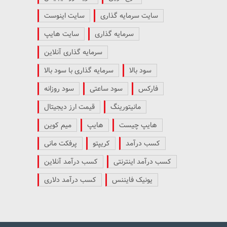
سایت سرمایه گذاری
سایت اینوست
سرمایه گذاری
سایت هایپ
سرمایه گذاری آنلاین
سود بالا
سرمایه گذاری با سود بالا
فارکس
سود ساعتی
سود روزانه
مانیتورینگ
قیمت ارز دیجیتال
هایپ چیست
هایپ
میم کوین
کسب درآمد
کریپتو
پرفکت مانی
کسب درآمد اینترنتی
کسب درآمد آنلاین
یونیک فایننس
کسب درآمد دلاری