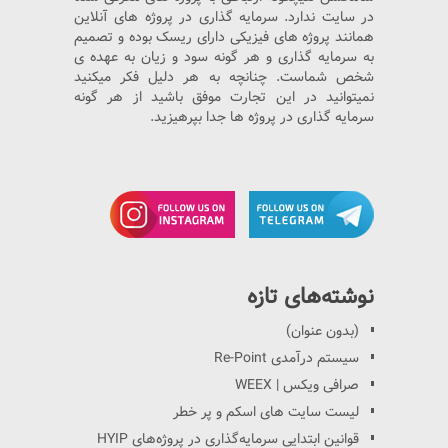
در سایت ندارد. سرمایه گذاری در پروژه های آنلاین
همانند پروژه های فیزیکی دارای ریسک بوده و تصمیم
به سرمایه گذاری و هر گونه سود و زیان به عهده ی
شخص شماست. چنانچه به هر دلیل فکر میکنید
نمیتوانید در این تجارت موفق باشید از هر گونه
سرمایه گذاری در پروژه ها جدا بپرهیزید.
نوشته‌های تازه
(بدون عنوان)
سیستم درآمدی Re-Point
صرافی ویکس | WEEX
لیست سایت های اسکم و پر خطر
قوانین ابتدایی سرمایه‌گذاری در پروژه‌های HYIP