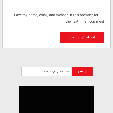
Save my name, email, and website in this browser for
the next time I comment.