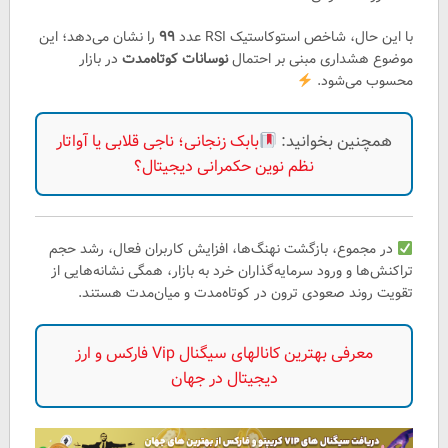
با این حال، شاخص استوکاستیک RSI عدد
۹۹
را نشان می‌دهد؛ این
موضوع هشداری مبنی بر احتمال
نوسانات کوتاه‌مدت
در بازار
محسوب می‌شود.
همچنین بخوانید:
بابک زنجانی؛ ناجی قلابی یا آواتار
نظم نوین حکمرانی دیجیتال؟
در مجموع، بازگشت نهنگ‌ها، افزایش کاربران فعال، رشد حجم
تراکنش‌ها و ورود سرمایه‌گذاران خرد به بازار، همگی نشانه‌هایی از
تقویت روند صعودی ترون در کوتاه‌مدت و میان‌مدت هستند.
معرفی بهترین کانالهای سیگنال Vip فارکس و ارز
دیجیتال در جهان