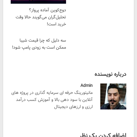
دوج‌کوین آماده پرواز؟
تحلیل‌گران می‌گویند حالا وقت
خرید است!
سه دلیل که چرا قیمت شیبا
ممکن است به زودی پامپ شود!
درباره نویسنده
Admin
مانیتورینگ حرفه ای سرمایه گذاری در پروژه های
آنلاین با سود دهی بالا و آموزش کسب درآمد
ارزی و ارزهای دیجیتال
اضافه کردن یک نظر