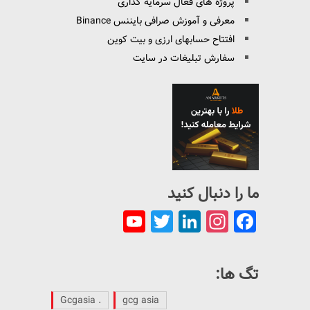
پروژه های فعال سرمایه گذاری
معرفی و آموزش صرافی بایننس Binance
افتتاح حسابهای ارزی و بیت کوین
سفارش تبلیغات در سایت
ما را دنبال کنید
YouTube
Twitter
LinkedIn
Instagram
Facebook
Channel
تگ ها:
. Gcgasia
gcg asia