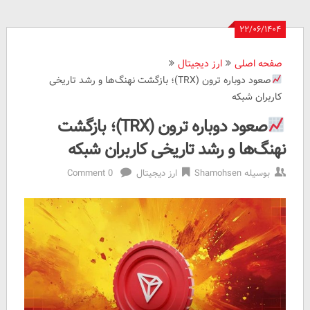
۲۲/۰۶/۱۴۰۴
صفحه اصلی
ارز دیجیتال
صعود دوباره ترون (TRX)؛ بازگشت نهنگ‌ها و رشد تاریخی
کاربران شبکه
صعود دوباره ترون (TRX)؛ بازگشت
نهنگ‌ها و رشد تاریخی کاربران شبکه
بوسیله
Shamohsen
ارز دیجیتال
0 Comment