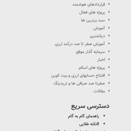
قراردادهای هوشمند
پروژه های فعال
سبد برترین ها
آموزش
دیکشنری
آموزش صفر تا صد درآمد ارزی
سرمایه گذار موفق
اخبار
پروژه های اسکم
افتتاح حسابهای ارزی و بیت کوین
صفرتا صد صرافی ها و تریدینگ
مقالات
دسترسی سریع
راهنمای گام به گام
8نکته طلایی