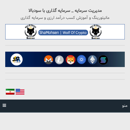
رگشت
ه
مدیریت سرمایه _ سرمایه گذاری با سودبالا
حتوا
مانیتورینگ و آموزش کسب درآمد ارزی و سرمایه گذاری
منو