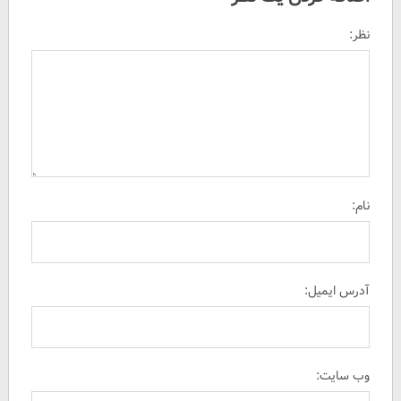
نظر:
نام:
آدرس ایمیل:
وب سایت: