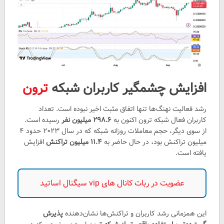
افزایش چشمگیر کاربران شبکه
ترون
رشد فعالیت نهنگ‌ها تنها اتفاق مثبت اخیر نبوده است. تعداد
کاربران فعال شبکه ترون اکنون به
۲۹۸.۶ میلیون نفر
رسیده است.
از سوی دیگر، حجم معاملات روزانه شبکه که در سال ۲۰۲۳ حدود ۴
میلیون تراکنش بود، در حال حاضر به
۱۱.۴ میلیون تراکنش
افزایش
یافته است.
عضویت در ربات کانال های vip سیگنال اساتید
این همزمانی رشد کاربران و تراکنش‌ها نشان‌دهنده
پذیرش