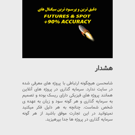
هشدار
شامحسن هیچگونه ارتباطی با پروژه های معرفی شده
در سایت ندارد. سرمایه گذاری در پروژه های آنلاین
همانند پروژه های فیزیکی دارای ریسک بوده و تصمیم
به سرمایه گذاری و هر گونه سود و زیان به عهده ی
شخص شماست. چنانچه به هر دلیل فکر میکنید
نمیتوانید در این تجارت موفق باشید از هر گونه
سرمایه گذاری در پروژه ها جدا بپرهیزید.