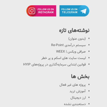
نوشته‌های تازه
(بدون عنوان)
سیستم درآمدی Re-Point
صرافی ویکس | WEEX
لیست سایت های اسکم و پر خطر
قوانین ابتدایی سرمایه‌گذاری در پروژه‌های HYIP
بخش ها
پروژه های غیر فعال
آموزش ترید
ارز دیجیتال
دسته‌بندی نشده