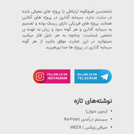
شامحسن هیچگونه ارتباطی با پروژه های معرفی شده
در سایت ندارد. سرمایه گذاری در پروژه های آنلاین
همانند پروژه های فیزیکی دارای ریسک بوده و تصمیم
به سرمایه گذاری و هر گونه سود و زیان به عهده ی
شخص شماست. چنانچه به هر دلیل فکر میکنید
نمیتوانید در این تجارت موفق باشید از هر گونه
سرمایه گذاری در پروژه ها جدا بپرهیزید.
نوشته‌های تازه
(بدون عنوان)
سیستم درآمدی Re-Point
صرافی ویکس | WEEX