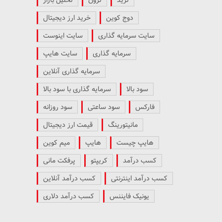
دوج کوین
خرید ارز دیجیتال
سایت سرمایه گذاری
سایت اینوست
سرمایه گذاری
سایت هایپ
سرمایه گذاری آنلاین
سود بالا
سرمایه گذاری با سود بالا
فارکس
سود ساعتی
سود روزانه
مانیتورینگ
قیمت ارز دیجیتال
هایپ چیست
هایپ
میم کوین
کسب درآمد
کریپتو
پرفکت مانی
کسب درآمد اینترنتی
کسب درآمد آنلاین
یونیک فایننس
کسب درآمد دلاری