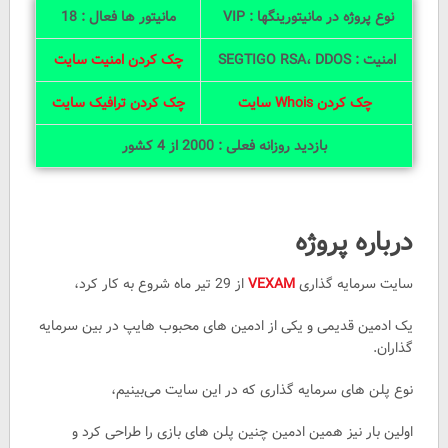
نوع پروژه در مانیتورینگها : VIP
مانیتور ها فعال : 18
امنیت : SEGTIGO RSA، DDOS
چک کردن امنیت سایت
چک کردن Whois سایت
چک کردن ترافیک سایت
بازدید روزانه فعلی : 2000 از 4 کشور
درباره پروژه
سایت سرمایه گذاری
VEXAM
از 29 تیر ماه شروع به کار کرد،
یک ادمین قدیمی و یکی از ادمین های محبوب هایپ در بین سرمایه
گذاران.
نوع پلن های سرمایه گذاری که در این سایت می‌بینیم،
اولین بار نیز همین ادمین چنین پلن های بازی را طراحی کرد و