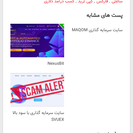
ساعتی
,
فارکس
,
کپی ترید
,
کسب درآمد دلاری
پست های مشابه
سایت سرمایه گذاری MAQOM
NexusBit
سایت سرمایه گذاری با سود بالا
SVUEX