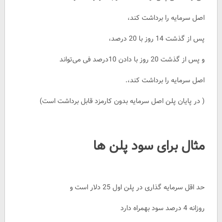
اصل سرمایه را برداشت کند،
پس از گذشت 14 روز با 20 درصد،
و پس از گذشت 20 روز با دادن 10درصد فی می‌تواند
اصل سرمایه را برداشت کند،.
( در پایان پلن اصل سرمایه بدون کارمزد قابل برداشت است)
مثال برای سود پلن ها
حد اقل سرمایه گذاری در پلن اول 25 دلار است و
روزانه 4 درصد سود بهمراه دارد