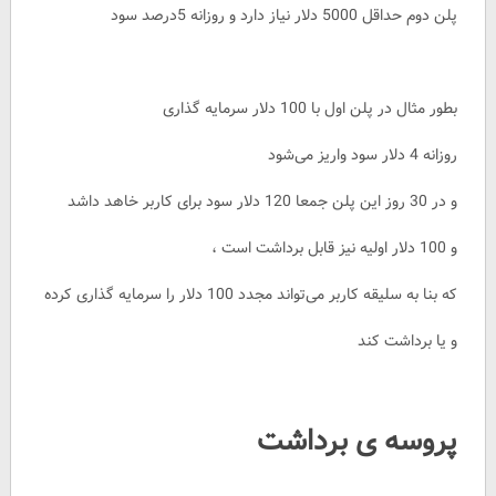
پلن دوم حداقل 5000 دلار نیاز دارد و روزانه 5درصد سود
بطور مثال در پلن اول با 100 دلار سرمایه گذاری
روزانه 4 دلار سود واریز می‌شود
و در 30 روز این پلن جمعا 120 دلار سود برای کاربر خاهد داشد
و 100 دلار اولیه نیز قابل برداشت است ،
که بنا به سلیقه کاربر می‌تواند مجدد 100 دلار را سرمایه گذاری کرده
و یا برداشت کند
پروسه ی برداشت