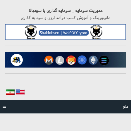
رگشت
ه
مدیریت سرمایه _ سرمایه گذاری با سودبالا
حتوا
مانیتورینگ و آموزش کسب درآمد ارزی و سرمایه گذاری
منو