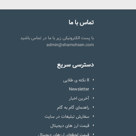
تماس با ما
با پست الکترونیکی زیر با ما در تماس باشید
admin@shamohsen.com
دسترسی سریع
8 نکته ی طلایی
Newsletter
آخرین اخبار
راهنمای گام به گام
سفارش تبلیغات در سایت
قیمت ارز های دیجیتال
قیمت لحظه‌ای ارزهای دیجیتال