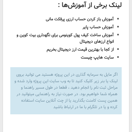
لینک برخی از آموزش‌ها :
آموزش باز کردن حساب ارزی پرفکت مانی
آموزش حساب پایر
آموزش ساخت کیف پول کوینومی برای نگهداری بیت کوین و
انواع ارزهای دیجیتال
از کجا با بهترین قیمت ارز دیجیتال بخریم
سایت هایپ چیست
اگر مایل به سرمایه گذاری در این پروژه هستید می توانید بروی
لینک یا بنر زیر کلیک کنید تا به وب سایت این پروژه وارد شده و
مراحل ثبت نام را انجام دهید ، قطعا در طول مسیر راهنما و
همراه شما خواهیم بود. در صورت نیاز به راهنمایی میتوانید در
همین پست کامنت بگذارید یا از چت آنلاین سایت استفاده
کرده و یا در تلگرام با ما در ارتباط باشید