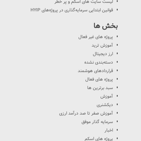
لیست سایت های اسکم و پر خطر
قوانین ابتدایی سرمایه‌گذاری در پروژه‌های HYIP
بخش ها
پروژه های غیر فعال
آموزش ترید
ارز دیجیتال
دسته‌بندی نشده
قراردادهای هوشمند
پروژه های فعال
سبد برترین ها
آموزش
دیکشنری
آموزش صفر تا صد درآمد ارزی
سرمایه گذار موفق
اخبار
پروژه های اسکم