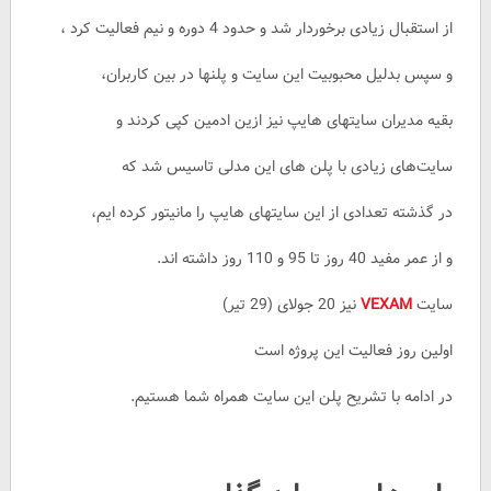
از استقبال زیادی برخوردار شد و حدود 4 دوره و نیم فعالیت کرد ،
و سپس بدلیل محبوبیت این سایت و پلنها در بین کاربران،
بقیه مدیران سایتهای هایپ نیز ازین ادمین کپی کردند و
سایت‌های زیادی با پلن های این مدلی تاسیس شد که
در گذشته تعدادی از این سایتهای هایپ را مانیتور کرده ایم،
و از عمر مفید 40 روز تا 95 و 110 روز داشته اند.
سایت
VEXAM
نیز 20 جولای (29 تیر)
اولین روز فعالیت این پروژه است
در ادامه با تشریح پلن این سایت همراه شما هستیم.