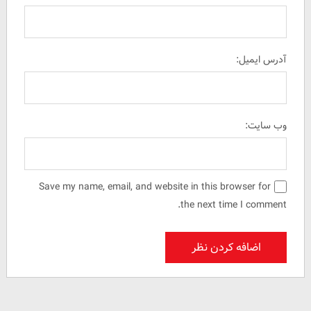
آدرس ایمیل:
وب سایت:
Save my name, email, and website in this browser for
the next time I comment.