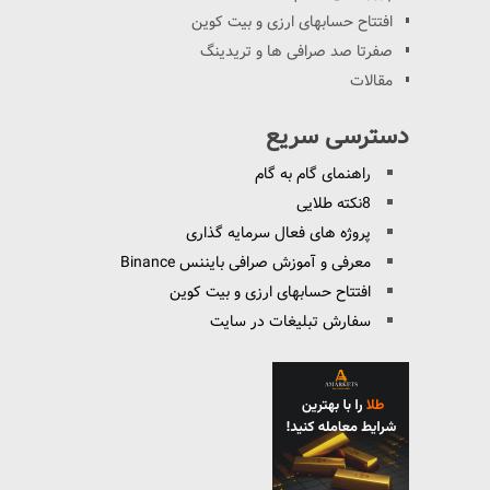
افتتاح حسابهای ارزی و بیت کوین
صفرتا صد صرافی ها و تریدینگ
مقالات
دسترسی سریع
راهنمای گام به گام
8نکته طلایی
پروژه های فعال سرمایه گذاری
معرفی و آموزش صرافی بایننس Binance
افتتاح حسابهای ارزی و بیت کوین
سفارش تبلیغات در سایت