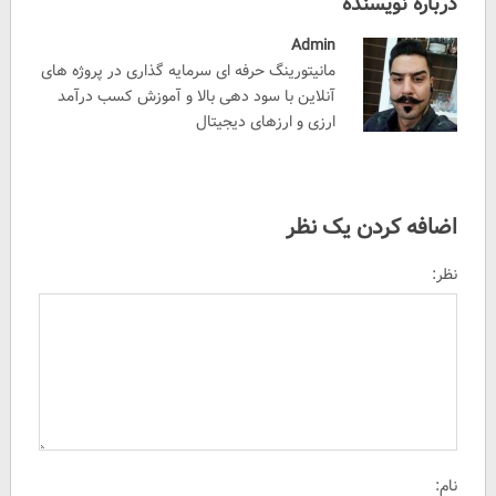
درباره نویسنده
Admin
مانیتورینگ حرفه ای سرمایه گذاری در پروژه های
آنلاین با سود دهی بالا و آموزش کسب درآمد
ارزی و ارزهای دیجیتال
اضافه کردن یک نظر
نظر:
نام: