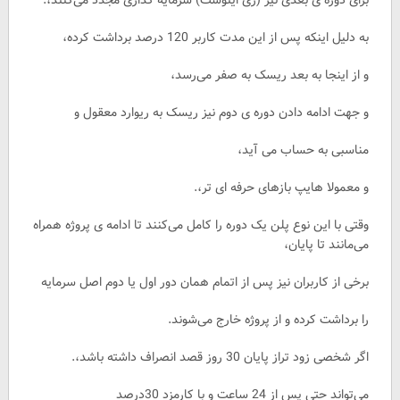
به دلیل اینکه پس از این مدت کاربر 120 درصد برداشت کرده،
و از اینجا به بعد ریسک به صفر می‌رسد،
و جهت ادامه دادن دوره ی دوم نیز ریسک به ریوارد معقول و
مناسبی به حساب می آید،
و معمولا هایپ بازهای حرفه ای تر،.
وقتی با این نوع پلن یک دوره را کامل می‌کنند تا ادامه ی پروژه همراه
می‌مانند تا پایان،
برخی از کاربران نیز پس از اتمام همان دور اول یا دوم اصل سرمایه
را برداشت کرده و از پروژه خارج می‌شوند.
اگر شخصی زود تراز پایان 30 روز قصد انصراف داشته باشد،.
می‌تواند حتی پس از 24 ساعت و با کارمزد 30درصد