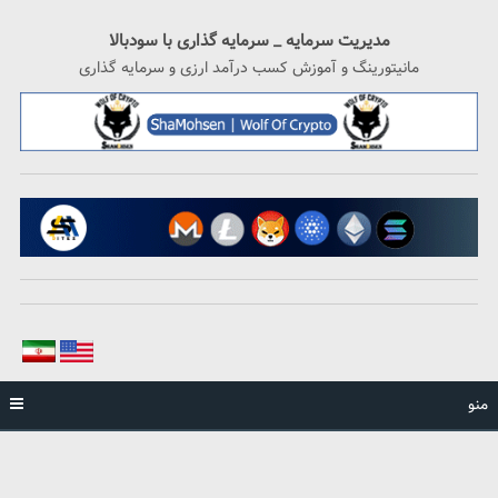
رگشت
ه
مدیریت سرمایه _ سرمایه گذاری با سودبالا
حتوا
مانیتورینگ و آموزش کسب درآمد ارزی و سرمایه گذاری
منو