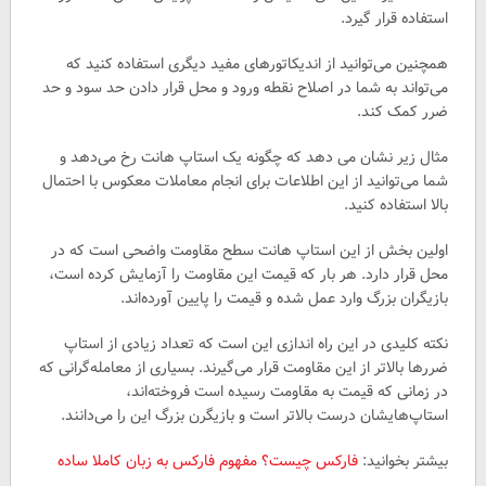
استفاده قرار گیرد.
همچنین می‌توانید از اندیکاتورهای مفید دیگری استفاده کنید که
می‌تواند به شما در اصلاح نقطه ورود و محل قرار دادن حد سود و حد
ضرر کمک کند.
مثال زیر نشان می دهد که چگونه یک استاپ هانت رخ می‌دهد و
شما می‌توانید از این اطلاعات برای انجام معاملات معکوس با احتمال
بالا استفاده کنید.
اولین بخش از این استاپ هانت سطح مقاومت واضحی است که در
محل قرار دارد. هر بار که قیمت این مقاومت را آزمایش کرده است،
بازیگران بزرگ وارد عمل شده و قیمت را پایین آورده‌اند.
نکته کلیدی در این راه اندازی این است که تعداد زیادی از استاپ
ضررها بالاتر از این مقاومت قرار می‌گیرند. بسیاری از معامله‌گرانی که
در زمانی که قیمت به مقاومت رسیده است فروخته‌اند،
استاپ‌هایشان درست بالاتر است و بازیگرن بزرگ این را می‌دانند.
بیشتر بخوانید:
فارکس چیست؟ مفهوم فارکس به زبان کاملا ساده