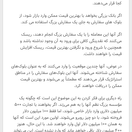
کجا قرار می‌دهند.
اگر بانک بزرگی بخواهد با بهترین قیمت ممکن وارد بازار شود، از
بلوک های سفارش به جای یک سفارش بزرگ استفاده می کند.
اگر آنها این معامله را با یک سفارش بزرگ انجام دهند، ریسک
می‌کنند که نقدینگی کافی برای ورود به آن وجود نداشته باشد و
همچنین با شروع ورود و نگرفتن بهترین قیمت، ریسک افزایش
قیمت را خواهند داشت.
در عوض، آنها چندین موقعیت را وارد می‌کنند که به عنوان بلوک‌های
سفارش شناخته می‌شوند. آنها این بلوک‌های سفارش را در مناطق
استراتژیک قرار می‌دهند که مطمئناً پر می‌شوند و بهترین قیمت
ممکن را دریافت خواهند کرد.
راه دیگری برای فکر کردن به این موضوع این است که چگونه یک
مؤسسه بزرگ نظم آنها را به هم می‌زند. اگر بخواهند با تجارت ۵۰۰
میلیون دلاری وارد بازار خاصی شوند، اما فقط ۱۰۰ میلیون دلار
فروخته شود، با دو چیز روبرو می‌شوند. اولین مورد این است که آنها
به همان ۱۰۰ میلیون دلار اول وارد خواهند شد. با این حال، هنوز
۴۰۰ میلیون دلار باقی خواهد ماند که وارد نشده است. این می‌تواند