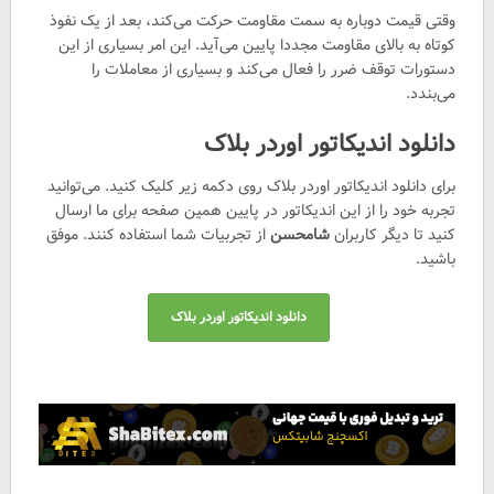
وقتی قیمت دوباره به سمت مقاومت حرکت می‌کند، بعد از یک نفوذ
کوتاه به بالای مقاومت مجددا پایین می‌آید. این امر بسیاری از این
دستورات توقف ضرر را فعال می‌کند و بسیاری از معاملات را
می‌بندد.
دانلود اندیکاتور اوردر بلاک
برای دانلود اندیکاتور اوردر بلاک روی دکمه زیر کلیک کنید. می‌توانید
تجربه خود را از این اندیکاتور در پایین همین صفحه برای ما ارسال
کنید تا دیگر کاربران
شامحسن
از تجربیات شما استفاده کنند. موفق
باشید.
دانلود اندیکاتور اوردر بلاک