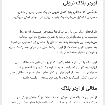
اوردر بلاک نزولی
هنگامی که حداقل پنج کندل نزولی در یک سری پس از کندل
صعودی تشکیل می‌شود، یک بلوک نزولی در نمودار شکل می‌گیرد.
بلوک‌های سفارش یا اردر بلاک‌ها سطوحی هستند که توسط
موسسات و معامله‌گران بزرگ به عنوان سطوح بحرانی انتخاب
می‌شوند. این بلوک‌ها بعداً به مناطق با احتمال زیاد تبدیل می‌شوند.
به همین دلیل است که از این بلوک‌ها برای باز کردن سفارشات خرید
و فروش معلق استفاده می‌کنند.
این نکته را در نظر داشته باشید که این اندیکاتور هم مانند سایر
ابزارها به تنهایی نمی‌تواند سود مداوم یک تریدر را تضمین کند.
بنابراین بهتر است از این ابزار در کنار سایر روش‌های معاملاتی مثل
پرایس اکشن استفاده شود تا بهترین نتیجه را داشته باشد.
مثالی از اردر بلاک
از آنجایی که بانک‌های مرکزی و مؤسسات بزرگ نقش بزرگی در
حرکت قیمت دارند، ضروری است که بدانیم بلوک‌های سفارش خود را