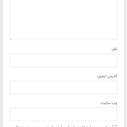
نام:
آدرس ایمیل:
وب سایت: