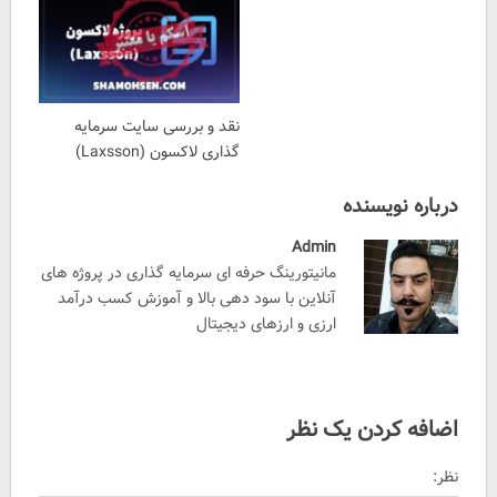
نقد و بررسی سایت سرمایه
گذاری لاکسون (Laxsson)
درباره نویسنده
Admin
مانیتورینگ حرفه ای سرمایه گذاری در پروژه های
آنلاین با سود دهی بالا و آموزش کسب درآمد
ارزی و ارزهای دیجیتال
اضافه کردن یک نظر
نظر: