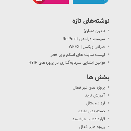
نوشته‌های تازه
(بدون عنوان)
سیستم درآمدی Re-Point
صرافی ویکس | WEEX
لیست سایت های اسکم و پر خطر
قوانین ابتدایی سرمایه‌گذاری در پروژه‌های HYIP
بخش ها
پروژه های غیر فعال
آموزش ترید
ارز دیجیتال
دسته‌بندی نشده
قراردادهای هوشمند
پروژه های فعال