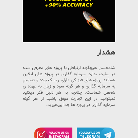
هشدار
شامحسن هیچگونه ارتباطی با پروژه های معرفی شده
در سایت ندارد. سرمایه گذاری در پروژه های آنلاین
همانند پروژه های فیزیکی دارای ریسک بوده و تصمیم
به سرمایه گذاری و هر گونه سود و زیان به عهده ی
شخص شماست. چنانچه به هر دلیل فکر میکنید
نمیتوانید در این تجارت موفق باشید از هر گونه
سرمایه گذاری در پروژه ها جدا بپرهیزید.