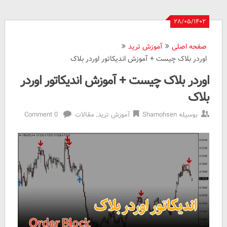
۲۸/۰۵/۱۴۰۲
صفحه اصلی
آموزش ترید
اوردر بلاک چیست + آموزش اندیکاتور اوردر بلاک
اوردر بلاک چیست + آموزش اندیکاتور اوردر
بلاک
بوسیله
Shamohsen
آموزش ترید
,
مقالات
0 Comment