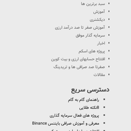
سبد برترین ها
آموزش
دیکشنری
آموزش صفر تا صد درآمد ارزی
سرمایه گذار موفق
اخبار
پروژه های اسکم
افتتاح حسابهای ارزی و بیت کوین
صفرتا صد صرافی ها و تریدینگ
مقالات
دسترسی سریع
راهنمای گام به گام
8نکته طلایی
پروژه های فعال سرمایه گذاری
معرفی و آموزش صرافی بایننس Binance