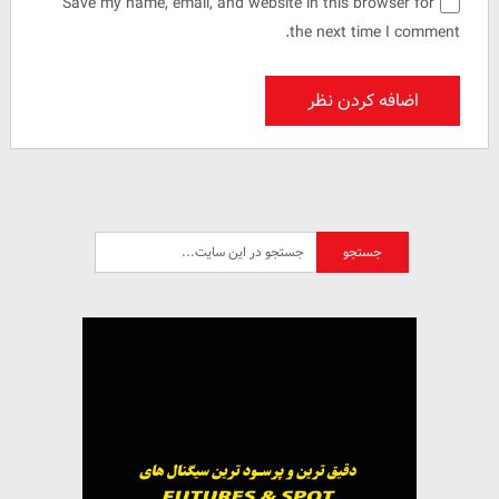
Save my name, email, and website in this browser for
the next time I comment.