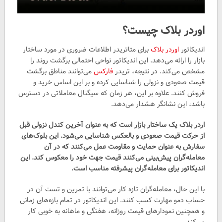
اوردر بلاک چیست؟
اندیکاتور
اوردر بلاک
برای متاتریدر اطلاعات ضروری در مورد ساختار
بازار را ارائه می‌دهد. این اندیکاتور نواحی احتمالی برگشت روند را
مشخص می‌کند. در نتیجه، تریدر
فارکس
می‌توانند مناطق برگشت
قیمت صعودی و نزولی را شناسایی کرده و بر این اساس خرید و
فروش کنند. علاوه بر این، هر زمان که سیگنال معاملاتی در دسترس
باشد، این نشانگر هشدار می‌دهد.
اردر بلاک یک ساختار بازار است که به عنوان آخرین کندل نزولی قبل
از حرکت قیمت صعودی و بالعکس شناسایی می‌شود. این بلوک‌های
سفارش به عنوان حمایت و مقاومت عمل می‌کنند که در آن
معامله‌گران پیش‌بینی می‌کنند قیمت جهت خود را معکوس کند. این
اندیکاتور برای معامله‌گران پیشرفته مناسب است.
با این حال، معامله‌گران تازه کار می‌توانند با تمرین و تست آن در
حساب دمو مهارت کسب کنند. این اندیکاتور در تمام بازه‌های زمانی
و همچنین نمودارهای قیمت روزانه، هفتگی و ماهانه به خوبی کار
می‌کند.