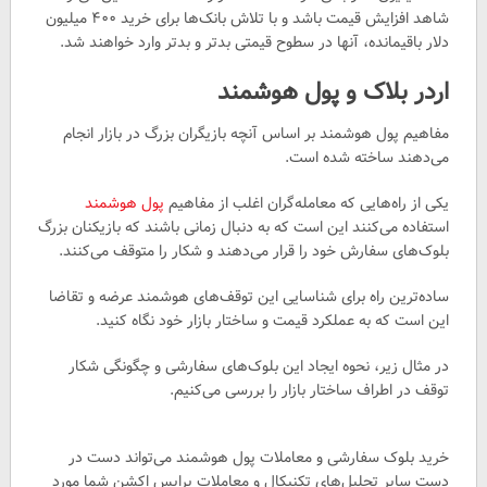
شاهد افزایش قیمت باشد و با تلاش بانک‌ها برای خرید ۴۰۰ میلیون
دلار باقیمانده، آنها در سطوح قیمتی بدتر و بدتر وارد خواهند شد.
اردر بلاک و پول هوشمند
مفاهیم پول هوشمند بر اساس آنچه بازیگران بزرگ در بازار انجام
می‌دهند ساخته شده است.
یکی از راه‌هایی که معامله‌گران اغلب از مفاهیم
پول هوشمند
استفاده می‌کنند این است که به دنبال زمانی باشند که بازیکنان بزرگ
بلوک‌های سفارش خود را قرار می‌دهند و شکار را متوقف می‌کنند.
ساده‌ترین راه برای شناسایی این توقف‌های هوشمند عرضه و تقاضا
این است که به عملکرد قیمت و ساختار بازار خود نگاه کنید.
در مثال زیر، نحوه ایجاد این بلوک‌های سفارشی و چگونگی شکار
توقف در اطراف ساختار بازار را بررسی می‌کنیم.
خرید بلوک سفارشی و معاملات پول هوشمند می‌تواند دست در
دست سایر تحلیل‌های تکنیکال و معاملات پرایس اکشن شما مورد