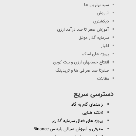
سبد برترین ها
آموزش
دیکشنری
آموزش صفر تا صد درآمد ارزی
سرمایه گذار موفق
اخبار
پروژه های اسکم
افتتاح حسابهای ارزی و بیت کوین
صفرتا صد صرافی ها و تریدینگ
مقالات
دسترسی سریع
راهنمای گام به گام
8نکته طلایی
پروژه های فعال سرمایه گذاری
معرفی و آموزش صرافی بایننس Binance