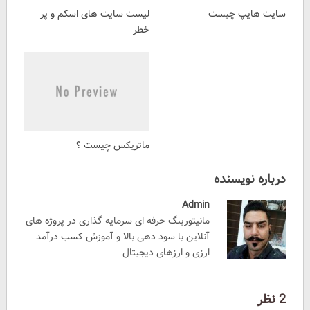
سایت هایپ چیست
لیست سایت های اسکم و پر
خطر
ماتریکس چیست ؟
درباره نویسنده
Admin
مانیتورینگ حرفه ای سرمایه گذاری در پروژه های
آنلاین با سود دهی بالا و آموزش کسب درآمد
ارزی و ارزهای دیجیتال
2 نظر