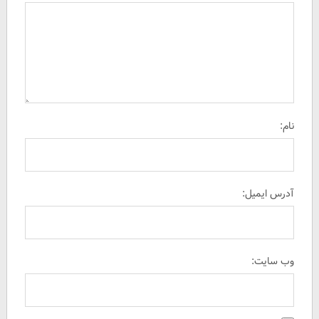
نام:
آدرس ایمیل:
وب سایت: