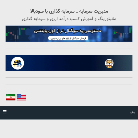
رگشت
ه
مدیریت سرمایه _ سرمایه گذاری با سودبالا
حتوا
مانیتورینگ و آموزش کسب درآمد ارزی و سرمایه گذاری
منو