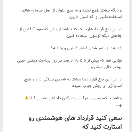
و دیگه بیشتر طمع نکنید و به هیچ عنوان از اصل سرمایه هاتون
استفاده نکنین و اگه اسرار دارین
تو این نوع قراردادهاریسک کنید فقط از پولی که سود گرفتین از
جاهای دیگه توشون استفاده کنین
که بعد از مضر شدن فشار کمتری وارد کنه.!
اونایی هم که بیش از 5 تا 10 درصد در روز پرداخت میکنن خیلی
زودتر خالی میشن،
در کل این نوع قراردادها بیشتر به شانس بستگی داره و هیچ
استراتژی ای روش جواب نمیده
و فقط با کمیسیون معرف سودمیکنن داخلش بعضی افراد
و‌‌‌….
سعی کنید قرارداد های هوشمندی رو
استارت کنید که