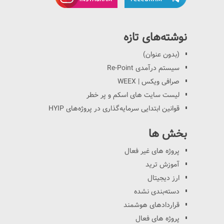
نوشته‌های تازه
(بدون عنوان)
سیستم درآمدی Re-Point
صرافی ویکس | WEEX
لیست سایت های اسکم و پر خطر
قوانین ابتدایی سرمایه‌گذاری در پروژه‌های HYIP
بخش ها
پروژه های غیر فعال
آموزش ترید
ارز دیجیتال
دسته‌بندی نشده
قراردادهای هوشمند
پروژه های فعال