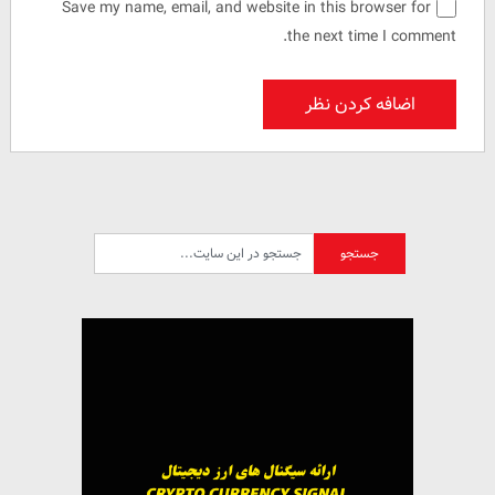
Save my name, email, and website in this browser for
the next time I comment.