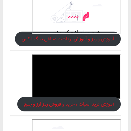
آموزش واریز و آموزش برداشت صرافی بینگ ایکس
آموزش ترید اسپات ، خرید و فروش رمز ارز و چنج