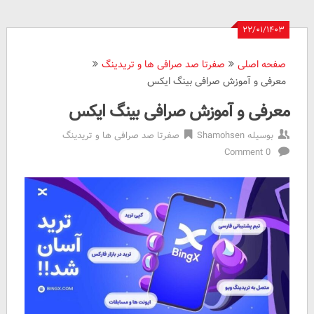
۲۲/۰۱/۱۴۰۳
صفحه اصلی
صفرتا صد صرافی ها و تریدینگ
معرفی و آموزش صرافی بینگ ایکس
معرفی و آموزش صرافی بینگ ایکس
بوسیله
Shamohsen
صفرتا صد صرافی ها و تریدینگ
0 Comment