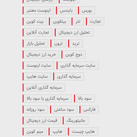
بورس
بایننس
اینوست معتبر
تجارت
تتر
بیتکوین
بیت کوین
تحلیل ارز دیجیتال
تجارت آنلاین
ترید
ترون
تحلیل بازار
دوج کوین
خرید ارز دیجیتال
سایت سرمایه گذاری
سایت اینوست
سرمایه گذاری
سایت هایپ
سرمایه گذاری آنلاین
سود بالا
سرمایه گذاری با سود بالا
فارکس
سود ساعتی
سود روزانه
مانیتورینگ
قیمت ارز دیجیتال
هایپ چیست
هایپ
میم کوین