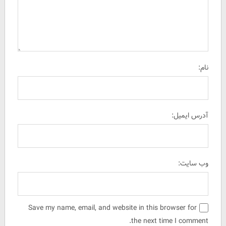
نام:
آدرس ایمیل:
وب سایت:
Save my name, email, and website in this browser for
the next time I comment.