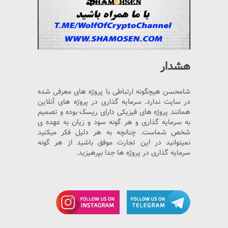
هشدار
شامحسن هیچگونه ارتباطی با پروژه های معرفی شده
در سایت ندارد. سرمایه گذاری در پروژه های آنلاین
همانند پروژه های فیزیکی دارای ریسک بوده و تصمیم
به سرمایه گذاری و هر گونه سود و زیان به عهده ی
شخص شماست. چنانچه به هر دلیل فکر میکنید
نمیتوانید در این تجارت موفق باشید از هر گونه
سرمایه گذاری در پروژه ها جدا بپرهیزید.