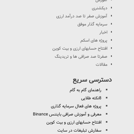
آموزش
دیکشنری
آموزش صفر تا صد درآمد ارزی
سرمایه گذار موفق
اخبار
پروژه های اسکم
افتتاح حسابهای ارزی و بیت کوین
صفرتا صد صرافی ها و تریدینگ
مقالات
دسترسی سریع
راهنمای گام به گام
8نکته طلایی
پروژه های فعال سرمایه گذاری
معرفی و آموزش صرافی بایننس Binance
افتتاح حسابهای ارزی و بیت کوین
سفارش تبلیغات در سایت