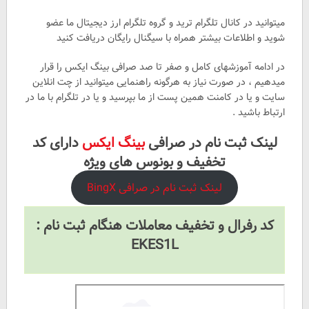
میتوانید در کانال تلگرام ترید و گروه تلگرام ارز دیجیتال ما عضو
شوید و اطلاعات بیشتر همراه با سیگنال رایگان دریافت کنید ‌
در ادامه آموزشهای کامل و صفر تا صد صرافی بینگ ایکس را قرار
میدهیم ، در صورت نیاز به هرگونه راهنمایی میتوانید از چت انلاین
سایت و یا در کامنت همین پست از ما بپرسید و یا در تلگرام با ما در
ارتباط باشید .
لینک ثبت نام در صرافی
بینگ ایکس
دارای کد
تخفیف و بونوس های ویژه
لینک ثبت نام در صرافی BingX
کد رفرال و تخفیف معاملات هنگام ثبت نام :
EKES1L