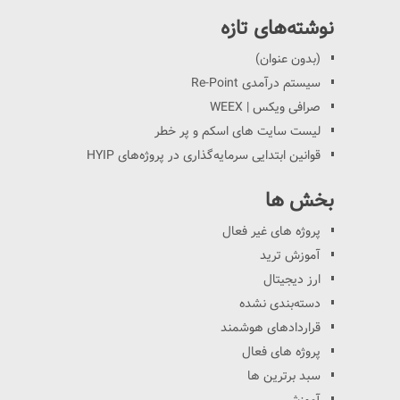
نوشته‌های تازه
(بدون عنوان)
سیستم درآمدی Re-Point
صرافی ویکس | WEEX
لیست سایت های اسکم و پر خطر
قوانین ابتدایی سرمایه‌گذاری در پروژه‌های HYIP
بخش ها
پروژه های غیر فعال
آموزش ترید
ارز دیجیتال
دسته‌بندی نشده
قراردادهای هوشمند
پروژه های فعال
سبد برترین ها