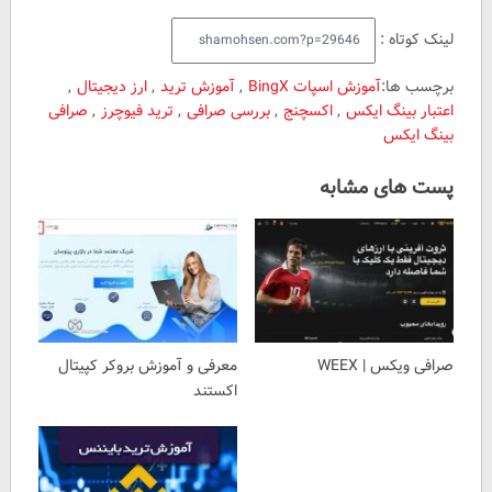
لینک کوتاه :
برچسب ها:
آموزش اسپات BingX
,
آموزش ترید
,
ارز دیجیتال
,
اعتبار بینگ ایکس
,
اکسچنج
,
بررسی صرافی
,
ترید فیوچرز
,
صرافی
بینگ ایکس
پست های مشابه
صرافی ویکس | WEEX
معرفی و آموزش بروکر کپیتال
اکستند