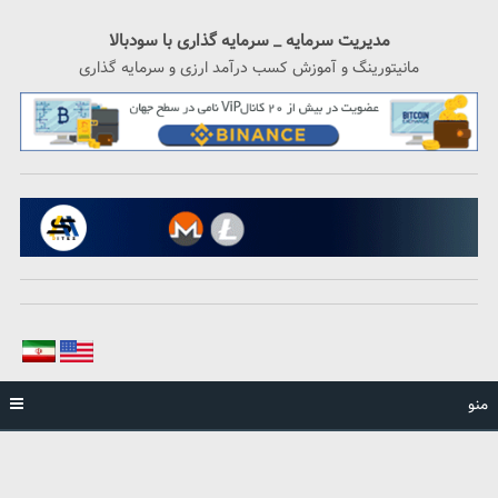
رگشت
ه
مدیریت سرمایه _ سرمایه گذاری با سودبالا
حتوا
مانیتورینگ و آموزش کسب درآمد ارزی و سرمایه گذاری
منو