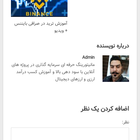
آموزش ترید در صرافی بایننس
+ ویدیو
درباره نویسنده
Admin
مانیتورینگ حرفه ای سرمایه گذاری در پروژه های
آنلاین با سود دهی بالا و آموزش کسب درآمد
ارزی و ارزهای دیجیتال
اضافه کردن یک نظر
نظر: