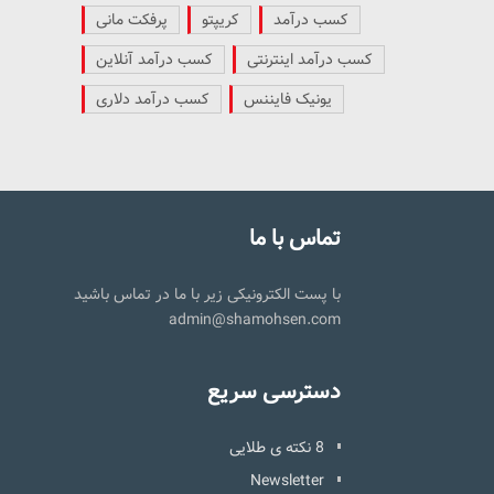
کسب درآمد
کریپتو
پرفکت مانی
کسب درآمد اینترنتی
کسب درآمد آنلاین
یونیک فایننس
کسب درآمد دلاری
تماس با ما
با پست الکترونیکی زیر با ما در تماس باشید
admin@shamohsen.com
دسترسی سریع
8 نکته ی طلایی
Newsletter