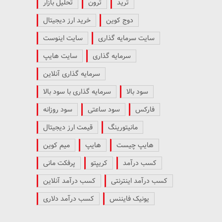
ترید
ترون
تحلیل بازار
دوج کوین
خرید ارز دیجیتال
سایت سرمایه گذاری
سایت اینوست
سرمایه گذاری
سایت هایپ
سرمایه گذاری آنلاین
سود بالا
سرمایه گذاری با سود بالا
فارکس
سود ساعتی
سود روزانه
مانیتورینگ
قیمت ارز دیجیتال
هایپ چیست
هایپ
میم کوین
کسب درآمد
کریپتو
پرفکت مانی
کسب درآمد اینترنتی
کسب درآمد آنلاین
یونیک فایننس
کسب درآمد دلاری