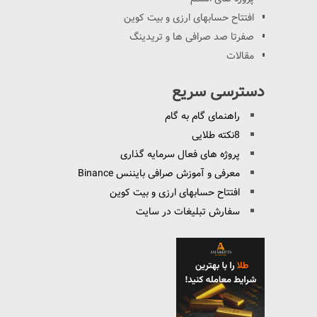
افتتاح حسابهای ارزی و بیت کوین
صفرتا صد صرافی ها و تریدینگ
مقالات
دسترسی سریع
راهنمای گام به گام
8نکته طلایی
پروژه های فعال سرمایه گذاری
معرفی و آموزش صرافی بایننس Binance
افتتاح حسابهای ارزی و بیت کوین
سفارش تبلیغات در سایت