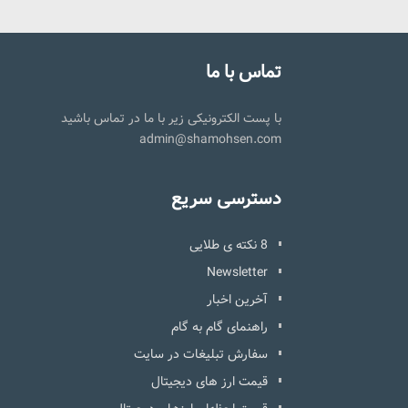
تماس با ما
با پست الکترونیکی زیر با ما در تماس باشید
admin@shamohsen.com
دسترسی سریع
8 نکته ی طلایی
Newsletter
آخرین اخبار
راهنمای گام به گام
سفارش تبلیغات در سایت
قیمت ارز های دیجیتال