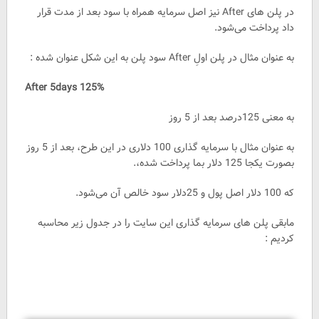
در پلن های After نیز اصل سرمایه همراه با سود بعد از مدت قرار
داد پرداخت می‌شود.
به عنوان مثال در پلن اولِ After سود پلن به این شکل عنوان شده :
125% After 5days
به معنی 125درصد بعد از 5 روز
به عنوان مثال با سرمایه گذاری 100 دلاری در این طرح، بعد از 5 روز
بصورت یکجا 125 دلار بما پرداخت شده،.
که 100 دلار اصل پول و 25دلار سود خالص آن می‌شود.
مابقی پلن های سرمایه گذاری این سایت را در جدول زیر محاسبه
کردیم :