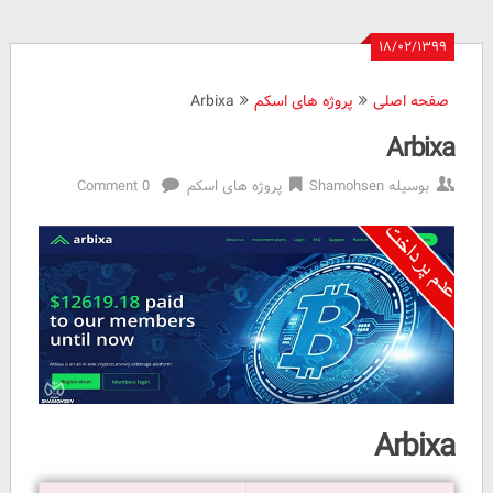
۱۸/۰۲/۱۳۹۹
صفحه اصلی
پروژه های اسکم
Arbixa
Arbixa
بوسیله
Shamohsen
پروژه های اسکم
0 Comment
Arbixa