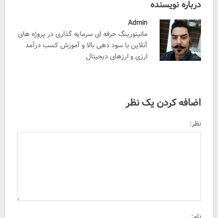
درباره نویسنده
Admin
مانیتورینگ حرفه ای سرمایه گذاری در پروژه های
آنلاین با سود دهی بالا و آموزش کسب درآمد
ارزی و ارزهای دیجیتال
اضافه کردن یک نظر
نظر:
نام: