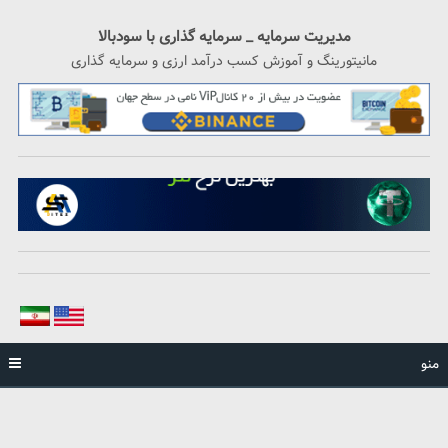
رگشت
ه
مدیریت سرمایه _ سرمایه گذاری با سودبالا
حتوا
مانیتورینگ و آموزش کسب درآمد ارزی و سرمایه گذاری
منو