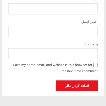
آدرس ایمیل:
وب سایت:
Save my name, email, and website in this browser for
the next time I comment.