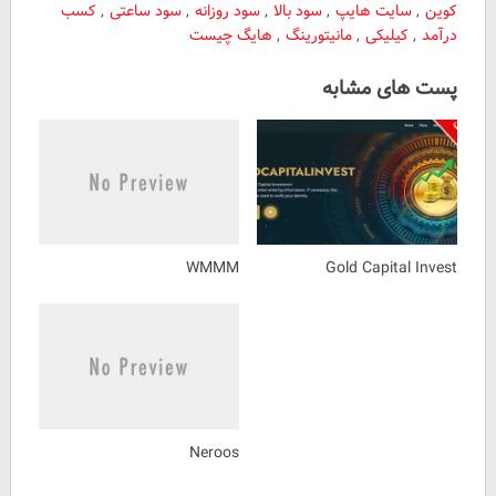
کوین
,
سایت هایپ
,
سود بالا
,
سود روزانه
,
سود ساعتی
,
کسب
درآمد
,
کیلیکی
,
مانیتورینگ
,
هایگ چیست
پست های مشابه
WMMM
Gold Capital Invest
Neroos