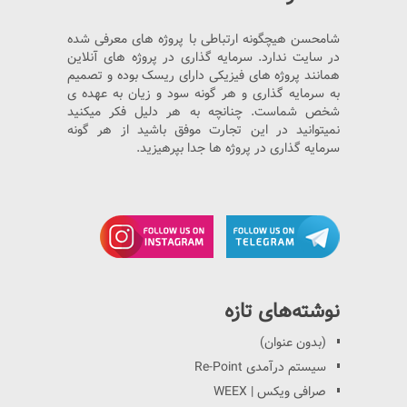
شامحسن هیچگونه ارتباطی با پروژه های معرفی شده
در سایت ندارد. سرمایه گذاری در پروژه های آنلاین
همانند پروژه های فیزیکی دارای ریسک بوده و تصمیم
به سرمایه گذاری و هر گونه سود و زیان به عهده ی
شخص شماست. چنانچه به هر دلیل فکر میکنید
نمیتوانید در این تجارت موفق باشید از هر گونه
سرمایه گذاری در پروژه ها جدا بپرهیزید.
نوشته‌های تازه
(بدون عنوان)
سیستم درآمدی Re-Point
صرافی ویکس | WEEX