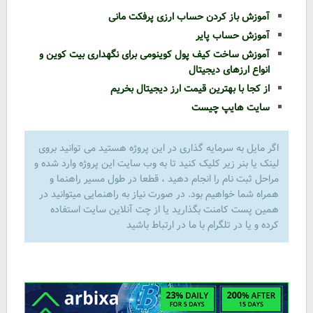
آموزش باز کردن حساب ارزی پرفکت مانی
آموزش حساب پایر
آموزش ساخت کیف پول کوینومی برای نگهداری بیت کوین و
انواع ارزهای دیجیتال
از کجا با بهترین قیمت ارز دیجیتال بخریم
سایت هایپ چیست
اگر مایل به سرمایه گذاری در این پروژه هستید می توانید بروی
لینک یا بنر زیر کلیک کنید تا به وب سایت این پروژه وارد شده و
مراحل ثبت نام را انجام دهید ، قطعا در طول مسیر راهنما و
همراه شما خواهیم بود. در صورت نیاز به راهنمایی میتوانید در
همین پست کامنت بگذارید یا از چت آنلاین سایت استفاده
کرده و یا در تلگرام با ما در ارتباط باشید