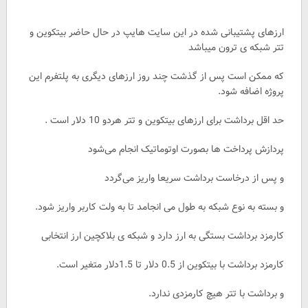
ارزهای پشتیبانی شده در این سایت هایپ در حال حاضر بیتکوین و
تتر شبکه ی ترون میباشد
که ممکن است پس از گذشت چند روز ارزهای دیگری به پلتفرم این
پروژه اضافه شود.
حد اقل برداشت برای ارزهای بیتکوین و تتر هردو 10 دلار است .
پردازش پرداخت ها بصورت اوتوماتیک انجام می‌شود
و پس از درخاست برداشت سریعا واریز می‌گردد
و بسته به نوع شبکه به طول می انجامد تا به ولت کاربر واریز شود.
کارمزد برداشت بستگی به ارز دارد و شبکه ی بلاکچین ارز انتخابی
کارمزد برداشت‌ با بیتکوین از 0.5 دلار تا 1.5دلار متغیر است.
و برداشت با تتر هیچ کارمزدی ندارد.