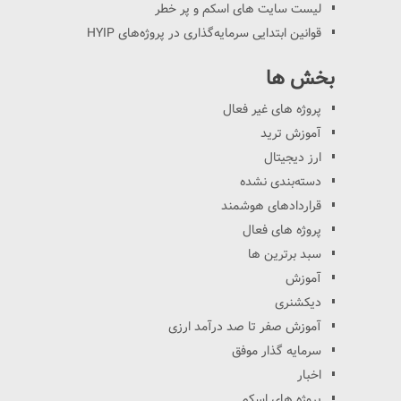
لیست سایت های اسکم و پر خطر
قوانین ابتدایی سرمایه‌گذاری در پروژه‌های HYIP
بخش ها
پروژه های غیر فعال
آموزش ترید
ارز دیجیتال
دسته‌بندی نشده
قراردادهای هوشمند
پروژه های فعال
سبد برترین ها
آموزش
دیکشنری
آموزش صفر تا صد درآمد ارزی
سرمایه گذار موفق
اخبار
پروژه های اسکم