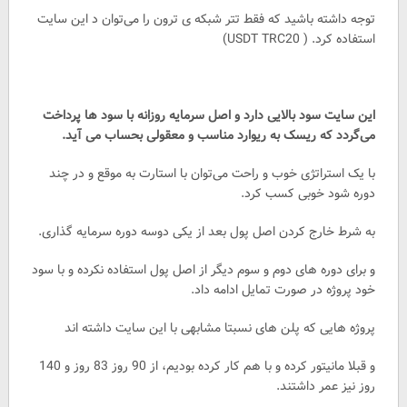
توجه داشته باشید که فقط تتر شبکه ی ترون را می‌توان د این سایت
استفاده کرد. ( USDT TRC20)
این سایت سود بالایی دارد و اصل سرمایه روزانه با سود ها پرداخت
می‌گردد که ریسک به ریوارد مناسب و معقولی بحساب می آید.
با یک استراتژی خوب و راحت می‌توان با استارت به موقع و در چند
دوره شود خوبی کسب کرد.
به شرط خارج کردن اصل پول بعد از یکی دوسه دوره سرمایه گذاری.
و برای دوره های دوم و سوم دیگر از اصل پول استفاده نکرده و با سود
خود پروژه در صورت تمایل ادامه داد.
پروژه هایی که پلن های نسبتا مشابهی با این سایت داشته اند
و قبلا مانیتور کرده و با هم کار کرده بودیم، از 90 روز 83 روز و 140
روز نیز عمر داشتند.