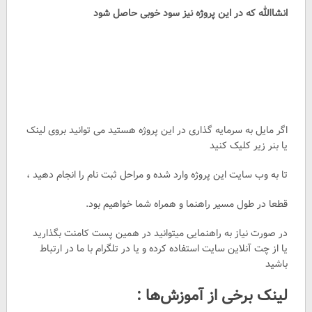
انشاالله که در این پروژه نیز سود خوبی حاصل شود
اگر مایل به سرمایه گذاری در این پروژه هستید می توانید بروی لینک
یا بنر زیر کلیک کنید
تا به وب سایت این پروژه وارد شده و مراحل ثبت نام را انجام دهید ،
قطعا در طول مسیر راهنما و همراه شما خواهیم بود.
در صورت نیاز به راهنمایی میتوانید در همین پست کامنت بگذارید
یا از چت آنلاین سایت استفاده کرده و یا در تلگرام با ما در ارتباط
باشید
لینک برخی از آموزش‌ها :