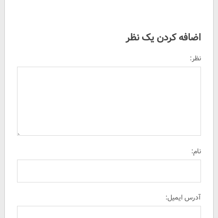
اضافه کردن یک نظر
نظر:
نام:
آدرس ایمیل: