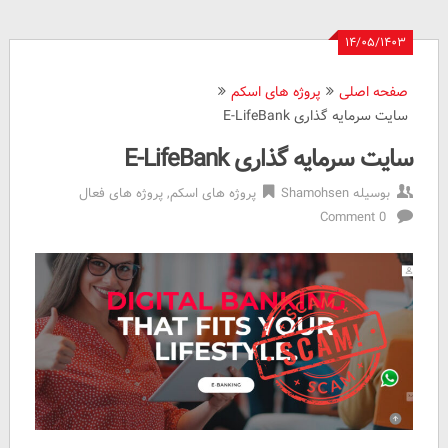
۱۴/۰۵/۱۴۰۳
صفحه اصلی
پروژه های اسکم
سایت سرمایه گذاری E-LifeBank
سایت سرمایه گذاری E-LifeBank
بوسیله
Shamohsen
پروژه های اسکم
,
پروژه های فعال
0 Comment