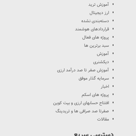
آموزش ترید
ارز دیجیتال
دسته‌بندی نشده
قراردادهای هوشمند
پروژه های فعال
سبد برترین ها
آموزش
دیکشنری
آموزش صفر تا صد درآمد ارزی
سرمایه گذار موفق
اخبار
پروژه های اسکم
افتتاح حسابهای ارزی و بیت کوین
صفرتا صد صرافی ها و تریدینگ
مقالات
دسترسی سریع