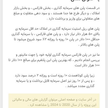
در قسمت پلن های سرمایه گذاری ، بخش فارکس ، و بخش بازار
املاک ، و دیگر طرح ها جدا هستند ، و سود دهی متفاوت و مبلغ
های متفاوتی برای واریز و برداشت دارد .
پلن های ریل استیت سرمایه گذاری در املاک حد اقل سرمایه ی
بالای ۵۰ هزار دلار نیاز دارد ، و پلن های فارکس ، با سرمایه گذاری
حداقل ۱۰۰ دلار در پلن ۱۰ روزه با روزانه ۲٪ سود شروع میشود تا
پلن های بالاتر .
ما نیز در پلن فارکس سرمایه گذاری اولیه خود را جهت مانیتور و
بررسی انجام دادیم ، که بهترین پلن این پلتفرم برای مبالغ ۱۰۰ دلار تا
۱۰۰ هزار دلار است
زیرا پلن کوتاهمدت ۱۰ روزه است و روزانه ۲ درصد سود دارد
، و پس از ۱۰ روز نیز اصل سرمایه قابل برداشت و یا سرمایه
گذاری مجدد میباشد .
در آخر سایت و صفحه اصلی میتوان گزارش های مالی و مالیاتی
این پروژه را از سال 2020 تا 2024 را مشاهده کرد .