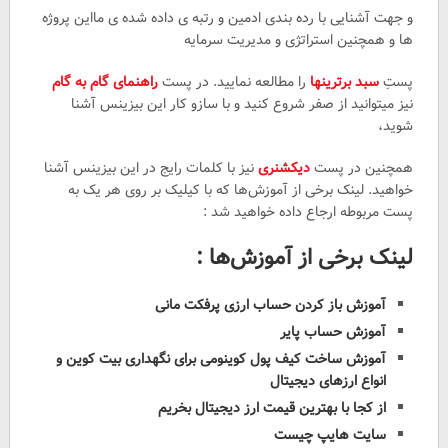
و جهت آشنایی با رده بندی ادمین و رتبه ی داده شده ی مااین پروژه
ها و همچنین استراتژی و مدیریت سرمایه
پستِ
سبد برترینها
را مطالعه نمایید. در پست
راهنمای گام به گام
نیز میتوانید از صفر شروع کنید و با سازو کار این بیزینس آشنا
شوید،
همچنین در پست
دیکشنری
نیز با کلمات رایج در این بیزینس آشنا
خواهید. لینک برخی از آموزش‌ها که با کیلیک بر روی هر یک به
پست مربوطه ارجاع داده خواهید شد :
لینک برخی از آموزش‌ها :
آموزش باز کردن حساب ارزی پرفکت مانی
آموزش حساب پایر
آموزش ساخت کیف پول کوینومی برای نگهداری بیت کوین و
انواع ارزهای دیجیتال
از کجا با بهترین قیمت ارز دیجیتال بخریم
سایت هایپ چیست