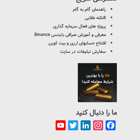
راهنمای گام به گام
8نکته طلایی
پروژه های فعال سرمایه گذاری
معرفی و آموزش صرافی بایننس Binance
افتتاح حسابهای ارزی و بیت کوین
سفارش تبلیغات در سایت
ما را دنبال کنید
YouTube
Twitter
LinkedIn
Instagram
Facebook
Channel