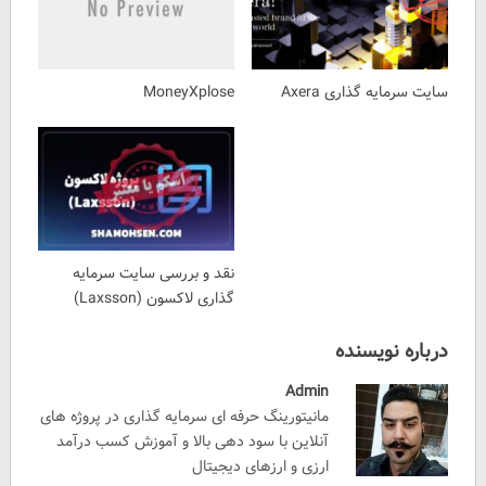
سایت سرمایه گذاری Axera
MoneyXplose
نقد و بررسی سایت سرمایه
گذاری لاکسون (Laxsson)
درباره نویسنده
Admin
مانیتورینگ حرفه ای سرمایه گذاری در پروژه های
آنلاین با سود دهی بالا و آموزش کسب درآمد
ارزی و ارزهای دیجیتال