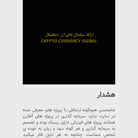
هشدار
شامحسن هیچگونه ارتباطی با پروژه های معرفی شده
در سایت ندارد. سرمایه گذاری در پروژه های آنلاین
همانند پروژه های فیزیکی دارای ریسک بوده و تصمیم
به سرمایه گذاری و هر گونه سود و زیان به عهده ی
شخص شماست. چنانچه به هر دلیل فکر میکنید