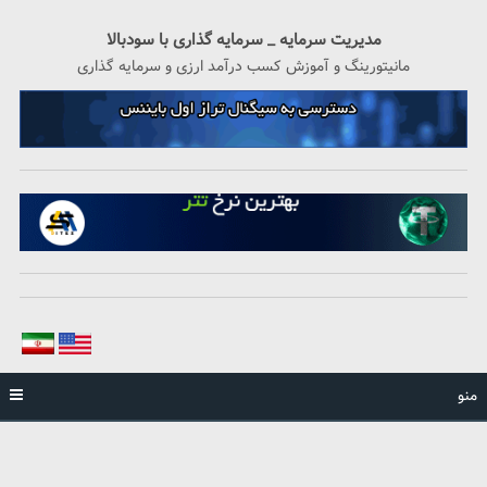
رگشت
ه
مدیریت سرمایه _ سرمایه گذاری با سودبالا
حتوا
مانیتورینگ و آموزش کسب درآمد ارزی و سرمایه گذاری
منو