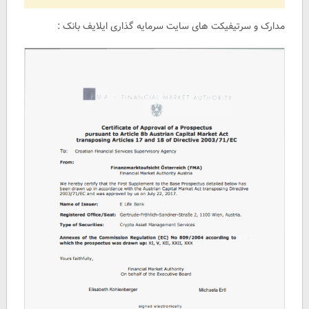
مدارک و سرتیفیکت های سایت سرمایه گذاری ایلایف بانک :