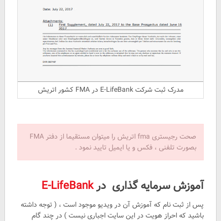
مدرک ثبت شرکت E-LifeBank در FMA کشور اتریش
صحت رجیستری fma اتریش را میتوان مستقیما از دفتر FMA
بصورت تلفنی ، فکس و یا ایمیل تایید نمود .
آموزش سرمایه گذاری در
E-LifeBank
پس از ثبت نام که آموزش آن در ویدیو موجود است ، ( توجه داشته
باشید که احراز هویت در این سایت اجباری نیست ) در چند گام