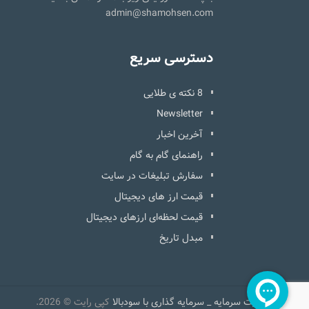
admin@shamohsen.com
دسترسی سریع
8 نکته ی طلایی
Newsletter
آخرین اخبار
راهنمای گام به گام
سفارش تبلیغات در سایت
قیمت ارز های دیجیتال
قیمت لحظه‌ای ارزهای دیجیتال
مبدل تاریخ
مدیریت سرمایه _ سرمایه گذاری با سودبالا
کپی رایت © 2026.