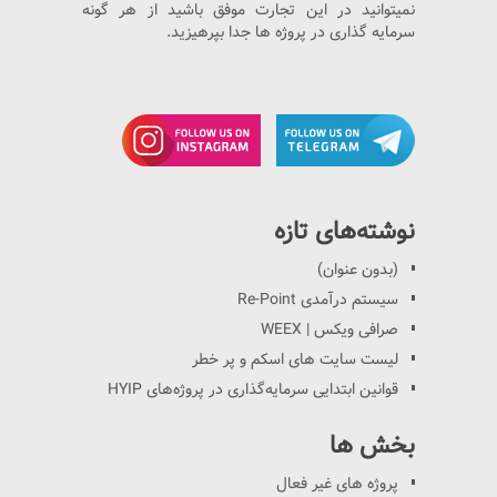
نمیتوانید در این تجارت موفق باشید از هر گونه
سرمایه گذاری در پروژه ها جدا بپرهیزید.
نوشته‌های تازه
(بدون عنوان)
سیستم درآمدی Re-Point
صرافی ویکس | WEEX
لیست سایت های اسکم و پر خطر
قوانین ابتدایی سرمایه‌گذاری در پروژه‌های HYIP
بخش ها
پروژه های غیر فعال