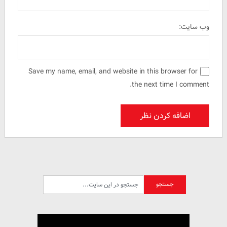
وب سایت:
Save my name, email, and website in this browser for
the next time I comment.