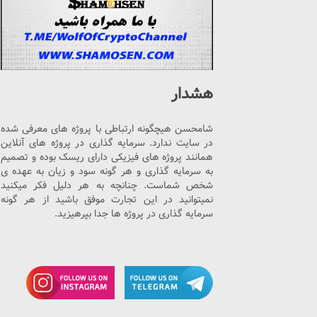
هشدار
شامحسن هیچگونه ارتباطی با پروژه های معرفی شده
در سایت ندارد. سرمایه گذاری در پروژه های آنلاین
همانند پروژه های فیزیکی دارای ریسک بوده و تصمیم
به سرمایه گذاری و هر گونه سود و زیان به عهده ی
شخص شماست. چنانچه به هر دلیل فکر میکنید
نمیتوانید در این تجارت موفق باشید از هر گونه
سرمایه گذاری در پروژه ها جدا بپرهیزید.