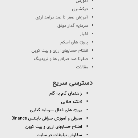
آموزش
دیکشنری
آموزش صفر تا صد درآمد ارزی
سرمایه گذار موفق
اخبار
پروژه های اسکم
افتتاح حسابهای ارزی و بیت کوین
صفرتا صد صرافی ها و تریدینگ
مقالات
دسترسی سریع
راهنمای گام به گام
8نکته طلایی
پروژه های فعال سرمایه گذاری
معرفی و آموزش صرافی بایننس Binance
افتتاح حسابهای ارزی و بیت کوین
سفارش تبلیغات در سایت