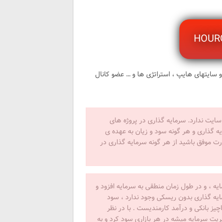
و سایتهای هایپ ، استراتژی ها و … عضو کانال
شده در سایت ندارد. سرمایه گذاری در پروژه های
ه گذاری و هر گونه سود و زیان به عهده ی
ت موفق باشید از هر گونه سرمایه گذاری در
ه ، و در طول زمان منطقی به سرمایه افزود و
ایه گذاری بدون ریسکی وجود ندارد ، سود
ز بانکی و درآمد کارمندیست . با در نظر
ت سرمایه میشه در هر بازاری سود کرد و به