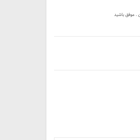
 . موفق باشید