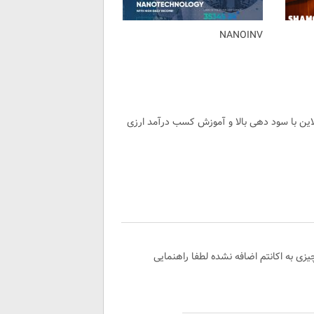
NANOINV
لاین با سود دهی بالا و آموزش کسب درآمد ارزی
ایت ولی چیزی به اکانتم اضافه نشده لطفا راهنمایی