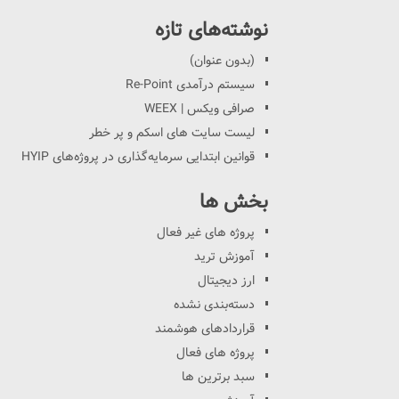
نوشته‌های تازه
(بدون عنوان)
سیستم درآمدی Re-Point
صرافی ویکس | WEEX
لیست سایت های اسکم و پر خطر
قوانین ابتدایی سرمایه‌گذاری در پروژه‌های HYIP
بخش ها
پروژه های غیر فعال
آموزش ترید
ارز دیجیتال
دسته‌بندی نشده
قراردادهای هوشمند
پروژه های فعال
سبد برترین ها