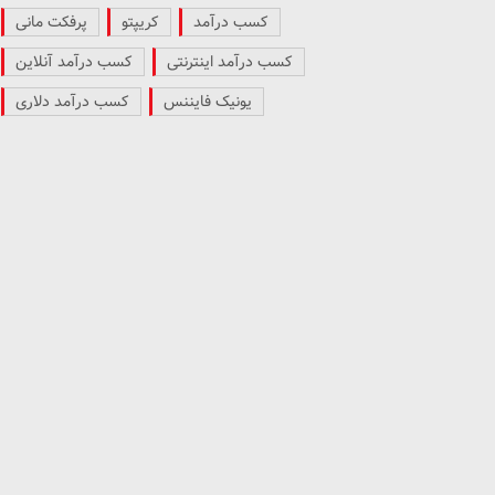
کسب درآمد
کریپتو
پرفکت مانی
کسب درآمد اینترنتی
کسب درآمد آنلاین
یونیک فایننس
کسب درآمد دلاری