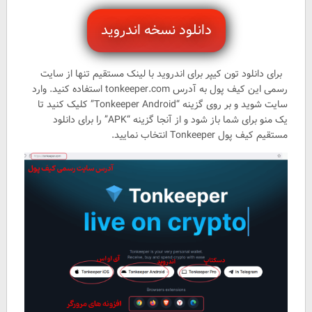
دانلود نسخه اندروید
برای دانلود تون کیپر برای اندروید با لینک مستقیم تنها از سایت
رسمی این کیف پول به آدرس tonkeeper.com استفاده کنید. وارد
سایت شوید و بر روی گزینه “Tonkeeper Android” کلیک کنید تا
یک منو برای شما باز شود و از آنجا گزینه “APK” را برای دانلود
مستقیم کیف پول Tonkeeper انتخاب نمایید.