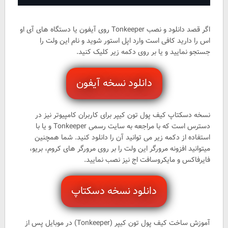
اگر قصد دانلود و نصب Tonkeeper روی آیفون یا دستگاه های آی او
اس را دارید کافی است وارد اپل استور شوید و نام این ولت را
جستجو نمایید و یا بر روی دکمه زیر کلیک کنید.
دانلود نسخه آیفون
نسخه دسکتاپ کیف پول تون کیپر برای کاربران کامپیوتر نیز در
دسترس است که با مراجعه به سایت رسمی Tonkeeper و یا با
استفاده از دکمه زیر می توانید آن را دانلود کنید. شما همچنین
میتوانید افزونه مرورگر این ولت را بر روی مرورگر های کروم، بریو،
فایرفاکس و مایکروسافت اج نیز نصب نمایید.
دانلود نسخه دسکتاپ
آموزش ساخت کیف پول تون کیپر (Tonkeeper) در موبایل پس از