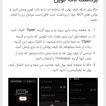
حالا برای اینکه کیف پولی که ساخته اید را به نات کوین وصل کنید و
توکن های NOT خود را برداشت کنید کافی است مراحل زیر را انجام
دهید:
به صفحه ربات بازی بروید و بر روی گزینه “
Open
” کلیک کنید.
در صفحه اول این بازی مقدار نات کوینی که دارید و گزینه
“
Claim
” به شما نشان داده میشود. با کلیک بروی این گزینه
ربات از شما میخواهد که کیف پولتان را به بازی وصل کنید.
لیستی از کیف پول ها به شما نشان داده میشود که باید از
میان آنها گزینه Tonkeeper را انتخاب کنید.
حالا به صفحه کیف پول خود هدایت می شود و باید اتصال کیف
پول به اپلیکیشن را تایید کنید.