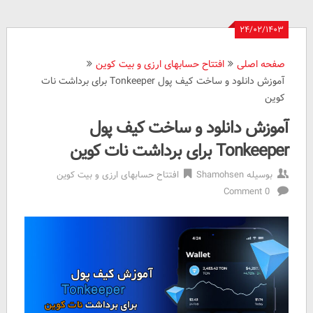
۲۴/۰۲/۱۴۰۳
صفحه اصلی
افتتاح حسابهای ارزی و بیت کوین
آموزش دانلود و ساخت کیف پول Tonkeeper برای برداشت نات
کوین
آموزش دانلود و ساخت کیف پول
Tonkeeper برای برداشت نات کوین
بوسیله
Shamohsen
افتتاح حسابهای ارزی و بیت کوین
0 Comment