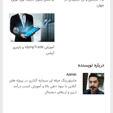
جهان
آموزش olympTrade و باینری
آپشن
درباره نویسنده
Admin
مانیتورینگ حرفه ای سرمایه گذاری در پروژه های
آنلاین با سود دهی بالا و آموزش کسب درآمد
ارزی و ارزهای دیجیتال