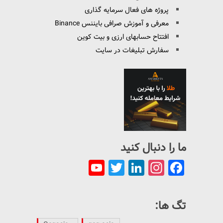
پروژه های فعال سرمایه گذاری
معرفی و آموزش صرافی بایننس Binance
افتتاح حسابهای ارزی و بیت کوین
سفارش تبلیغات در سایت
ما را دنبال کنید
YouTube
Twitter
LinkedIn
Instagram
Facebook
Channel
تگ ها: