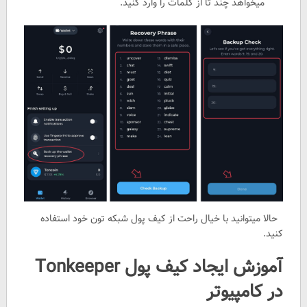
میخواهد چند تا از کلمات را وارد کنید.
حالا میتوانید با خیال راحت از کیف پول شبکه تون خود استفاده
کنید.
آموزش ایجاد کیف پول Tonkeeper
در کامپیوتر