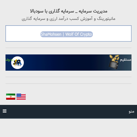
رگشت
ه
مدیریت سرمایه _ سرمایه گذاری با سودبالا
حتوا
مانیتورینگ و آموزش کسب درآمد ارزی و سرمایه گذاری
منو