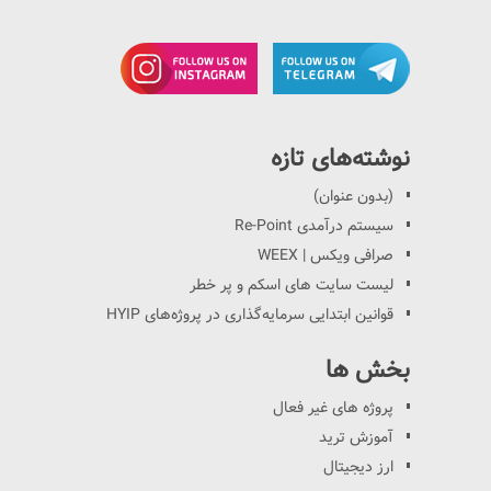
نوشته‌های تازه
(بدون عنوان)
سیستم درآمدی Re-Point
صرافی ویکس | WEEX
لیست سایت های اسکم و پر خطر
قوانین ابتدایی سرمایه‌گذاری در پروژه‌های HYIP
بخش ها
پروژه های غیر فعال
آموزش ترید
ارز دیجیتال