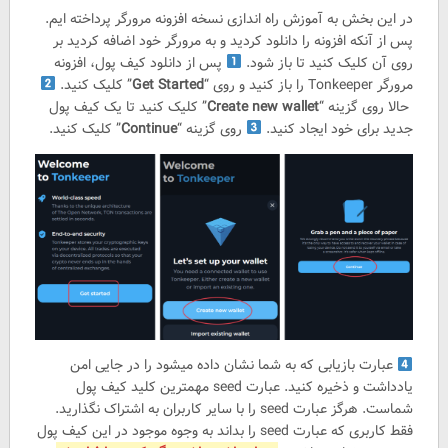
در این بخش به آموزش راه اندازی نسخه افزونه مرورگر پرداخته ایم.
پس از آنکه افزونه را دانلود کردید و به مرورگر خود اضافه کردید بر
روی آن کلیک کنید تا باز شود.
پس از دانلود کیف پول، افزونه
مرورگر Tonkeeper را باز کنید و روی “
Get Started
” کلیک کنید.
حالا روی گزینه “
Create new wallet
” کلیک کنید تا یک کیف پول
جدید برای خود ایجاد کنید.
روی گزینه “
Continue
” کلیک کنید.
عبارت بازیابی که به شما نشان داده میشود را در جایی امن
یادداشت و ذخیره کنید. عبارت seed مهمترین کلید کیف پول
شماست. هرگز عبارت seed را با سایر کاربران به اشتراک نگذارید.
فقط کاربری که عبارت seed را بداند به وجوه موجود در این کیف پول