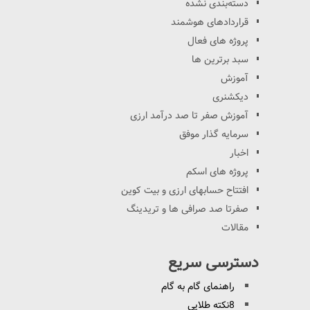
دسته‌بندی نشده
قراردادهای هوشمند
پروژه های فعال
سبد برترین ها
آموزش
دیکشنری
آموزش صفر تا صد درآمد ارزی
سرمایه گذار موفق
اخبار
پروژه های اسکم
افتتاح حسابهای ارزی و بیت کوین
صفرتا صد صرافی ها و تریدینگ
مقالات
دسترسی سریع
راهنمای گام به گام
8نکته طلایی