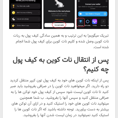
تبریک میگویم! به این ترتیب و به همین سادگی کیف پول به ربات
نات کوین وصل شده و کلیم نات کوین برای کیف پول شما انجام
شده است.
پس از انتقال نات کوین به کیف پول
چه کنیم؟
پس از اینکه نات کوین های خود به کیف پول تون کیپر منتقل کردید
دو راه دارید. اگر میخواهید نات کوین را در صرافی بفروشید باید صبر
کنید تا نات کوین لیست شود سپس از کیف پول خود توکن ها را به
صرافی منتقل کنید و سپس آنها را بفروشید. ب شما همچنین
میتوانید نات کوین های خود را استیک کنید و در ازای آن توکن های
بیشتر به دست بیاورید. توجه داشته باشید که اگر نات کوین ها را
استیک کنید نمیتوانید در زمان لیست شدن آنها را بفروشید.