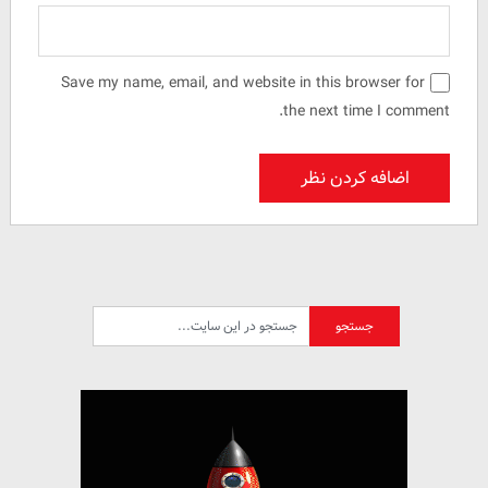
Save my name, email, and website in this browser for
the next time I comment.