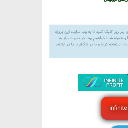
ا بنر زیر کلیک کنید تا به وب سایت این پروژه
 و همراه شما خواهیم بود. در صورت نیاز به
استفاده کرده و یا در تلگرام با ما در ارتباط