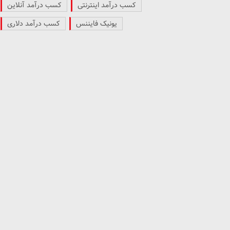
کسب درآمد اینترنتی
کسب درآمد آنلاین
یونیک فایننس
کسب درآمد دلاری