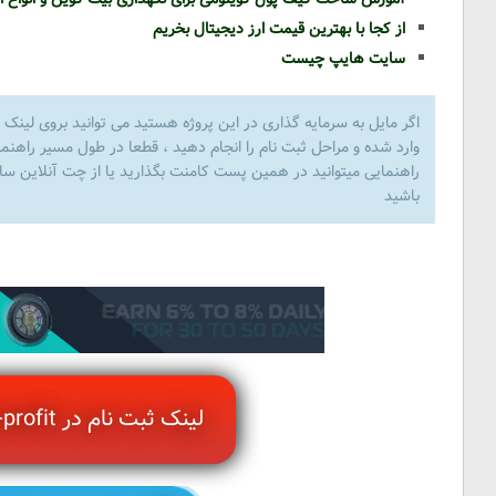
از کجا با بهترین قیمت ارز دیجیتال بخریم
سایت هایپ چیست
اگر مایل به سرمایه گذاری در این پروژه هستید می توانید بروی لینک ی
وارد شده و مراحل ثبت نام را انجام دهید ، قطعا در طول مسیر راهنما
راهنمایی میتوانید در همین پست کامنت بگذارید یا از چت آنلاین سایت 
باشید
لینک ثبت نام در infinite-profit