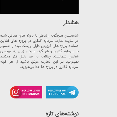
هشدار
شامحسن هیچگونه ارتباطی با پروژه های معرفی شده
در سایت ندارد. سرمایه گذاری در پروژه های آنلاین
همانند پروژه های فیزیکی دارای ریسک بوده و تصمیم
به سرمایه گذاری و هر گونه سود و زیان به عهده ی
شخص شماست. چنانچه به هر دلیل فکر میکنید
نمیتوانید در این تجارت موفق باشید از هر گونه
سرمایه گذاری در پروژه ها جدا بپرهیزید.
نوشته‌های تازه