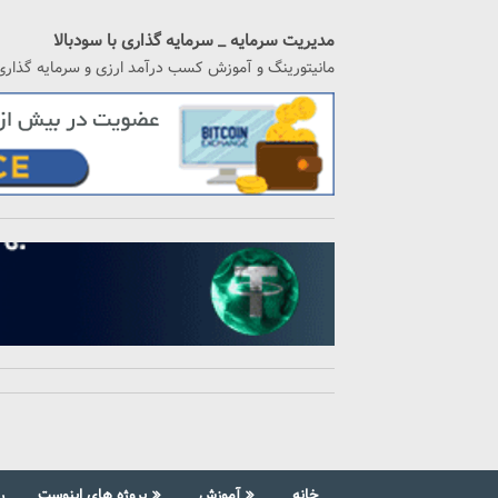
رگشت
ه
مدیریت سرمایه _ سرمایه گذاری با سودبالا
حتوا
مانیتورینگ و آموزش کسب درآمد ارزی و سرمایه گذاری
خانه
آموزش
پروژه های اینوست
ر