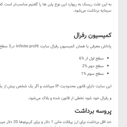
سرمایه برداشت می‌شود.
کمیسیون رفرال
پاداش معرفی یا همان کمیسیون رفرال سایت Infinite profit در3 سطح است :
Y
سطح اول از %6
سطح دوم %2
سطح سوم %1
این سایت دارای قانون محدودیت IP میباشد و اگر یک شخص بیش از یک حساب کاربری در این سایت باز کند
و رفرال خود شود تخطی از قانون شده و بلاک می‌شود.
پروسه برداشت
حد اقل برداشت برای ارز پرفکت مانی 1 دلار و برای کریپتوها 20 دلار میباشد .