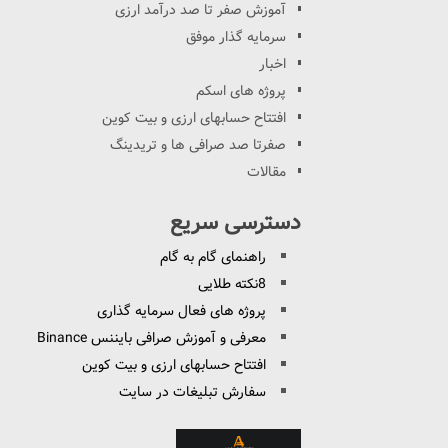
آموزش صفر تا صد درآمد ارزی
سرمایه گذار موفق
اخبار
پروژه های اسکم
افتتاح حسابهای ارزی و بیت کوین
صفرتا صد صرافی ها و تریدینگ
مقالات
دسترسی سریع
راهنمای گام به گام
8نکته طلایی
پروژه های فعال سرمایه گذاری
معرفی و آموزش صرافی بایننس Binance
افتتاح حسابهای ارزی و بیت کوین
سفارش تبلیغات در سایت