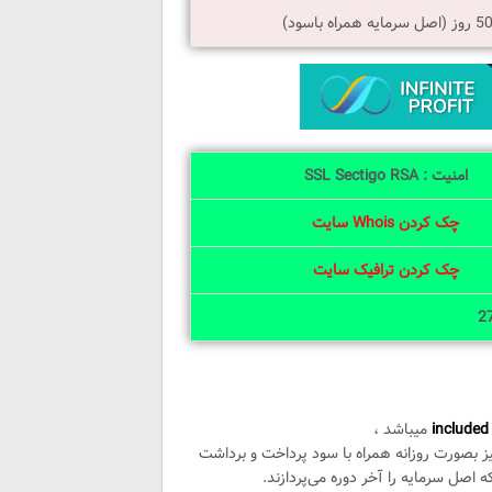
امنیت : SSL Sectigo RSA
چک کردن Whois سایت
چک کردن ترافیک سایت
included
میباشد ،
یز بصورت روزانه همراه با سود پرداخت و برداشت
اصل سرمایه را آخر دوره می‌پردازند.