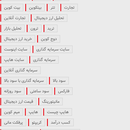
تجارت
تتر
بیتکوین
بیت کوین
تحلیل ارز دیجیتال
تجارت آنلاین
ترید
ترون
تحلیل بازار
دوج کوین
خرید ارز دیجیتال
سایت سرمایه گذاری
سایت اینوست
سرمایه گذاری
سایت هایپ
سرمایه گذاری آنلاین
سود بالا
سرمایه گذاری با سود بالا
فارکس
سود ساعتی
سود روزانه
مانیتورینگ
قیمت ارز دیجیتال
هایپ چیست
هایپ
میم کوین
کسب درآمد
کریپتو
پرفکت مانی