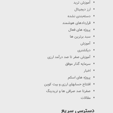
آموزش ترید
ارز دیجیتال
دسته‌بندی نشده
قراردادهای هوشمند
پروژه های فعال
سبد برترین ها
آموزش
دیکشنری
آموزش صفر تا صد درآمد ارزی
سرمایه گذار موفق
اخبار
پروژه های اسکم
افتتاح حسابهای ارزی و بیت کوین
صفرتا صد صرافی ها و تریدینگ
مقالات
دسترسی سریع