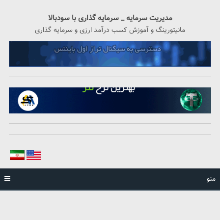
رگشت
ه
مدیریت سرمایه _ سرمایه گذاری با سودبالا
حتوا
مانیتورینگ و آموزش کسب درآمد ارزی و سرمایه گذاری
منو