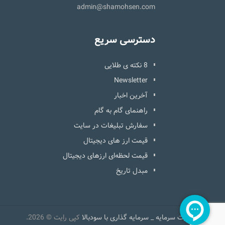
admin@shamohsen.com
دسترسی سریع
8 نکته ی طلایی
Newsletter
آخرین اخبار
راهنمای گام به گام
سفارش تبلیغات در سایت
قیمت ارز های دیجیتال
قیمت لحظه‌ای ارزهای دیجیتال
مبدل تاریخ
مدیریت سرمایه _ سرمایه گذاری با سودبالا
کپی رایت © 2026.