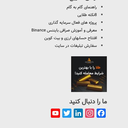
راهنمای گام به گام
8نکته طلایی
پروژه های فعال سرمایه گذاری
معرفی و آموزش صرافی بایننس Binance
افتتاح حسابهای ارزی و بیت کوین
سفارش تبلیغات در سایت
ما را دنبال کنید
YouTube
Twitter
LinkedIn
Instagram
Facebook
Channel