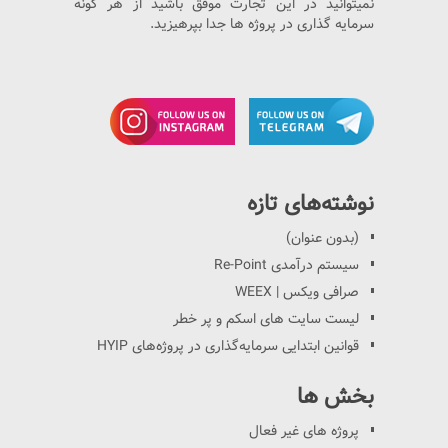
نمیتوانید در این تجارت موفق باشید از هر گونه
سرمایه گذاری در پروژه ها جدا بپرهیزید.
نوشته‌های تازه
(بدون عنوان)
سیستم درآمدی Re-Point
صرافی ویکس | WEEX
لیست سایت های اسکم و پر خطر
قوانین ابتدایی سرمایه‌گذاری در پروژه‌های HYIP
بخش ها
پروژه های غیر فعال