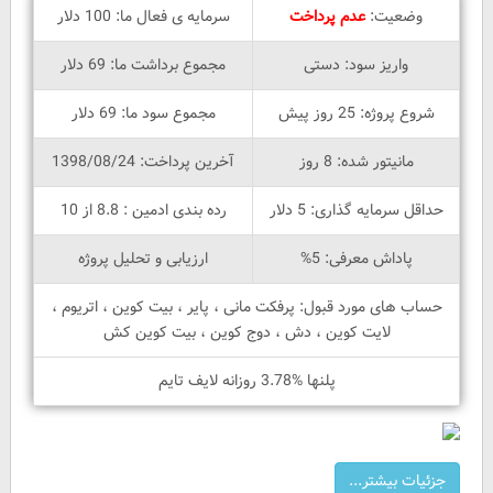
وضعیت:
عدم پرداخت
سرمایه ی فعال ما: 100 دلار
واریز سود: دستی
مجموع برداشت ما: 69 دلار
شروع پروژه: 25 روز پیش
مجموع سود ما: 69 دلار
مانیتور شده: 8 روز
آخرین پرداخت: 1398/08/24
حداقل سرمایه گذاری: 5 دلار
رده بندی ادمین : 8.8 از 10
پاداش معرفی: 5%
ارزیابی و تحلیل پروژه
حساب های مورد قبول: پرفکت مانی ، پایر ، بیت کوین ، اتریوم ،
لایت کوین ، دش ، دوج کوین ، بیت کوین کش
پلنها %3.78 روزانه لایف تایم