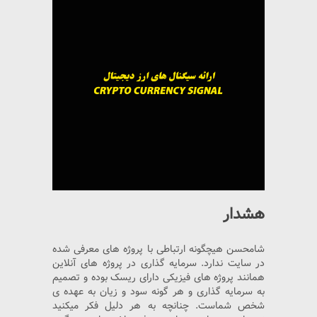
هشدار
شامحسن هیچگونه ارتباطی با پروژه های معرفی شده
در سایت ندارد. سرمایه گذاری در پروژه های آنلاین
همانند پروژه های فیزیکی دارای ریسک بوده و تصمیم
به سرمایه گذاری و هر گونه سود و زیان به عهده ی
شخص شماست. چنانچه به هر دلیل فکر میکنید