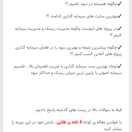
چگونه همیشه در سود باشیم ؟!
بهترین سایت های سرمایه گذاری کدامند ؟!
در پروژه های اینوست چگونه مدیریت ریسک و مدیریت سرمایه
کنیم ؟!
چگونه بیشترین نتیجه و بهترین سود را در فضای سرمایه گذاری
پروژه های آنلاین کسب کنیم ؟!
ایجاد بهترین سبد سرمایه گذاری با ضریب اطمینان بالا ، تقسیم
سرمایه اصولی با پایین ترین میزان ریسک و حداکثر سود
قبلا به سوالات بالا در پست های گذشته پاسخ دادیم،
با خواندن مقاله ی کوتاه
8 نکته ی طلایی
، دانش خود در این زمینه را
بیشتر کنید