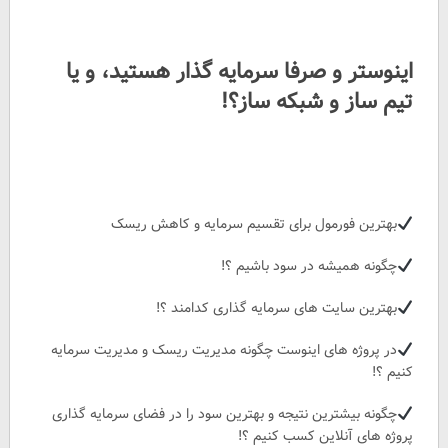
اینوستر و صرفا سرمایه گذار هستید، و یا
تیم ساز و شبکه ساز؟!
بهترین فورمول برای تقسیم سرمایه و کاهش ریسک
چگونه همیشه در سود باشیم ؟!
بهترین سایت های سرمایه گذاری کدامند ؟!
در پروژه های اینوست چگونه مدیریت ریسک و مدیریت سرمایه
کنیم ؟!
چگونه بیشترین نتیجه و بهترین سود را در فضای سرمایه گذاری
پروژه های آنلاین کسب کنیم ؟!