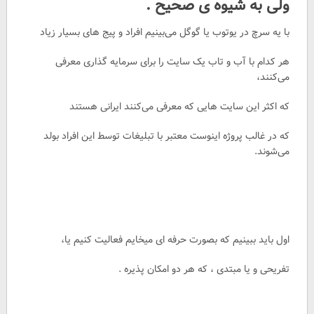
ولی به شیوه ی صحیح .
با یه سرچ در یوتوب یا گوگل می‌بینیم افراد و پیج های بسیار زیاد
هر کدام با آب و تاب یک سایت را برای سرمایه گذاری معرفی
می‌کنند،
که اکثر این سایت هایی که معرفی می‌کنند ایرانی هستند
که در غالب پروژه اینوست معتبر با تبلیغات توسط این افراد بولد
می‌شوند.
اول باید ببینیم که بصورت حرفه ای میخایم فعالیت کنیم یا،
تفریحی و یا مبتدی ، که هر دو امکان پذیره .