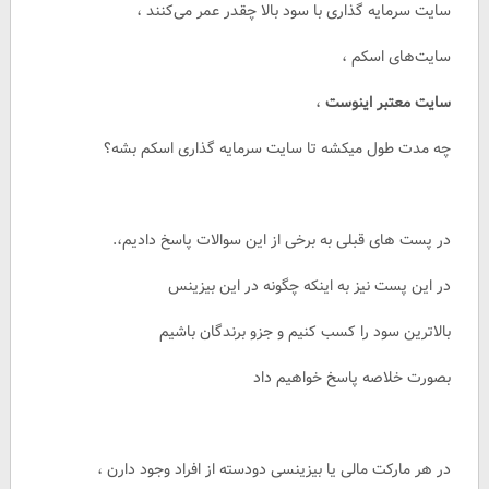
سایت سرمایه گذاری با سود بالا چقدر عمر می‌کنند ،
سایت‌های اسکم ،
سایت معتبر اینوست
،
چه مدت طول میکشه تا سایت سرمایه گذاری اسکم بشه؟
در پست های قبلی به برخی از این سوالات پاسخ دادیم،.
در این پست نیز به اینکه چگونه در این بیزینس
بالاترین سود را کسب کنیم و جزو برندگان باشیم
بصورت خلاصه پاسخ خواهیم داد
در هر مارکت مالی یا بیزینسی دودسته از افراد وجود دارن ،