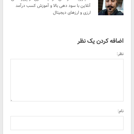
آنلاین با سود دهی بالا و آموزش کسب درآمد
ارزی و ارزهای دیجیتال
اضافه کردن یک نظر
نظر:
نام: