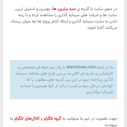
در منوی سایت با گزینه ی
سبد برترین ها
، بهترین و استیبل ترین
سایت ها و شرکت های سرمایه گذاری را مشاهده کرده و با رتبه
دادن به سایت سرمایه گذاری و اینکه کدام پروژه ها چه میزان ریسک
می‌کنند آشنا شوید.
ما در اینجا
shamohsen.com
با یک تیم حرفه ای متخصص و
کارشناس و تجربه ای کافی به بررسی طرح های مختلف سرمایه
گذاری پرداخته ایم‌‌و در این بین گزینه های مطلوب را که
خودمان درحال سود و کسب درآمد از آنها هستیم با شما به
اشتراک میگذاریم
جهت عضویت در تیم ما میتوانید به
گروه تلگرام
و
کانال‌های تلگرام
ما
بپیوندید