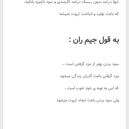
تنها درآمد بدون ریسک درآمد کارمندی و سود ناچیزه بانکیه،
که باعث تولید و انباشت ثروت نمیشه.
به قول جیم ران :
سود بردن بهتر از مزد گرفتن است …
مزد گرفتن باعث گذران زندگی میشود
که این به نوبه ی خود خوب است ،
ولی سود بردن باعث ایجاد ثروت میشود