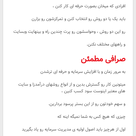
افرادی که میخان بصورت حرفه ای کار کنن ،
باید یک یا دو روش رو انتخاب کنن و تمرکزشون رو بزارن
رو این دو روش ، وحواسشون رو پرت چندین راه و بینهایت وبسایت
و راههای مختلف نکنن.
ص
رافی مطمئن
به مرور زمان و با افزایش سرمایه و حرفه ای ترشدن
میتونین کار رو گسترش بدین و از انواع روشهای درآمدزا و سایت
های معتبر اینوست سود کسب کنین ،
و سهم خودتون رو از این بستر پرسود بردارین.
چیزی که هیچ کس به شما نمیگه اینه که
اول از هرچیز باید اصول اولیه ی مدیریت سرمایه رو یاد بگیرید