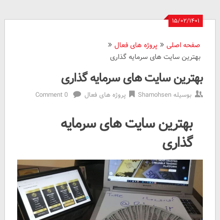
۱۵/۰۲/۱۴۰۱
صفحه اصلی
پروژه های فعال
بهترین سایت های سرمایه گذاری
بهترین سایت های سرمایه گذاری
بوسیله
Shamohsen
پروژه های فعال
0 Comment
بهترین سایت های سرمایه
گذاری