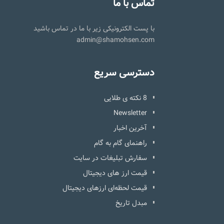
تماس با ما
با پست الکترونیکی زیر با ما در تماس باشید
admin@shamohsen.com
دسترسی سریع
8 نکته ی طلایی
Newsletter
آخرین اخبار
راهنمای گام به گام
سفارش تبلیغات در سایت
قیمت ارز های دیجیتال
قیمت لحظه‌ای ارزهای دیجیتال
مبدل تاریخ