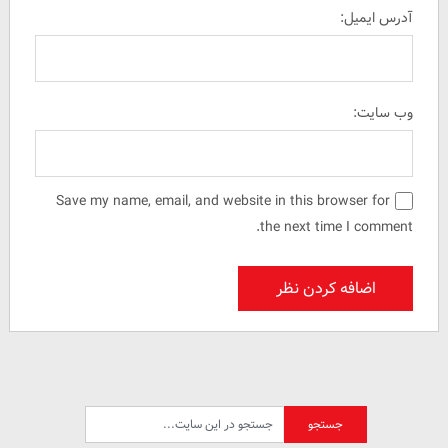
آدرس ایمیل:
وب سایت:
Save my name, email, and website in this browser for
the next time I comment.