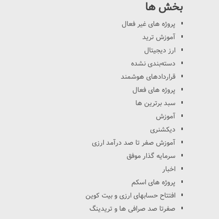
بخش ها
پروژه های غیر فعال
آموزش ترید
ارز دیجیتال
دسته‌بندی نشده
قراردادهای هوشمند
پروژه های فعال
سبد برترین ها
آموزش
دیکشنری
آموزش صفر تا صد درآمد ارزی
سرمایه گذار موفق
اخبار
پروژه های اسکم
افتتاح حسابهای ارزی و بیت کوین
صفرتا صد صرافی ها و تریدینگ