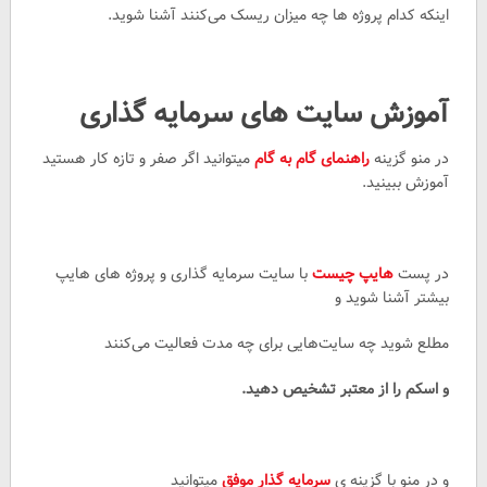
اینکه کدام پروژه ها چه میزان ریسک می‌کنند آشنا شوید.
آموزش سایت های سرمایه گذاری
در منو گزینه
راهنمای گام به گام
میتوانید اگر صفر و تازه کار هستید
آموزش ببینید.
در پست
هایپ چیست
با سایت سرمایه گذاری و پروژه های هایپ
بیشتر آشنا شوید و
مطلع شوید چه سایت‌هایی برای چه مدت فعالیت می‌کنند
و اسکم را از معتبر تشخیص دهید.
و در منو با گزینه ی
سرمایه گذار موفق
میتوانید