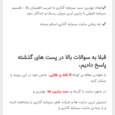
ایجاد بهترین سبد سرمایه گذاری با ضریب اطمینان بالا ، تقسیم
سرمایه اصولی با پایین ترین میزان ریسک و حداکثر سود
چه زمانی سایت سرمایه گذاری اسکم میشه
قبلا به سوالات بالا در پست های گذشته
پاسخ دادیم،
با خواندن مقاله ی کوتاه
8 نکته ی طلایی
، دانش خود در این زمینه را
بیشتر کنید
در منوی سایت با گزینه ی
سبد برترین ها
، بهترین و
استیبل ترین سایت ها و شرکت های سرمایه گذاری را مشاهده کرده
و با رتبه ی سایت سرمایه گذاری و