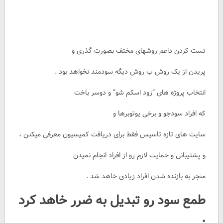
تست کردن داعم روشهای مختف بصورت گذری و
پریدن از یک روش ب روش دیگه سودمند نخواهد بود .
انتخاب پروژه های “زود اسکم شو” و دوسر باخت
که افراد سودجو و برخی یوتوبرها و
سایت های تازه تاسیس فقط برای دریافت کمیسیون معرفی میکنن ،
و پشتیبانی و حمایت لازم رو از افراد انجام نمیدن
منجر به بازنده شدن افراد زیادی خاهد شد .
طمع سود رو تبدیل به ضرر خاهد کرد
.