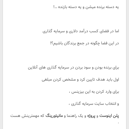
یه دسته برنده میشن و یه دسته بازنده …!
اما در فضای کسب درآمد دلاری و سرمایه گذاری
در این فضا چگونه در جمع برندگان باشیم؟!
برای برنده بودن و سود بردن در سرمایه گذاری های آنلاین
اول باید هدف تایین کرد و مشخص کردن مبلغی
برای وارد کردن به این بیزینس ،
و انتخاب سایت سرمایه گذاری ،
پلن اینوست
و
پروژه
و یک راهنما و
مانیتورینگ
که مهمترینش هست
.