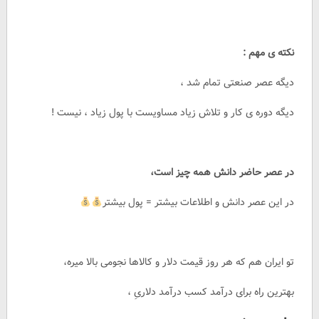
نکته ی مهم :
دیگه عصر صنعتی تمام شد ،
دیگه دوره ی کار و تلاش زیاد مساویست با پول زیاد ، نیست !
در عصر حاضر دانش همه چیز است،
در این عصر دانش و اطلاعات بیشتر = پول بیشتر
تو ایران هم که هر روز قیمت دلار و کالاها نجومی بالا میره،
بهترین راه برای درآمد کسب درآمد دلاریِ ،