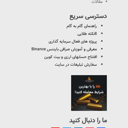
مقالات
دسترسی سریع
راهنمای گام به گام
8نکته طلایی
پروژه های فعال سرمایه گذاری
معرفی و آموزش صرافی بایننس Binance
افتتاح حسابهای ارزی و بیت کوین
سفارش تبلیغات در سایت
ما را دنبال کنید