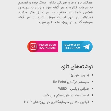
همانند پروژه های فیزیکی دارای ریسک بوده و تصمیم
به سرمایه گذاری و هر گونه سود و زیان به عهده ی
شخص شماست. چنانچه به هر دلیل فکر میکنید
نمیتوانید در این تجارت موفق باشید از هر گونه
سرمایه گذاری در پروژه ها جدا بپرهیزید.
نوشته‌های تازه
(بدون عنوان)
سیستم درآمدی Re-Point
صرافی ویکس | WEEX
لیست سایت های اسکم و پر خطر
قوانین ابتدایی سرمایه‌گذاری در پروژه‌های HYIP