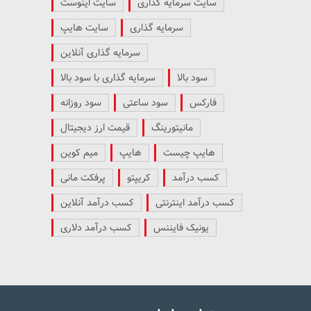
سایت سرمایه گذاری
سایت اینوست
سرمایه گذاری
سایت هایپ
سرمایه گذاری آنلاین
سود بالا
سرمایه گذاری با سود بالا
فارکس
سود ساعتی
سود روزانه
مانیتورینگ
قیمت ارز دیجیتال
هایپ چیست
هایپ
میم کوین
کسب درآمد
کریپتو
پرفکت مانی
کسب درآمد اینترنتی
کسب درآمد آنلاین
یونیک فایننس
کسب درآمد دلاری