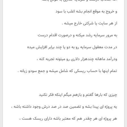
و خروج به موقع انجام بشه اغلب با سود
از هر سایت یا شرکتی خارج میشه .
به مرور سرمایه رشد میکنه و درصورت اقدام درست
در مدت معقول سرمایه رو به دو یا چند برابر افزایش میده
ودرآمد ماهانه چندهزار دلاری رو میتونه تجربه کنه ،
تمام اینها با حساب ریسکی که شامل میشه و جمع سودو زیانه .
چیزی که بارها گفتم و بازهم میگم اینکه فکر نکنید
یه پروژه ای پیدا بشه و تضمین صد در صد درش وجود داشته باشه ،
هر پروژه ای هر چقدر هم که معتبر باشه دارای ریسک هست ،