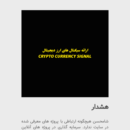
هشدار
شامحسن هیچگونه ارتباطی با پروژه های معرفی شده
در سایت ندارد. سرمایه گذاری در پروژه های آنلاین