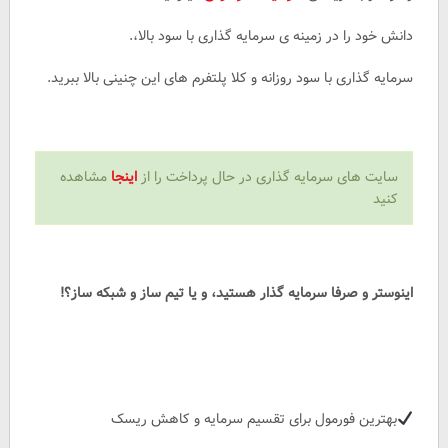
دانش خود را در زمینه ی سرمایه گذاری با سود بالا،.
سرمایه گذاری با سود روزانه و کلا پلتفرم های این چنینی بالا ببرید.
سایت های سرمایه گذاری در حال پرداخت را از
اینجا
مشاهده
کنید
اینوستر و صرفا سرمایه گذار هستید، و یا تیم ساز و شبکه ساز؟!
بهترین فورمول برای تقسیم سرمایه و کاهش ریسک