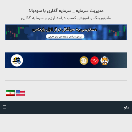
رگشت
ه
مدیریت سرمایه _ سرمایه گذاری با سودبالا
حتوا
مانیتورینگ و آموزش کسب درآمد ارزی و سرمایه گذاری
منو