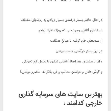
در حال حاضر بستر درآمدی بسیار زیادی به روشهای مختلف
در فضای آنلاین وجود داره که روزانه افراد زیادی
از سودهای خرد گرفته تا مبالغ هنگفت
در این بستر درآمدی کسب میکنن
و افراد بیشتری هم اصلا آشنایی ندارن یا بدلیل کم تجربگی
و گوش دادن و خواندن مطالب برخی بلاگر ها متضرر میشن.!
بهترین سایت های سرمایه گذاری
خارجی کدامند ،