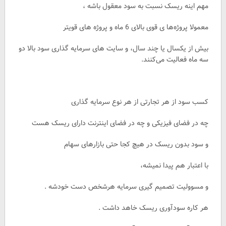
مهم اینه ریسک نسبت به سود معقول باشه ،
معمولا پروژه‌ها ی قوی بالای 6 ماه و پروژه های قویتر
بیش از یکسال یا چند سال، و سایت های سرمایه گذاری سود بالا دو
سه ماه فعالیت می‌کنند.
کسب سود از هر تجارتی از هر نوع سرمایه گذاری
چه در فضای فیزیکی و چه در فضای اینترنت دارای ریسک هست
و سود بدون ریسک در هیچ کجا حتی بازارهای سهام
با اعتبار هم پیدا نمیشه،
و مسوولیت تصمیم گیری سرمایه هرشخص دست خودشه .
هر کاره سودآوری ریسک خاهد داشت .